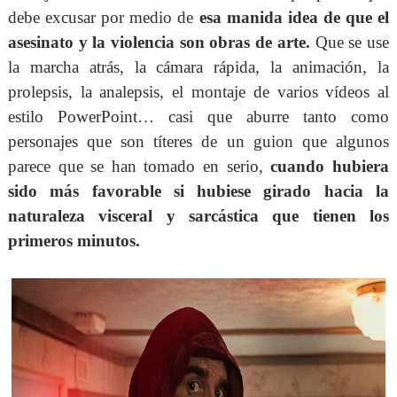
debe excusar por medio de
esa manida idea de que el
asesinato y la violencia son obras de arte.
Que se use
la marcha atrás, la cámara rápida, la animación, la
prolepsis, la analepsis, el montaje de varios vídeos al
estilo PowerPoint… casi que aburre tanto como
personajes que son títeres de un guion que algunos
parece que se han tomado en serio,
cuando hubiera
sido más favorable si hubiese girado hacia la
naturaleza visceral y sarcástica que tienen los
primeros minutos.