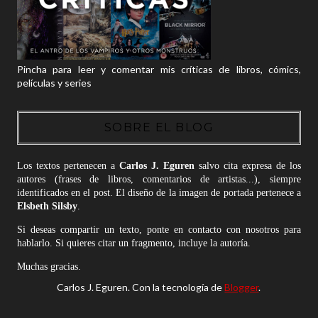
Pincha para leer y comentar mis críticas de libros, cómics,
películas y series
SOBRE EL BLOG
Los textos pertenecen a
Carlos J. Eguren
salvo cita expresa de los
autores (frases de libros, comentarios de artistas...), siempre
identificados en el post. El diseño de la imagen de portada pertenece a
Elsbeth Silsby
.
Si deseas compartir un texto, ponte en contacto con nosotros para
hablarlo. Si quieres citar un fragmento, incluye la autoría.
Muchas gracias.
Carlos J. Eguren. Con la tecnología de
Blogger
.