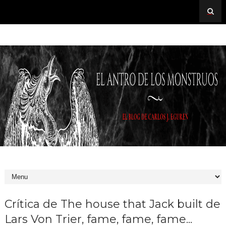
Crítica de The house that Jack built de
Lars Von Trier, fame, fame, fame...