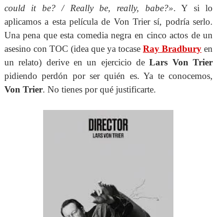
could it be? / Really be, really, babe?
»
.
Y si lo
aplicamos a esta película de Von Trier sí, podría serlo.
Una pena que esta comedia negra en cinco actos de un
asesino con TOC (idea que ya tocase
Ray Bradbury
en
un relato) derive en un ejercicio de
Lars Von Trier
pidiendo perdón por ser quién es. Ya te conocemos,
Von Trier
. No tienes por qué justificarte.