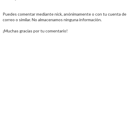
Puedes comentar mediante nick, anónimamente o con tu cuenta de
correo o similar. No almacenamos ninguna información.
¡Muchas gracias por tu comentario!