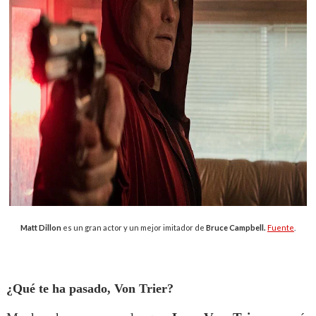
Matt Dillon
es un gran actor y un mejor imitador de
Bruce Campbell.
Fuente
.
¿Qué te ha pasado, Von Trier?