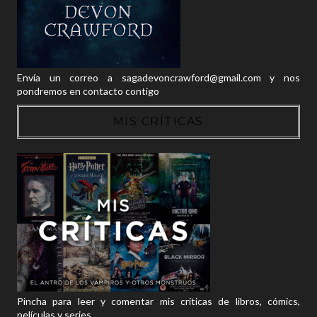
Envía un correo a sagadevoncrawford@gmail.com y nos
pondremos en contacto contigo
MIS CRÍTICAS
Pincha para leer y comentar mis críticas de libros, cómics,
películas y series