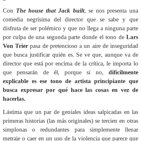
Con
The house that Jack built
, se nos presenta una
comedia negrísima del director que se sabe y que
disfruta de ser polémico y que no llega a ninguna parte
por culpa de una segunda parte donde el tono de
Lars
Von Trier
pasa de pretencioso a un aire de inseguridad
que busca justificar quién es. Se ve que, aunque va de
director que está por encima de la crítica, le importa lo
que pensarán de él, porque si no,
difícilmente
explicable es ese tono de artista principiante que
busca expresar por qué hace las cosas en vez de
hacerlas.
Lástima que un par de geniales ideas salpicadas en las
primeras historias (las más originales) se tercien en otras
simplonas o redundantes para simplemente llenar
metraje o caer en un uso de la violencia que parece que