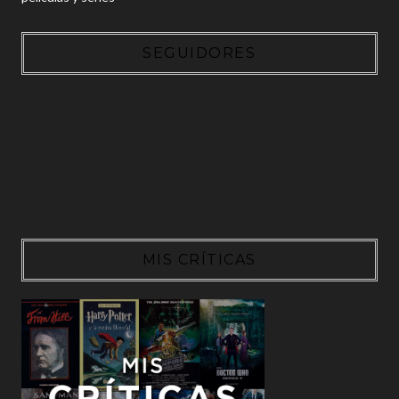
SEGUIDORES
MIS CRÍTICAS