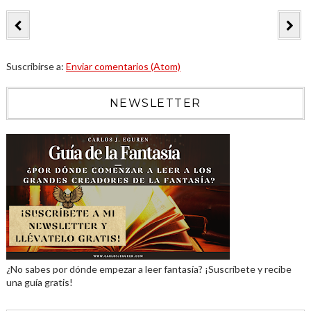
Suscribirse a:
Enviar comentarios (Atom)
NEWSLETTER
¿No sabes por dónde empezar a leer fantasía? ¡Suscríbete y recibe
una guía gratis!