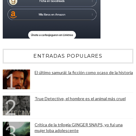
ENTRADAS POPULARES
El último samurái: la ficción como ocaso de la historia
True Detective, el hombre es el animal más cruel
Crítica de la trilogía GINGER SNAPS, yo fui una
mujer loba adolescente