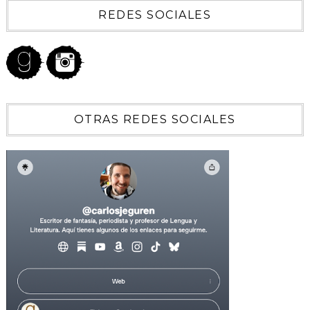
REDES SOCIALES
OTRAS REDES SOCIALES