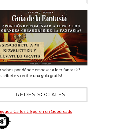
 sabes por dónde empezar a leer fantasía?
scríbete y recibe una guía gratis!
REDES SOCIALES