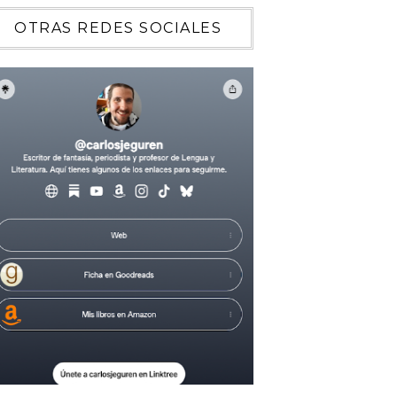
OTRAS REDES SOCIALES