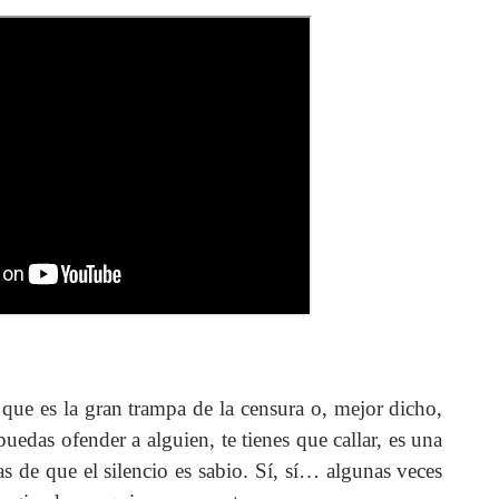
 que es la gran trampa de la censura o, mejor dicho,
uedas ofender a alguien, te tienes que callar, es una
as de que el silencio es sabio. Sí, sí… algunas veces