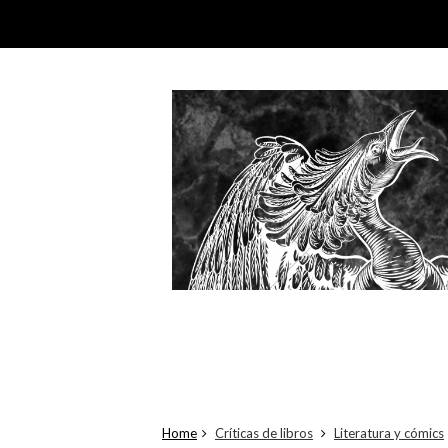
Home
Críticas de libros
Literatura y cómics