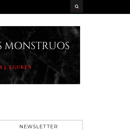
NEWSLETTER