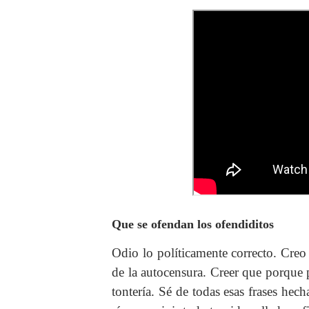
Que se ofendan los ofendiditos
Odio lo políticamente correcto. Creo
de la autocensura. Creer que porque p
tontería. Sé de todas esas frases hech