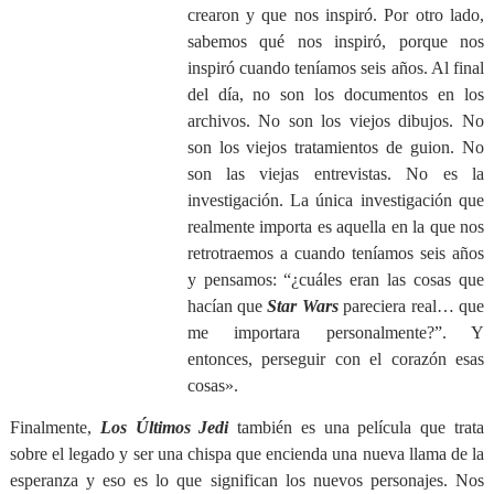
crearon y que nos inspiró. Por otro lado,
sabemos qué nos inspiró, porque nos
inspiró cuando teníamos seis años. Al final
del día, no son los documentos en los
archivos. No son los viejos dibujos. No
son los viejos tratamientos de guion. No
son las viejas entrevistas. No es la
investigación. La única investigación que
realmente importa es aquella en la que nos
retrotraemos a cuando teníamos seis años
y pensamos: “¿cuáles eran las cosas que
hacían que
Star Wars
pareciera real… que
me importara personalmente?”. Y
entonces, perseguir con el corazón esas
cosas».
Finalmente,
Los Últimos Jedi
también es una película que trata
sobre el legado y ser una chispa que encienda una nueva llama de la
esperanza y eso es lo que significan los nuevos personajes. Nos