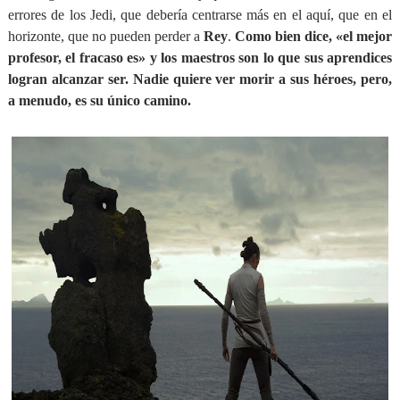
errores de los Jedi, que debería centrarse más en el aquí, que en el
horizonte, que no pueden perder a
Rey
.
Como bien dice, «el mejor
profesor, el fracaso es» y los maestros son lo que sus aprendices
logran alcanzar ser. Nadie quiere ver morir a sus héroes, pero,
a menudo, es su único camino.