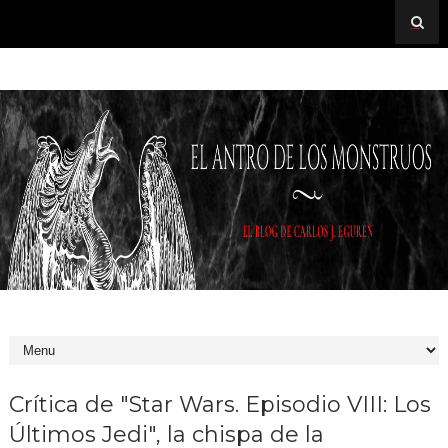
Crítica de "Star Wars. Episodio VIII: Los
Últimos Jedi", la chispa de la