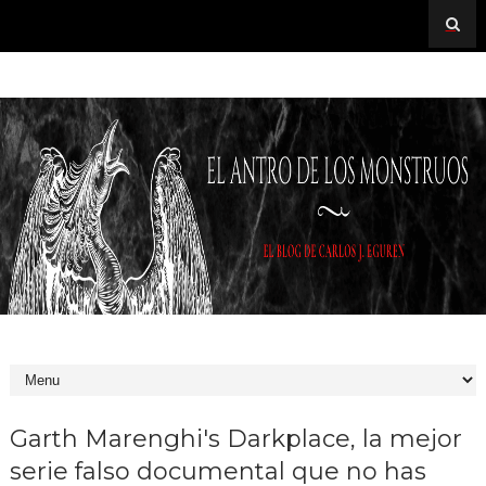
Garth Marenghi's Darkplace, la mejor
serie falso documental que no has