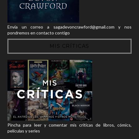
Envía un correo a sagadevoncrawford@gmail.com y nos
pondremos en contacto contigo
MIS CRÍTICAS
Pincha para leer y comentar mis críticas de libros, cómics,
películas y series