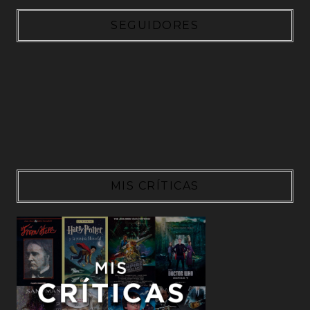
SEGUIDORES
MIS CRÍTICAS