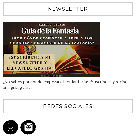
NEWSLETTER
¿No sabes por dónde empezar a leer fantasía? ¡Suscríbete y recibe
una guía gratis!
REDES SOCIALES