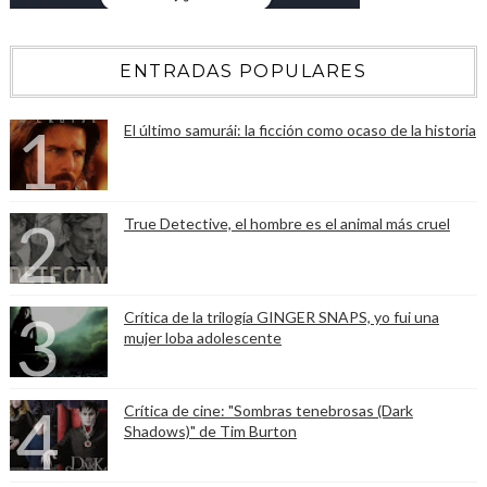
ENTRADAS POPULARES
El último samurái: la ficción como ocaso de la historia
True Detective, el hombre es el animal más cruel
Crítica de la trilogía GINGER SNAPS, yo fui una
mujer loba adolescente
Crítica de cine: "Sombras tenebrosas (Dark
Shadows)" de Tim Burton