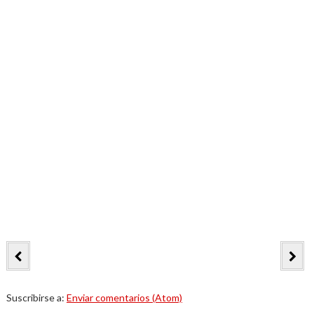
Suscribirse a:
Enviar comentarios (Atom)