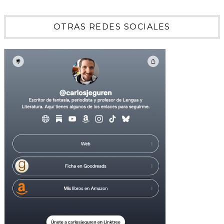
OTRAS REDES SOCIALES