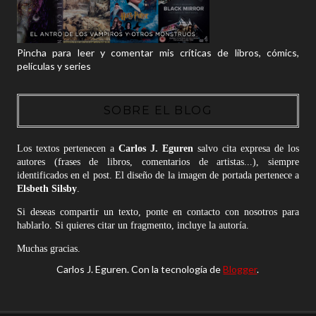
Pincha para leer y comentar mis críticas de libros, cómics,
películas y series
SOBRE EL BLOG
Los textos pertenecen a
Carlos J. Eguren
salvo cita expresa de los
autores (frases de libros, comentarios de artistas...), siempre
identificados en el post. El diseño de la imagen de portada pertenece a
Elsbeth Silsby
.
Si deseas compartir un texto, ponte en contacto con nosotros para
hablarlo. Si quieres citar un fragmento, incluye la autoría.
Muchas gracias.
Carlos J. Eguren. Con la tecnología de
Blogger
.