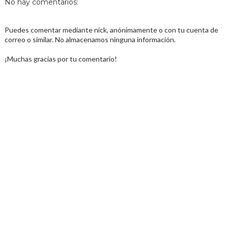
No hay comentarios:
Puedes comentar mediante nick, anónimamente o con tu cuenta de
correo o similar. No almacenamos ninguna información.
¡Muchas gracias por tu comentario!