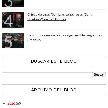
Crítica de cine: "Sombras tenebrosas (Dark
Shadows)" de Tim Burton
Se supone que escribir es algo terrible, según Ray
Bradbury
BUSCAR ESTE BLOG
ARCHIVO DEL BLOG
2026
(60)
►