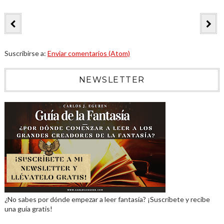
Suscribirse a:
Enviar comentarios (Atom)
NEWSLETTER
¿No sabes por dónde empezar a leer fantasía? ¡Suscríbete y recibe
una guía gratis!