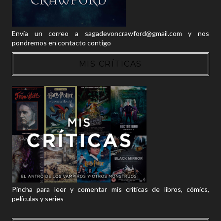
Envía un correo a sagadevoncrawford@gmail.com y nos
pondremos en contacto contigo
MIS CRÍTICAS
Pincha para leer y comentar mis críticas de libros, cómics,
películas y series