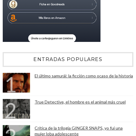
ENTRADAS POPULARES
El último samurái: la ficción como ocaso de la historia
True Detective, el hombre es el animal más cruel
Crítica de la trilogía GINGER SNAPS, yo fui una
mujer loba adolescente