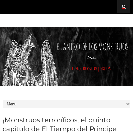
¡Monstruos terroríficos, el quinto
capítulo de El Tiempo del Príncipe