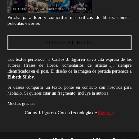
Pincha para leer y comentar mis críticas de libros, cómics,
películas y series
SOBRE EL BLOG
Los textos pertenecen a
Carlos J. Eguren
salvo cita expresa de los
autores (frases de libros, comentarios de artistas...), siempre
identificados en el post. El diseño de la imagen de portada pertenece a
Elsbeth Silsby
.
Si deseas compartir un texto, ponte en contacto con nosotros para
hablarlo. Si quieres citar un fragmento, incluye la autoría.
Muchas gracias.
Carlos J. Eguren. Con la tecnología de
Blogger
.