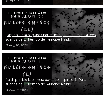
Sept 04, 2020
EL TIEMPO DEL PRÍNCIPE PÁLIDO
¡Disponible la segunda parte del capítulo nueve: Dulces
sueños de El Tiempo del Príncipe Pálido!
Aug 28, 2020
EL TIEMPO DEL PRÍNCIPE PÁLIDO
¡Ya disponible la primera parte del capítulo 9: Dulces
sueños de El Tiempo del Príncipe Pálido!
Aug 22, 2020