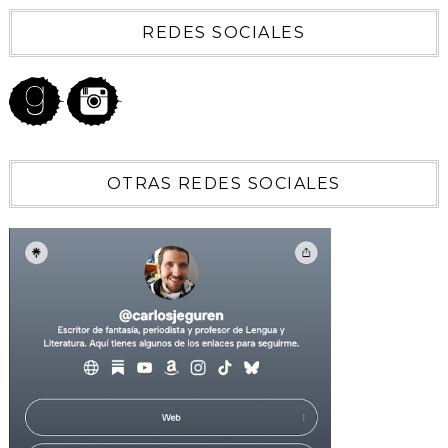
REDES SOCIALES
OTRAS REDES SOCIALES