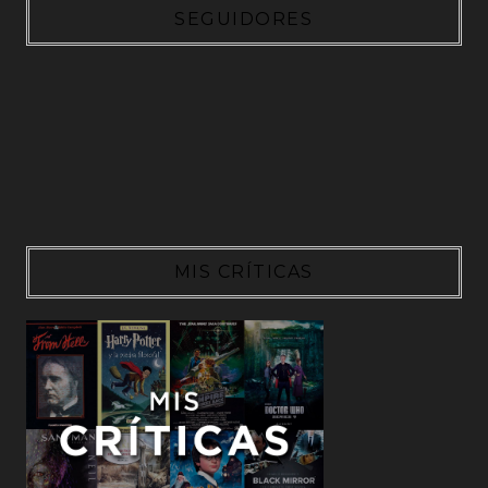
SEGUIDORES
MIS CRÍTICAS