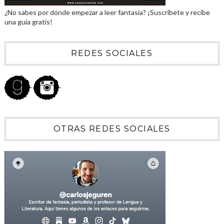
¿No sabes por dónde empezar a leer fantasía? ¡Suscríbete y recibe
una guía gratis!
REDES SOCIALES
OTRAS REDES SOCIALES