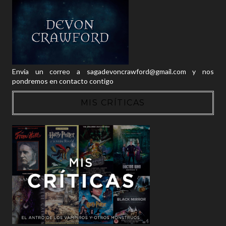
Envía un correo a sagadevoncrawford@gmail.com y nos
pondremos en contacto contigo
MIS CRÍTICAS