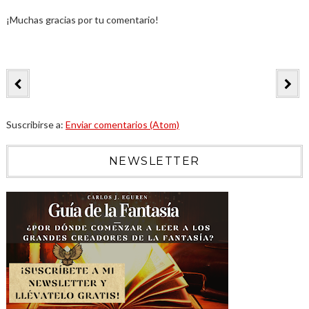
¡Muchas gracias por tu comentario!
Suscribirse a:
Enviar comentarios (Atom)
NEWSLETTER