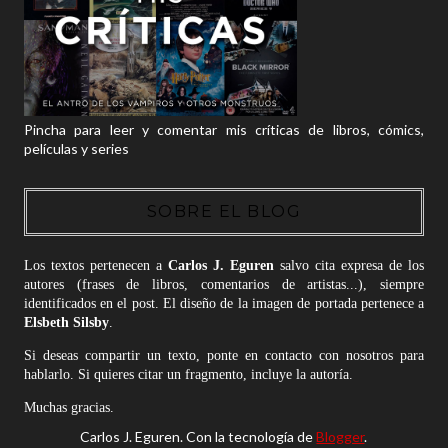
Pincha para leer y comentar mis críticas de libros, cómics,
películas y series
SOBRE EL BLOG
Los textos pertenecen a
Carlos J. Eguren
salvo cita expresa de los
autores (frases de libros, comentarios de artistas...), siempre
identificados en el post. El diseño de la imagen de portada pertenece a
Elsbeth Silsby
.
Si deseas compartir un texto, ponte en contacto con nosotros para
hablarlo. Si quieres citar un fragmento, incluye la autoría.
Muchas gracias.
Carlos J. Eguren. Con la tecnología de
Blogger
.