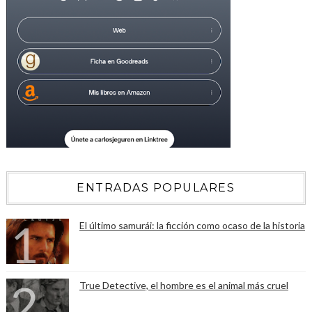
ENTRADAS POPULARES
El último samurái: la ficción como ocaso de la historia
True Detective, el hombre es el animal más cruel