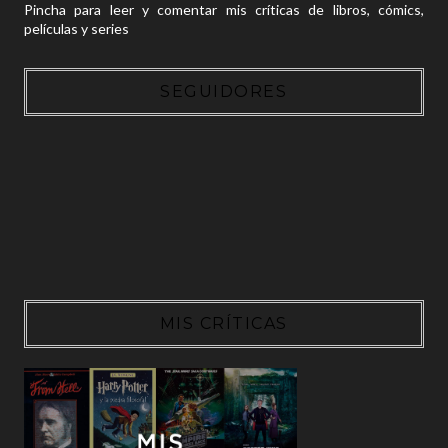
Pincha para leer y comentar mis críticas de libros, cómics,
películas y series
SEGUIDORES
MIS CRÍTICAS