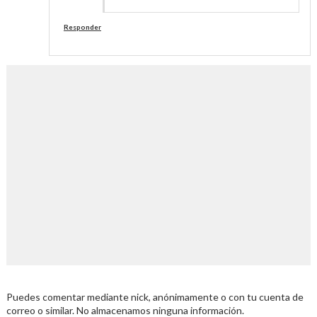
Responder
Puedes comentar mediante nick, anónimamente o con tu cuenta de
correo o similar. No almacenamos ninguna información.