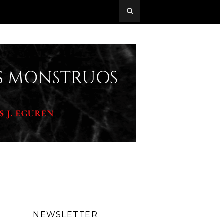
NEWSLETTER