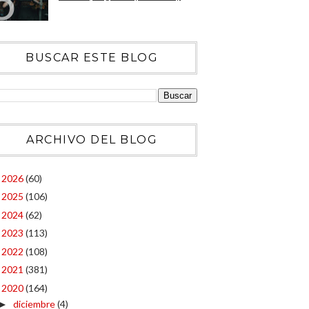
BUSCAR ESTE BLOG
ARCHIVO DEL BLOG
2026
(60)
►
2025
(106)
►
2024
(62)
►
2023
(113)
►
2022
(108)
►
2021
(381)
►
2020
(164)
▼
diciembre
(4)
►