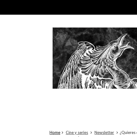
Home
Cine y series
Newsletter
¿Quieres 