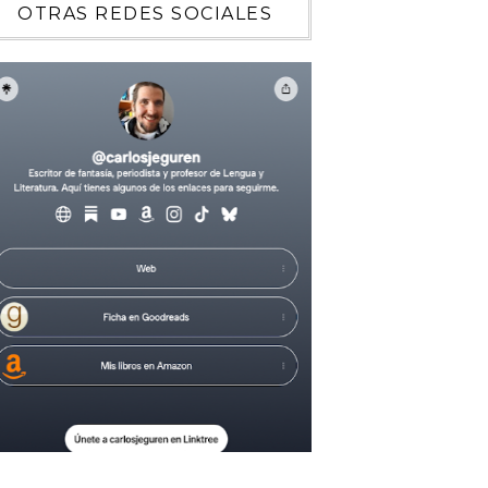
OTRAS REDES SOCIALES