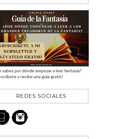
 sabes por dónde empezar a leer fantasía?
scríbete y recibe una guía gratis!
REDES SOCIALES