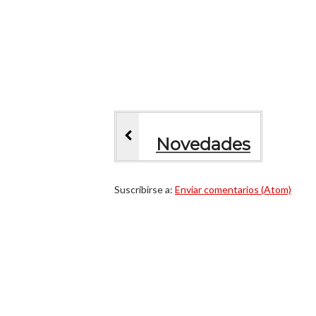
Novedades
Suscribirse a:
Enviar comentarios (Atom)