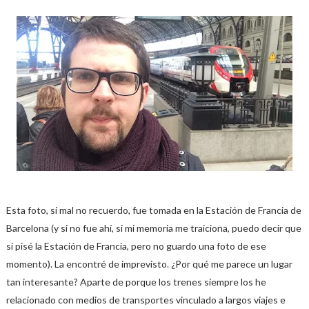
Esta foto, si mal no recuerdo, fue tomada en la Estación de Francia de
Barcelona (y si no fue ahí, si mi memoria me traiciona, puedo decir que
sí pisé la Estación de Francia, pero no guardo una foto de ese
momento). La encontré de imprevisto. ¿Por qué me parece un lugar
tan interesante? Aparte de porque los trenes siempre los he
relacionado con medios de transportes vinculado a largos viajes e