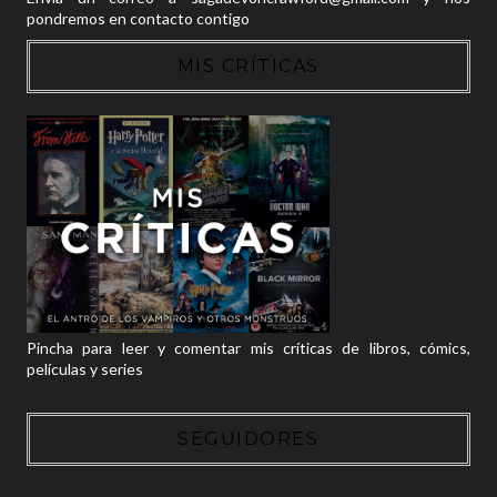
pondremos en contacto contigo
MIS CRÍTICAS
Pincha para leer y comentar mis críticas de libros, cómics,
películas y series
SEGUIDORES