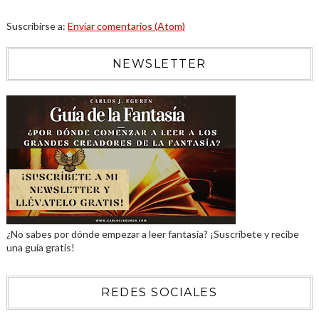
Suscribirse a:
Enviar comentarios (Atom)
NEWSLETTER
¿No sabes por dónde empezar a leer fantasía? ¡Suscríbete y recibe
una guía gratis!
REDES SOCIALES