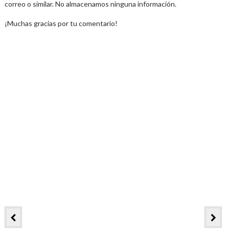
correo o similar. No almacenamos ninguna información.
¡Muchas gracias por tu comentario!