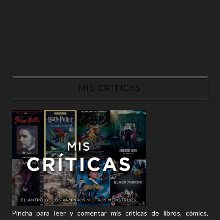
MIS CRÍTICAS
Pincha para leer y comentar mis críticas de libros, cómics,