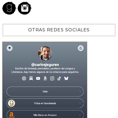
OTRAS REDES SOCIALES