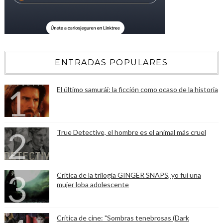
ENTRADAS POPULARES
El último samurái: la ficción como ocaso de la historia
True Detective, el hombre es el animal más cruel
Crítica de la trilogía GINGER SNAPS, yo fui una
mujer loba adolescente
Crítica de cine: "Sombras tenebrosas (Dark