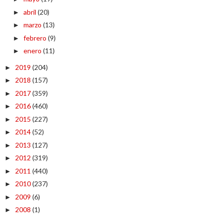
abril
(20)
►
marzo
(13)
►
febrero
(9)
►
enero
(11)
►
2019
(204)
►
2018
(157)
►
2017
(359)
►
2016
(460)
►
2015
(227)
►
2014
(52)
►
2013
(127)
►
2012
(319)
►
2011
(440)
►
2010
(237)
►
2009
(6)
►
2008
(1)
►