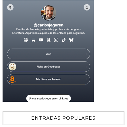
ENTRADAS POPULARES