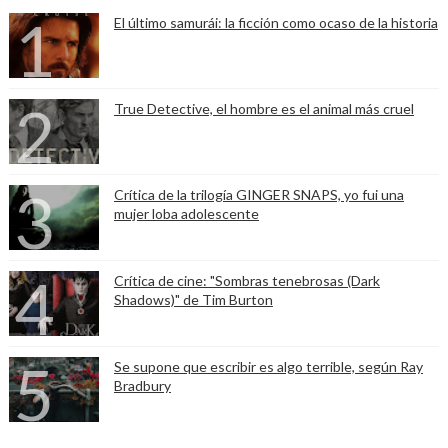
El último samurái: la ficción como ocaso de la historia
True Detective, el hombre es el animal más cruel
Crítica de la trilogía GINGER SNAPS, yo fui una
mujer loba adolescente
Crítica de cine: "Sombras tenebrosas (Dark
Shadows)" de Tim Burton
Se supone que escribir es algo terrible, según Ray
Bradbury