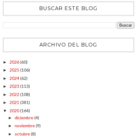
BUSCAR ESTE BLOG
ARCHIVO DEL BLOG
2026
(60)
►
2025
(106)
►
2024
(62)
►
2023
(113)
►
2022
(108)
►
2021
(381)
►
2020
(164)
▼
diciembre
(4)
►
noviembre
(9)
►
octubre
(8)
►