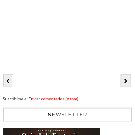
Suscribirse a:
Enviar comentarios (Atom)
NEWSLETTER