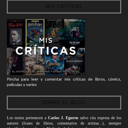
MIS CRÍTICAS
Pincha para leer y comentar mis críticas de libros, cómics,
películas y series
SOBRE EL BLOG
Los textos pertenecen a
Carlos J. Eguren
salvo cita expresa de los
autores (frases de libros, comentarios de artistas...), siempre