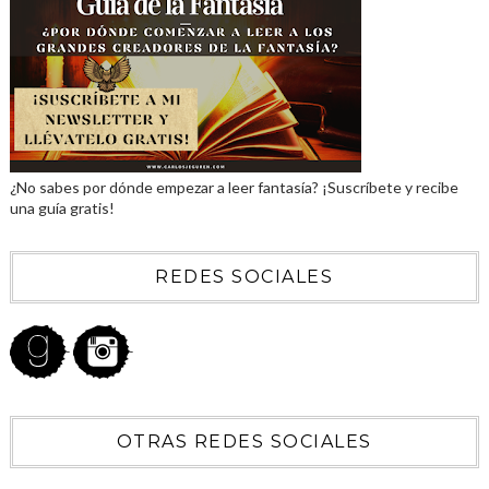
¿No sabes por dónde empezar a leer fantasía? ¡Suscríbete y recibe
una guía gratis!
REDES SOCIALES
OTRAS REDES SOCIALES