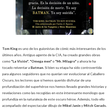
Tom King
es uno de los guionistas de cómic más interesantes de los
últimos años. Antiguo agente de la CIA, ha creado grandes obras
como
"La Visión"
,
"Omega men"
o
"Mr. Milagro"
y ahora le ha
tocado reiventar a
Batman
. Si bien su etapa ha sido controvertida
para algunos seguidores que no querían ver evolucionar al Caballero
Oscuro, los lectores que sí hemos querido disfrutar de una
profundización del superhéroe nos hemos llevado grandes historias y
revelaciones como las recogidas en este interesante monólogo que
profundiza en la naturaleza de este oscuro héroe. Además, todo ello
acompañado del espectacular dibujo de
Mikel Janín
y
Mitch Gerads.