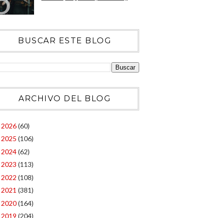
BUSCAR ESTE BLOG
ARCHIVO DEL BLOG
2026
(60)
►
2025
(106)
►
2024
(62)
►
2023
(113)
►
2022
(108)
►
2021
(381)
►
2020
(164)
►
2019
(204)
▼