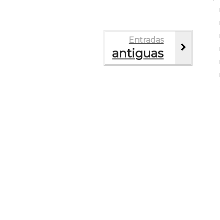
Entradas
antiguas