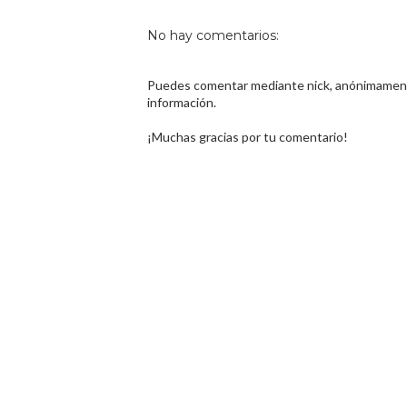
No hay comentarios:
Puedes comentar mediante nick, anónimamente
información.
¡Muchas gracias por tu comentario!