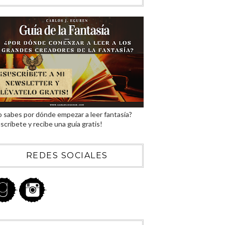
 sabes por dónde empezar a leer fantasía?
scríbete y recibe una guía gratis!
REDES SOCIALES