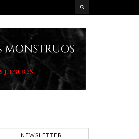
NEWSLETTER