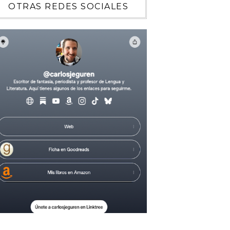
OTRAS REDES SOCIALES