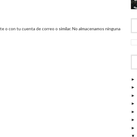
 o con tu cuenta de correo o similar. No almacenamos ninguna