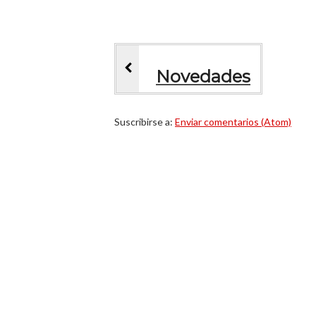
Novedades
Suscribirse a:
Enviar comentarios (Atom)