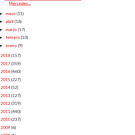
Mercedes...
mayo
(11)
►
abril
(16)
►
marzo
(17)
►
febrero
(10)
►
enero
(9)
►
2018
(157)
►
2017
(359)
►
2016
(460)
►
2015
(227)
►
2014
(52)
►
2013
(127)
►
2012
(319)
►
2011
(440)
►
2010
(237)
►
2009
(6)
►