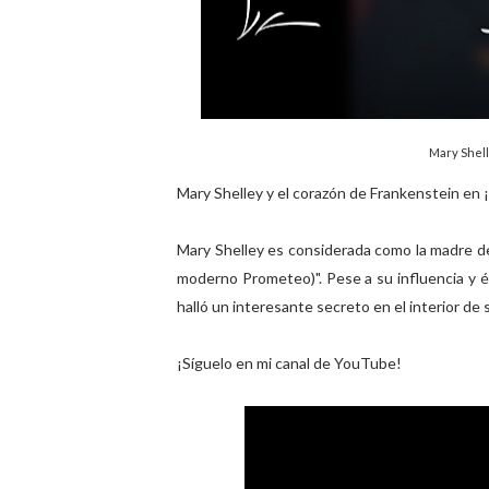
Mary Shell
Mary Shelley y el corazón de Frankenstein en ¡
Mary Shelley es considerada como la madre de l
moderno Prometeo)". Pese a su influencia y éx
halló un interesante secreto en el interior de s
¡Síguelo en mi canal de YouTube!