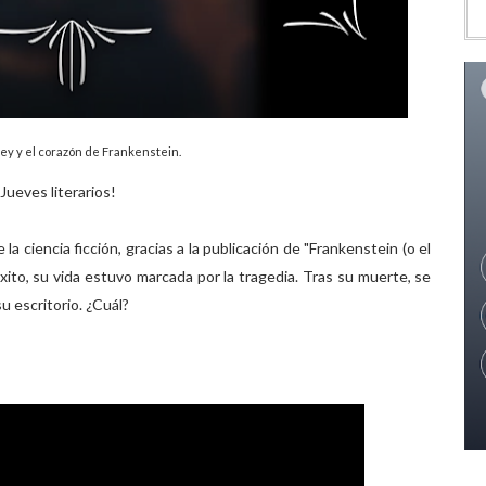
ey y el corazón de Frankenstein.
Jueves literarios!
a ciencia ficción, gracias a la publicación de "Frankenstein (o el
ito, su vida estuvo marcada por la tragedia. Tras su muerte, se
u escritorio. ¿Cuál?