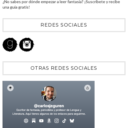
¿No sabes por dónde empezar a leer fantasía? ¡Suscríbete y recibe
una guía gratis!
REDES SOCIALES
OTRAS REDES SOCIALES