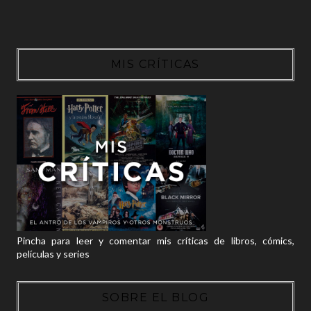
MIS CRÍTICAS
Pincha para leer y comentar mis críticas de libros, cómics,
películas y series
SOBRE EL BLOG