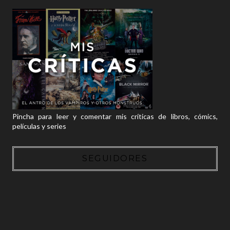
Pincha para leer y comentar mis críticas de libros, cómics,
películas y series
SEGUIDORES