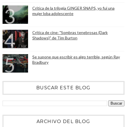
Crítica de la trilogía GINGER SNAPS, yo fui una
mujer loba adolescente
Crítica de cine: "Sombras tenebrosas (Dark
Shadows)" de Tim Burton
Se supone que escribir es algo terrible, según Ray
Bradbury
BUSCAR ESTE BLOG
ARCHIVO DEL BLOG