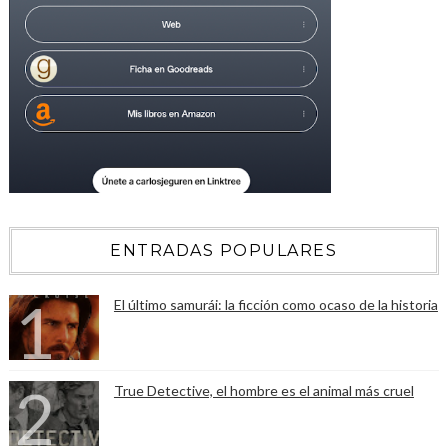
ENTRADAS POPULARES
El último samurái: la ficción como ocaso de la historia
True Detective, el hombre es el animal más cruel