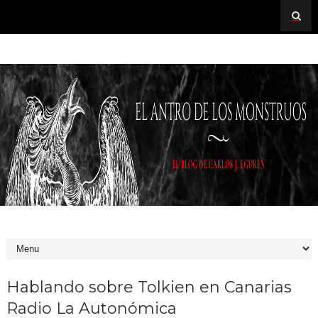
Hablando sobre Tolkien en Canarias
Radio La Autonómica