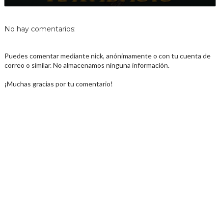
No hay comentarios:
Puedes comentar mediante nick, anónimamente o con tu cuenta de
correo o similar. No almacenamos ninguna información.
¡Muchas gracias por tu comentario!