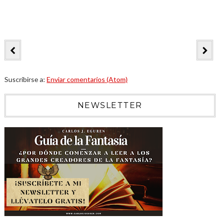
Suscribirse a:
Enviar comentarios (Atom)
NEWSLETTER