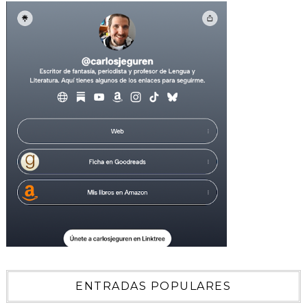
ENTRADAS POPULARES