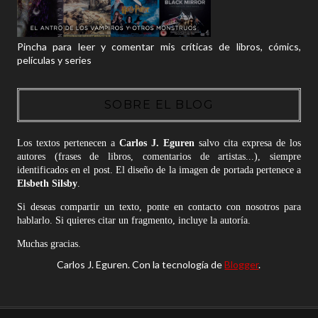
Pincha para leer y comentar mis críticas de libros, cómics,
películas y series
SOBRE EL BLOG
Los textos pertenecen a
Carlos J. Eguren
salvo cita expresa de los
autores (frases de libros, comentarios de artistas...), siempre
identificados en el post. El diseño de la imagen de portada pertenece a
Elsbeth Silsby
.
Si deseas compartir un texto, ponte en contacto con nosotros para
hablarlo. Si quieres citar un fragmento, incluye la autoría.
Muchas gracias.
Carlos J. Eguren. Con la tecnología de
Blogger
.