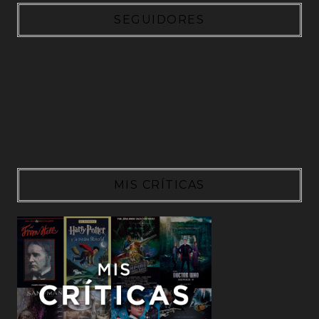
SEGUIDORES
MIS CRÍTICAS