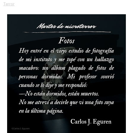
Terror