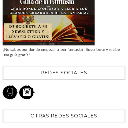
¿No sabes por dónde empezar a leer fantasía? ¡Suscríbete y recibe
una guía gratis!
REDES SOCIALES
OTRAS REDES SOCIALES