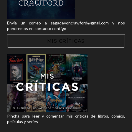
Envía un correo a sagadevoncrawford@gmail.com y nos
pondremos en contacto contigo
MIS CRÍTICAS
Pincha para leer y comentar mis críticas de libros, cómics,
películas y series