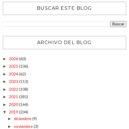
BUSCAR ESTE BLOG
ARCHIVO DEL BLOG
2026
(60)
►
2025
(106)
►
2024
(62)
►
2023
(113)
►
2022
(108)
►
2021
(381)
►
2020
(164)
►
2019
(204)
▼
diciembre
(9)
►
noviembre
(3)
►