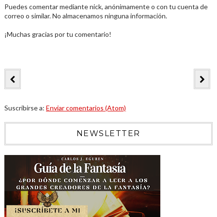
Puedes comentar mediante nick, anónimamente o con tu cuenta de
correo o similar. No almacenamos ninguna información.
¡Muchas gracias por tu comentario!
Suscribirse a:
Enviar comentarios (Atom)
NEWSLETTER