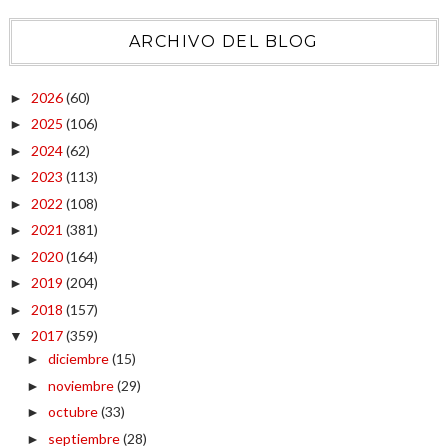
ARCHIVO DEL BLOG
2026
(60)
►
2025
(106)
►
2024
(62)
►
2023
(113)
►
2022
(108)
►
2021
(381)
►
2020
(164)
►
2019
(204)
►
2018
(157)
►
2017
(359)
▼
diciembre
(15)
►
noviembre
(29)
►
octubre
(33)
►
septiembre
(28)
►