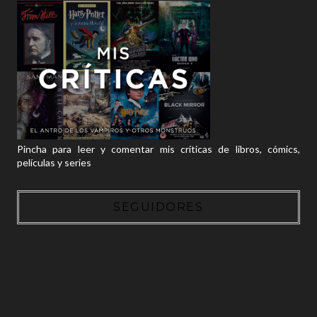
Pincha para leer y comentar mis críticas de libros, cómics,
películas y series
SEGUIDORES