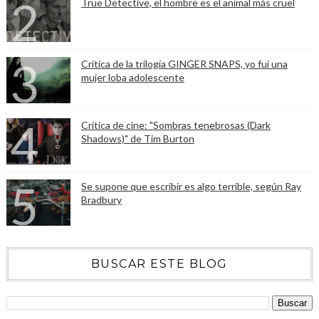
True Detective, el hombre es el animal más cruel
Crítica de la trilogía GINGER SNAPS, yo fui una
mujer loba adolescente
Crítica de cine: "Sombras tenebrosas (Dark
Shadows)" de Tim Burton
Se supone que escribir es algo terrible, según Ray
Bradbury
BUSCAR ESTE BLOG