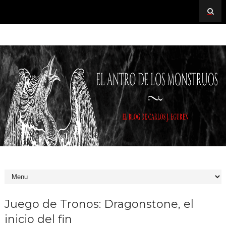
Juego de Tronos: Dragonstone, el
inicio del fin