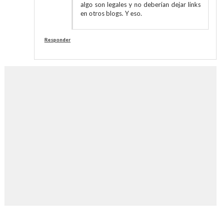
algo son legales y no deberían dejar links
en otros blogs. Y eso.
Responder