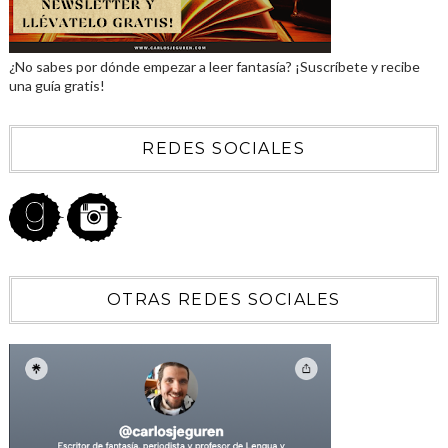
¿No sabes por dónde empezar a leer fantasía? ¡Suscríbete y recibe
una guía gratis!
REDES SOCIALES
OTRAS REDES SOCIALES