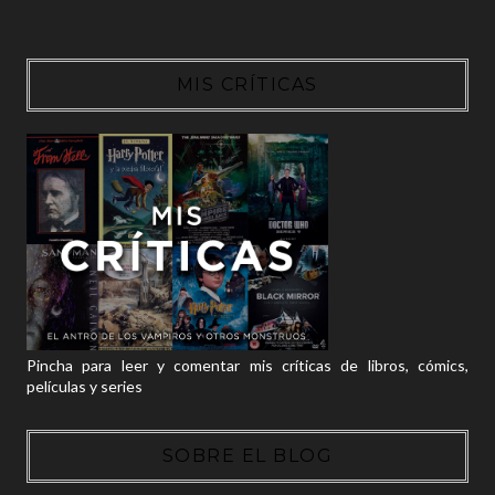
MIS CRÍTICAS
Pincha para leer y comentar mis críticas de libros, cómics,
películas y series
SOBRE EL BLOG