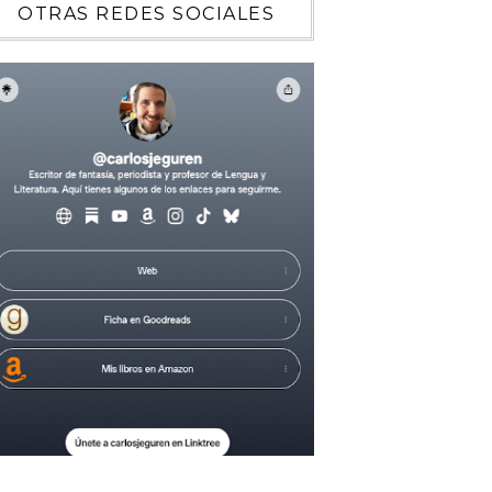
OTRAS REDES SOCIALES