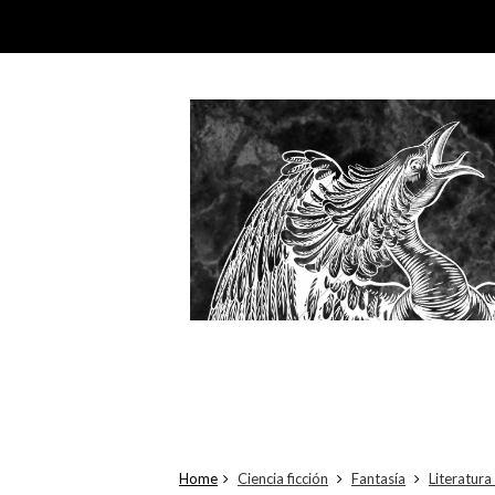
Home
Ciencia ficción
Fantasía
Literatura