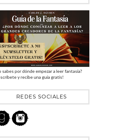
 sabes por dónde empezar a leer fantasía?
scríbete y recibe una guía gratis!
REDES SOCIALES