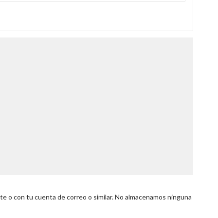
 o con tu cuenta de correo o similar. No almacenamos ninguna