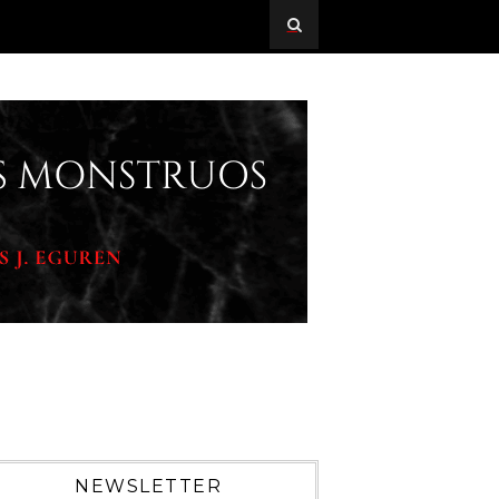
NEWSLETTER