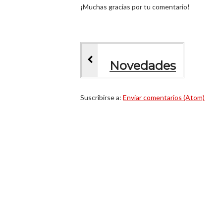
¡Muchas gracias por tu comentario!
Novedades
Suscribirse a:
Enviar comentarios (Atom)