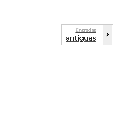
Entradas
antiguas