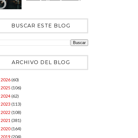
BUSCAR ESTE BLOG
ARCHIVO DEL BLOG
2026
(60)
►
2025
(106)
►
2024
(62)
►
2023
(113)
►
2022
(108)
►
2021
(381)
►
2020
(164)
►
2019
(204)
►