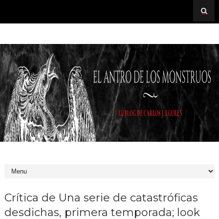
Crítica de Una serie de catastróficas
desdichas, primera temporada; look