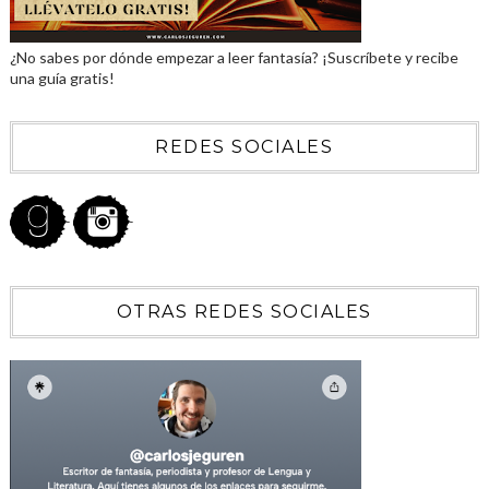
¿No sabes por dónde empezar a leer fantasía? ¡Suscríbete y recibe
una guía gratis!
REDES SOCIALES
OTRAS REDES SOCIALES