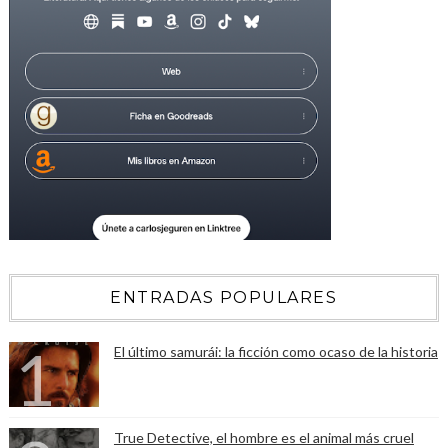
ENTRADAS POPULARES
El último samurái: la ficción como ocaso de la historia
True Detective, el hombre es el animal más cruel