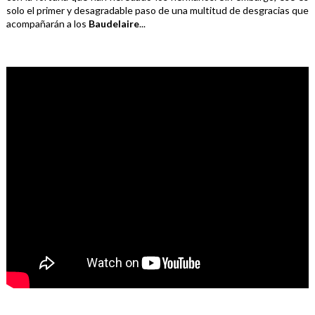
solo el primer y desagradable paso de una multitud de desgracias que 
acompañarán a los 
Baudelaire
...