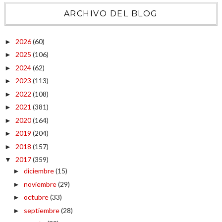
ARCHIVO DEL BLOG
2026
(60)
►
2025
(106)
►
2024
(62)
►
2023
(113)
►
2022
(108)
►
2021
(381)
►
2020
(164)
►
2019
(204)
►
2018
(157)
►
2017
(359)
▼
diciembre
(15)
►
noviembre
(29)
►
octubre
(33)
►
septiembre
(28)
►