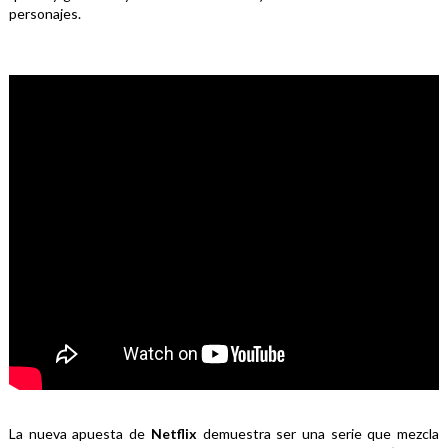
personajes.
La nueva apuesta de 
Netflix 
demuestra ser una serie que mezcla 