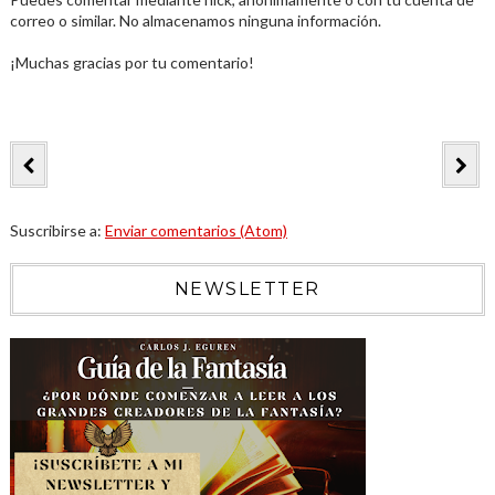
correo o similar. No almacenamos ninguna información.
¡Muchas gracias por tu comentario!
Suscribirse a:
Enviar comentarios (Atom)
NEWSLETTER