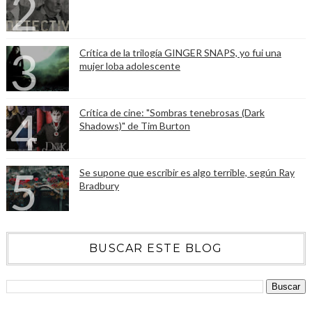
Crítica de la trilogía GINGER SNAPS, yo fui una
mujer loba adolescente
Crítica de cine: "Sombras tenebrosas (Dark
Shadows)" de Tim Burton
Se supone que escribir es algo terrible, según Ray
Bradbury
BUSCAR ESTE BLOG