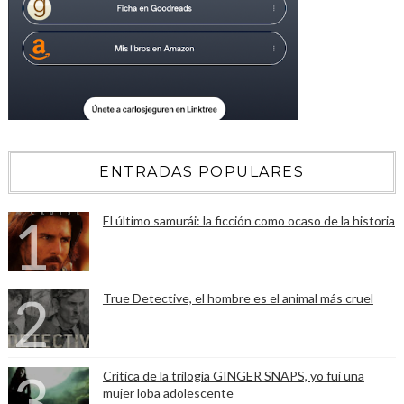
ENTRADAS POPULARES
El último samurái: la ficción como ocaso de la historia
True Detective, el hombre es el animal más cruel
Crítica de la trilogía GINGER SNAPS, yo fui una
mujer loba adolescente