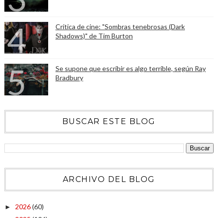
Crítica de cine: "Sombras tenebrosas (Dark
Shadows)" de Tim Burton
Se supone que escribir es algo terrible, según Ray
Bradbury
BUSCAR ESTE BLOG
ARCHIVO DEL BLOG
2026
(60)
►