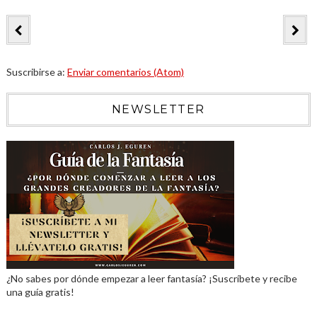
Suscribirse a:
Enviar comentarios (Atom)
NEWSLETTER
¿No sabes por dónde empezar a leer fantasía? ¡Suscríbete y recibe
una guía gratis!