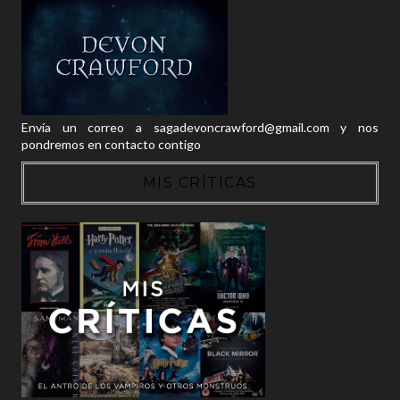
Envía un correo a sagadevoncrawford@gmail.com y nos
pondremos en contacto contigo
MIS CRÍTICAS