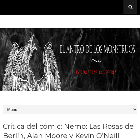
Crítica del cómic: Nemo: Las Rosas de
Berlín, Alan Moore y Kevin O'Neill