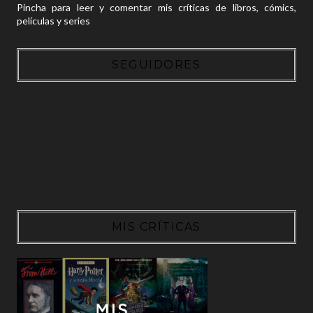
Pincha para leer y comentar mis críticas de libros, cómics,
películas y series
SEGUIDORES
MIS CRÍTICAS