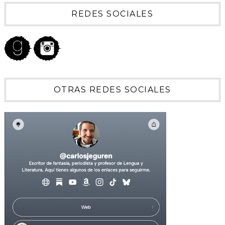
REDES SOCIALES
OTRAS REDES SOCIALES