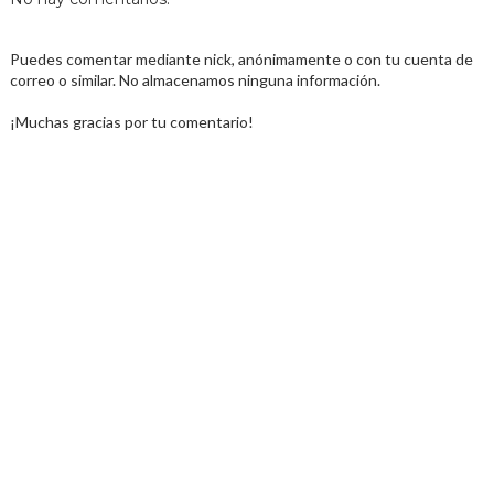
Puedes comentar mediante nick, anónimamente o con tu cuenta de
correo o similar. No almacenamos ninguna información.
¡Muchas gracias por tu comentario!