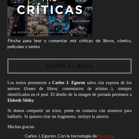
Pincha para leer y comentar mis críticas de libros, cómics,
películas y series
SOBRE EL BLOG
Los textos pertenecen a
Carlos J. Eguren
salvo cita expresa de los
autores (frases de libros, comentarios de artistas...), siempre
identificados en el post. El diseño de la imagen de portada pertenece a
Elsbeth Silsby
.
Si deseas compartir un texto, ponte en contacto con nosotros para
hablarlo. Si quieres citar un fragmento, incluye la autoría.
Muchas gracias.
Carlos J. Eguren. Con la tecnología de
Blogger
.