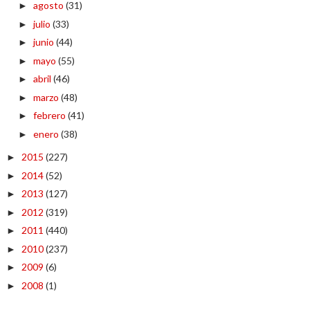
agosto
(31)
►
julio
(33)
►
junio
(44)
►
mayo
(55)
►
abril
(46)
►
marzo
(48)
►
febrero
(41)
►
enero
(38)
►
2015
(227)
►
2014
(52)
►
2013
(127)
►
2012
(319)
►
2011
(440)
►
2010
(237)
►
2009
(6)
►
2008
(1)
►