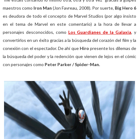
maestros como
Iron Man
(Jon Favreau, 2008). Por suerte,
Big Hero 6
es deudora de todo el concepto de Marvel Studios (por algo insisto
en el tema de Marvel en este comentario) a la hora de llevar a
personajes desconocidos, como
Los Guardianes de la Galaxia
, y
convertirlos en un éxito gracias a la búsqueda del corazón del film y la
conexión con el espectador. De ahí que
Hiro
presente los dilemas de
la búsqueda del poder y la redención que vienen de lejos en el cómic
con personajes como
Peter Parker / Spider-Man.