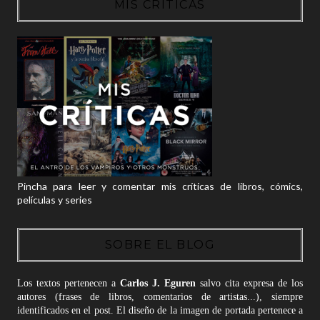
MIS CRÍTICAS
Pincha para leer y comentar mis críticas de libros, cómics,
películas y series
SOBRE EL BLOG
Los textos pertenecen a
Carlos J. Eguren
salvo cita expresa de los
autores (frases de libros, comentarios de artistas...), siempre
identificados en el post. El diseño de la imagen de portada pertenece a