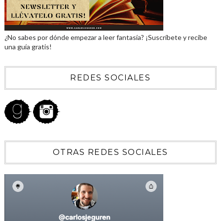
¿No sabes por dónde empezar a leer fantasía? ¡Suscríbete y recibe
una guía gratis!
REDES SOCIALES
OTRAS REDES SOCIALES