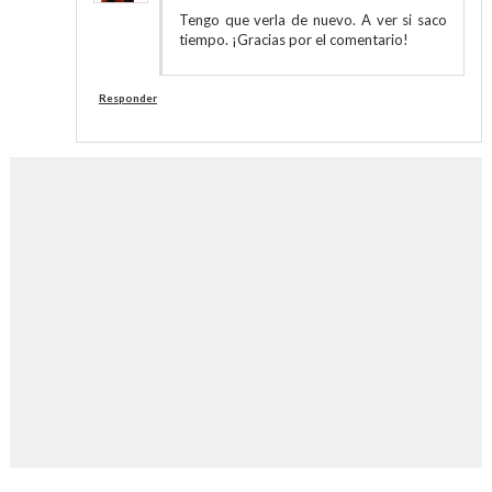
Tengo que verla de nuevo. A ver si saco
tiempo. ¡Gracias por el comentario!
Responder