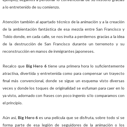
a lo entretenido de su comienzo.
Atención también al apartado técnico de la animación y a la creación
de la ambientación fantástica de esa mezcla entre San Francisco y
Tokio donde, en cada calle, se nos invita a perdernos gracias a la idea
de la destrucción de San Francisco durante un terremoto y su
reconstrucción en manos de inmigrantes japoneses.
Recalco que
Big Hero 6
tiene una primera hora lo suficientemente
atractiva, divertida y entretenida como para compensar un trayecto
final más convencional, donde se sigue un esquema visto diversas
veces y donde los toques de originalidad se esfuman para caer en lo
ya visto, adornado con frases con poco ingenio si lo comparamos con
el principio.
Aún así,
Big Hero 6
es una película que se disfruta, sobre todo si se
forma parte de esa legión de seguidores de la animación o los