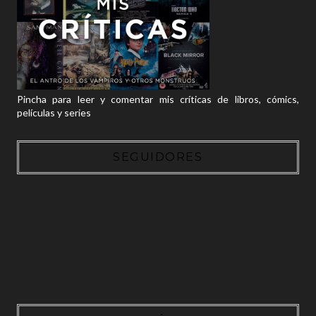
Pincha para leer y comentar mis críticas de libros, cómics,
películas y series
SEGUIDORES