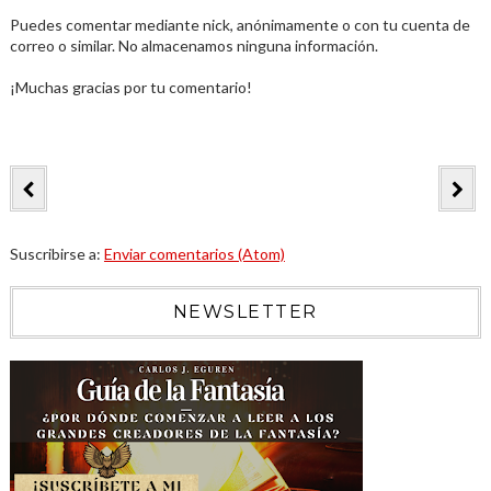
Puedes comentar mediante nick, anónimamente o con tu cuenta de
correo o similar. No almacenamos ninguna información.
¡Muchas gracias por tu comentario!
Suscribirse a:
Enviar comentarios (Atom)
NEWSLETTER