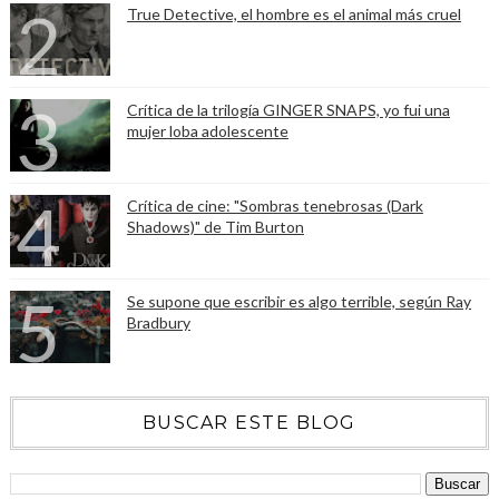
True Detective, el hombre es el animal más cruel
Crítica de la trilogía GINGER SNAPS, yo fui una
mujer loba adolescente
Crítica de cine: "Sombras tenebrosas (Dark
Shadows)" de Tim Burton
Se supone que escribir es algo terrible, según Ray
Bradbury
BUSCAR ESTE BLOG