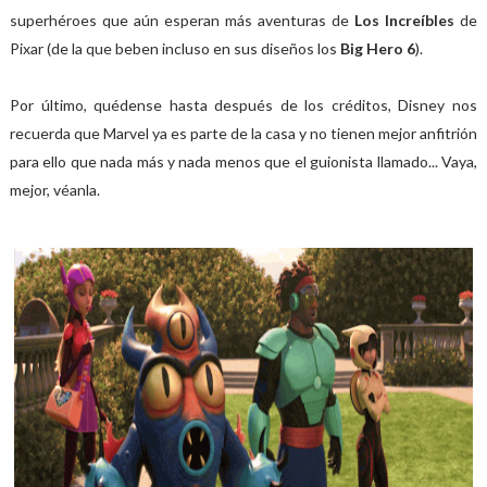
superhéroes que aún esperan más aventuras de
Los Increíbles
de
Pixar (de la que beben incluso en sus diseños los
Big Hero 6
).
Por último, quédense hasta después de los créditos, Disney nos
recuerda que Marvel ya es parte de la casa y no tienen mejor anfitrión
para ello que nada más y nada menos que el guionista llamado... Vaya,
mejor, véanla.