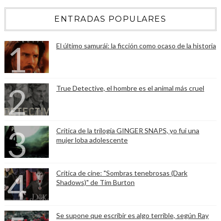
ENTRADAS POPULARES
El último samurái: la ficción como ocaso de la historia
True Detective, el hombre es el animal más cruel
Crítica de la trilogía GINGER SNAPS, yo fui una
mujer loba adolescente
Crítica de cine: "Sombras tenebrosas (Dark
Shadows)" de Tim Burton
Se supone que escribir es algo terrible, según Ray