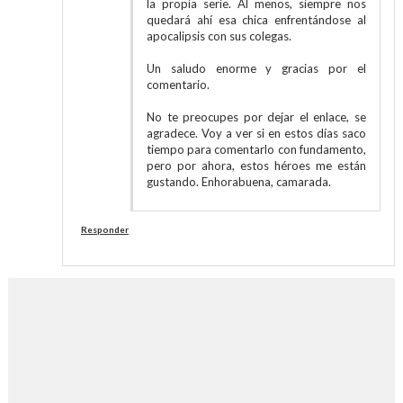
la propia serie. Al menos, siempre nos
quedará ahí esa chica enfrentándose al
apocalipsis con sus colegas.
Un saludo enorme y gracias por el
comentario.
No te preocupes por dejar el enlace, se
agradece. Voy a ver si en estos días saco
tiempo para comentarlo con fundamento,
pero por ahora, estos héroes me están
gustando. Enhorabuena, camarada.
Responder