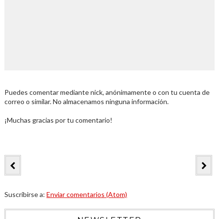
Puedes comentar mediante nick, anónimamente o con tu cuenta de
correo o similar. No almacenamos ninguna información.
¡Muchas gracias por tu comentario!
Suscribirse a:
Enviar comentarios (Atom)