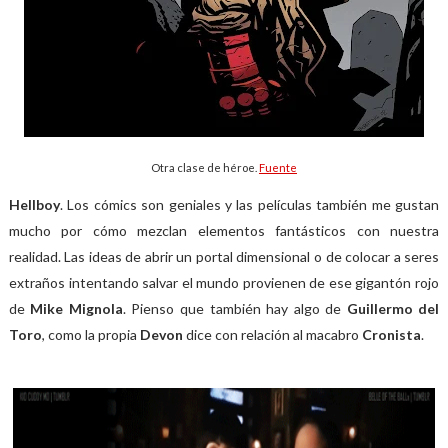
Otra clase de héroe.
Fuente
Hellboy
. Los cómics son geniales y las películas también me gustan
mucho por cómo mezclan elementos fantásticos con nuestra
realidad. Las ideas de abrir un portal dimensional o de colocar a seres
extraños intentando salvar el mundo provienen de ese gigantón rojo
de
Mike Mignola
. Pienso que también hay algo de
Guillermo del
Toro
, como la propia
Devon
dice con relación al macabro
Cronista
.