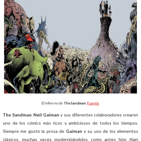
El infierno de
The Sandman
.
Fuente
The Sandman. Neil Gaiman
y sus diferentes colaboradores crearon
uno de los cómics más ricos y ambiciosos de todos los tiempos.
Siempre me gustó la prosa de
Gaiman
y su uso de los elementos
clásicos, muchas veces modernizándolos como antes hizo Alan