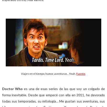
Viajes en el tiempo, humor, aventuras... Yeah.
Fuente
.
Doctor Who
es una de esas series de las que soy un colgado de
forma inevitable. Desde que empecé con ella en 2011, he devorado
todas sus temporadas, su mitología… Me gustan sus aventuras, sus