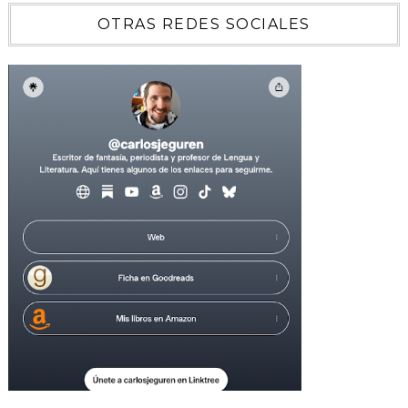
OTRAS REDES SOCIALES