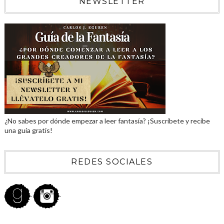
NEWSLETTER
¿No sabes por dónde empezar a leer fantasía? ¡Suscríbete y recibe
una guía gratis!
REDES SOCIALES