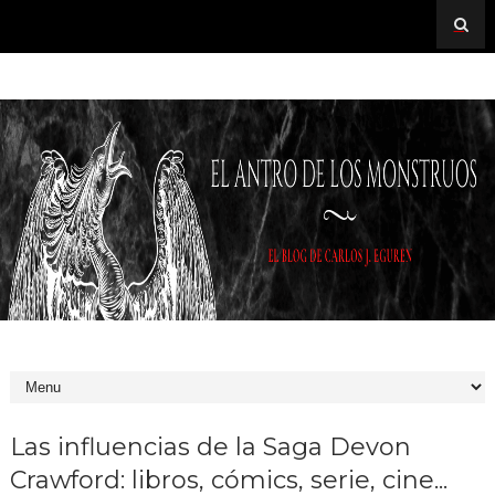
Las influencias de la Saga Devon
Crawford: libros, cómics, serie, cine...