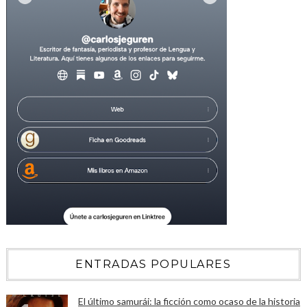
ENTRADAS POPULARES
El último samurái: la ficción como ocaso de la historia