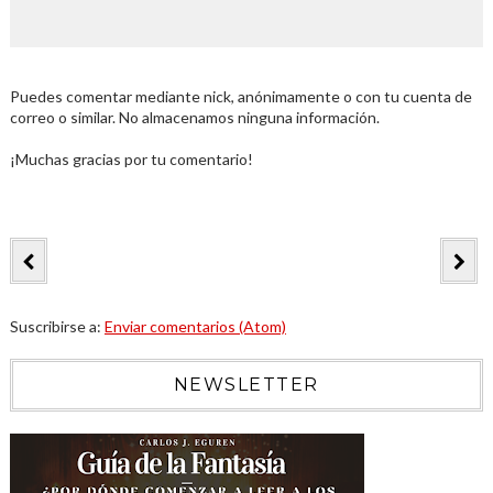
Puedes comentar mediante nick, anónimamente o con tu cuenta de
correo o similar. No almacenamos ninguna información.
¡Muchas gracias por tu comentario!
Suscribirse a:
Enviar comentarios (Atom)
NEWSLETTER