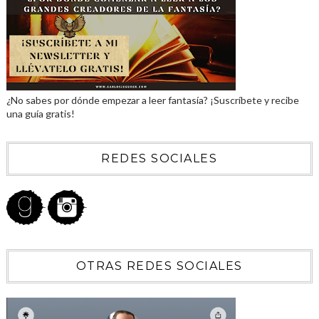
¿No sabes por dónde empezar a leer fantasía? ¡Suscríbete y recibe
una guía gratis!
REDES SOCIALES
OTRAS REDES SOCIALES