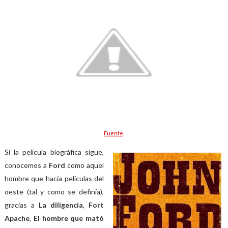
Fuente
.
Si la película biográfica sigue,
conocemos a
Ford
como aquel
hombre que hacía películas del
oeste (tal y como se definía),
gracias a
La diligencia
,
Fort
Apache
,
El hombre que mató