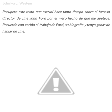
John Ford
,
Western
Recupero este texto que escribí hace tanto tiempo sobre el famoso
director de cine John Ford por el mero hecho de que me apetece.
Recuerdo con cariño el trabajo de Ford, su biografía y tengo ganas de
hablar de cine.