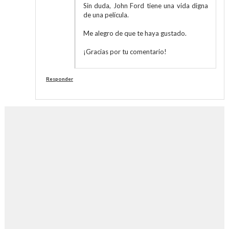
Sin duda, John Ford tiene una vida digna
de una película.
Me alegro de que te haya gustado.
¡Gracias por tu comentario!
Responder