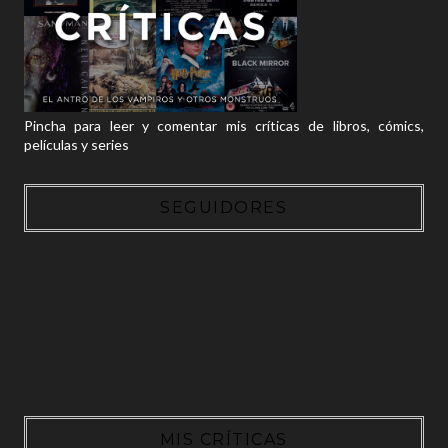
Pincha para leer y comentar mis críticas de libros, cómics,
películas y series
SEGUIDORES
MIS CRÍTICAS