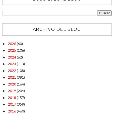
ARCHIVO DEL BLOG
2026
(60)
►
2025
(106)
►
2024
(62)
►
2023
(113)
►
2022
(108)
►
2021
(381)
►
2020
(164)
►
2019
(204)
►
2018
(157)
►
2017
(359)
►
2016
(460)
►