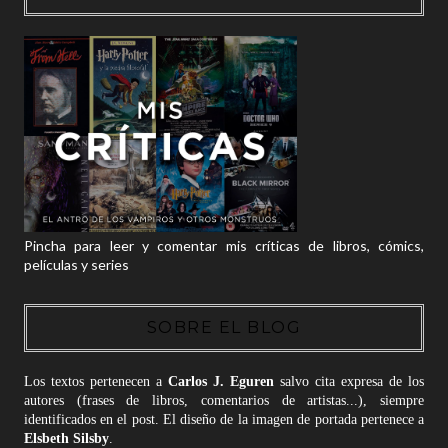
Pincha para leer y comentar mis críticas de libros, cómics,
películas y series
SOBRE EL BLOG
Los textos pertenecen a
Carlos J. Eguren
salvo cita expresa de los
autores (frases de libros, comentarios de artistas...), siempre
identificados en el post. El diseño de la imagen de portada pertenece a
Elsbeth Silsby
.