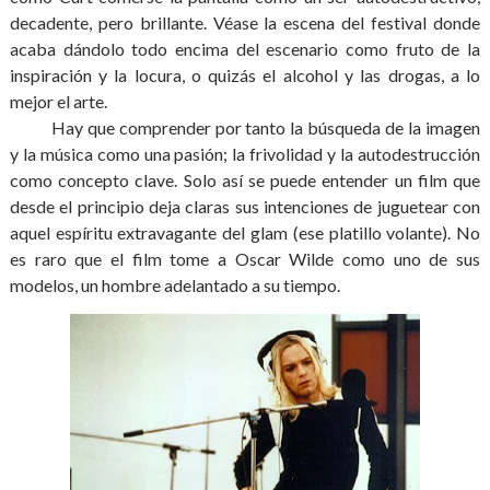
decadente, pero brillante. Véase la escena del festival donde
acaba dándolo todo encima del escenario como fruto de la
inspiración y la locura, o quizás el alcohol y las drogas, a lo
mejor el arte.
Hay que comprender por tanto la búsqueda de la imagen
y la música como una pasión; la frivolidad y la autodestrucción
como concepto clave. Solo así se puede entender un film que
desde el principio deja claras sus intenciones de juguetear con
aquel espíritu extravagante del glam (ese platillo volante). No
es raro que el film tome a Oscar Wilde como uno de sus
modelos, un hombre adelantado a su tiempo.