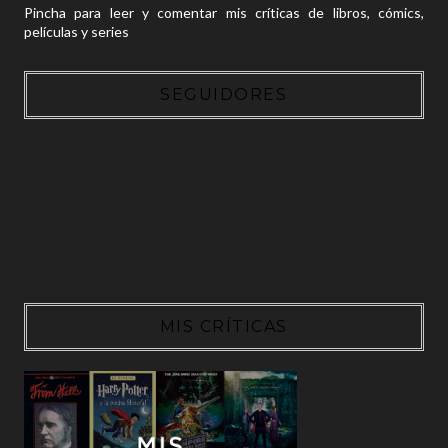
Pincha para leer y comentar mis críticas de libros, cómics,
películas y series
SEGUIDORES
MIS CRÍTICAS