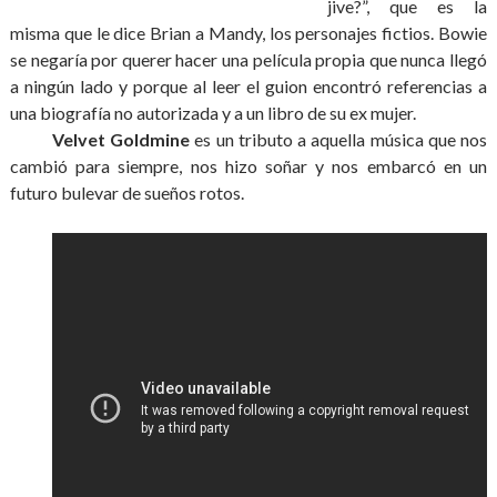
jive?”, que es la
misma que le dice Brian a Mandy, los personajes fictios. Bowie
se negaría por querer hacer una película propia que nunca llegó
a ningún lado y porque al leer el guion encontró referencias a
una biografía no autorizada y a un libro de su ex mujer.
Velvet Goldmine
es un tributo a aquella música que nos
cambió para siempre, nos hizo soñar y nos embarcó en un
futuro bulevar de sueños rotos.