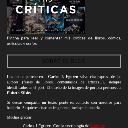
Pincha para leer y comentar mis críticas de libros, cómics,
películas y series
SOBRE EL BLOG
Los textos pertenecen a
Carlos J. Eguren
salvo cita expresa de los
autores (frases de libros, comentarios de artistas...), siempre
identificados en el post. El diseño de la imagen de portada pertenece a
Elsbeth Silsby
.
Si deseas compartir un texto, ponte en contacto con nosotros para
hablarlo. Si quieres citar un fragmento, incluye la autoría.
Muchas gracias.
Carlos J. Eguren. Con la tecnología de
Blogger
.