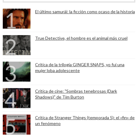
El último samurái: la ficción como ocaso de la historia
True Detective, el hombre es el animal más cruel
Crítica de la trilogía GINGER SNAPS, yo fui una
mujer loba adolescente
Crítica de cine: "Sombras tenebrosas (Dark
Shadows)" de Tim Burton
Crítica de Stranger Things (temporada 5): el «fin» de
un fenómeno