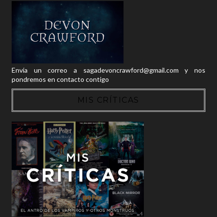
Envía un correo a sagadevoncrawford@gmail.com y nos
pondremos en contacto contigo
MIS CRÍTICAS