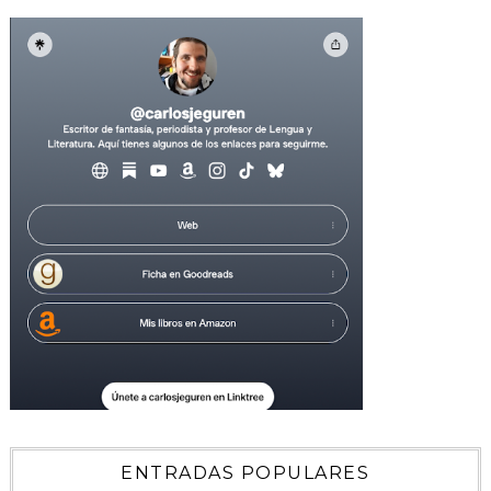
ENTRADAS POPULARES