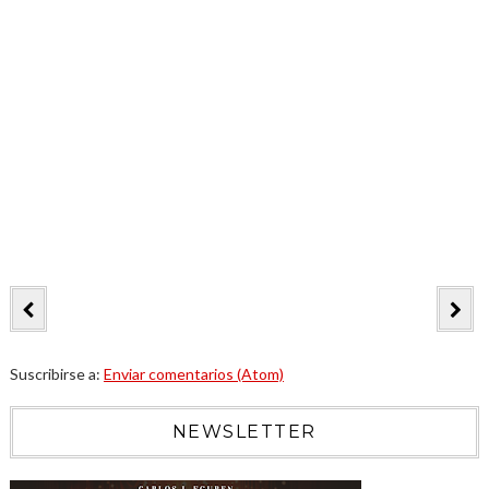
Suscribirse a:
Enviar comentarios (Atom)
NEWSLETTER