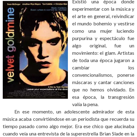
Existió una época donde
experimentar con la música y
el arte en general, reivindicar
el mundo bohemio y vestirse
como una mujer luciendo
purpurina y espectáculo fue
algo original, fue un
movimiento: el glam. Artistas
de toda una época jugaron a
cambiar los
convencionalismos, ponerse
máscaras y cantar canciones
que no hemos olvidado. En
esa época, la transgresión
valía la pena.
En ese momento, un adolescente admirador de esta
música acaba convirtiéndose en un periodista que recuerda su
tiempo pasado como algo mejor. Era ese chico que alucinaba
cuando veía una entrevista de la superestrella Brian Slade en la