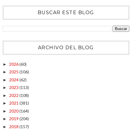
BUSCAR ESTE BLOG
ARCHIVO DEL BLOG
2026
(60)
►
2025
(106)
►
2024
(62)
►
2023
(113)
►
2022
(108)
►
2021
(381)
►
2020
(164)
►
2019
(204)
►
2018
(157)
►