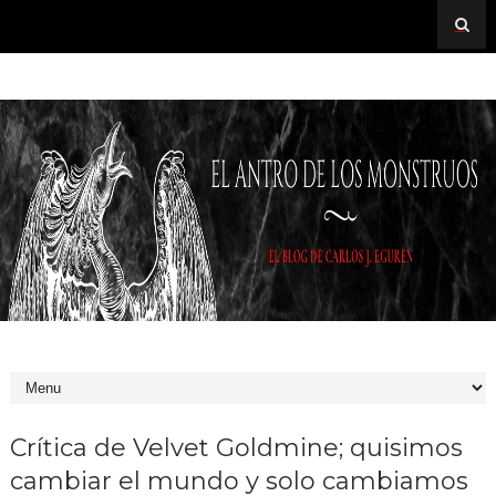
Crítica de Velvet Goldmine; quisimos
cambiar el mundo y solo cambiamos