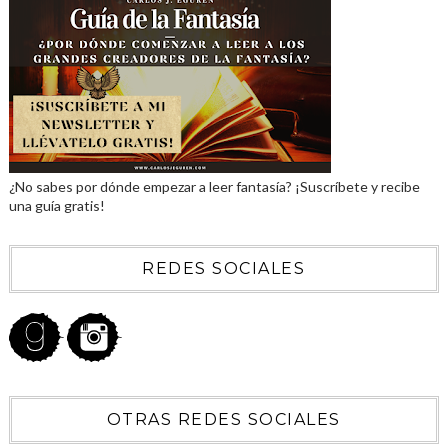
¿No sabes por dónde empezar a leer fantasía? ¡Suscríbete y recibe
una guía gratis!
REDES SOCIALES
OTRAS REDES SOCIALES