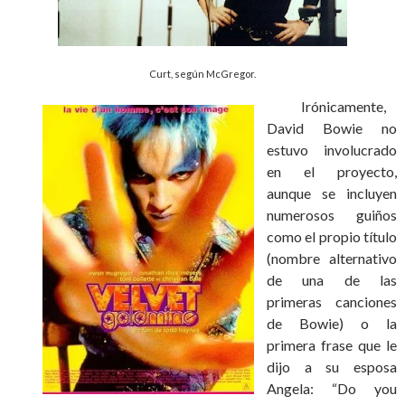
Curt, según McGregor.
Irónicamente,
David Bowie no
estuvo involucrado
en el proyecto,
aunque se incluyen
numerosos guiños
como el propio título
(nombre alternativo
de una de las
primeras canciones
de Bowie) o la
primera frase que le
dijo a su esposa
Angela: “Do you