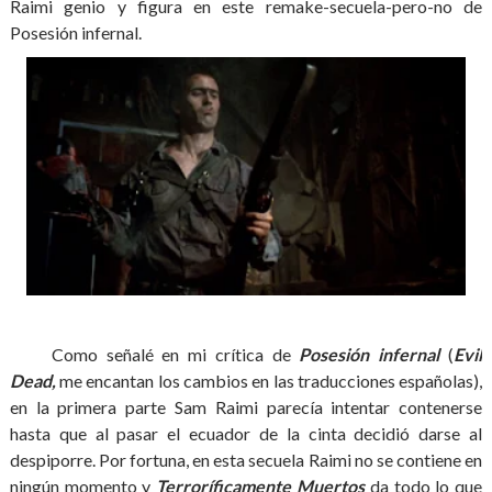
Raimi genio y figura en este remake-secuela-pero-no de
Posesión infernal.
Como señalé en mi crítica de
Posesión infernal
(
Evil
Dead,
me encantan los cambios en las traducciones españolas),
en la primera parte Sam Raimi parecía intentar contenerse
hasta que al pasar el ecuador de la cinta decidió darse al
despiporre. Por fortuna, en esta secuela Raimi no se contiene en
ningún momento y
Terroríficamente Muertos
da todo lo que