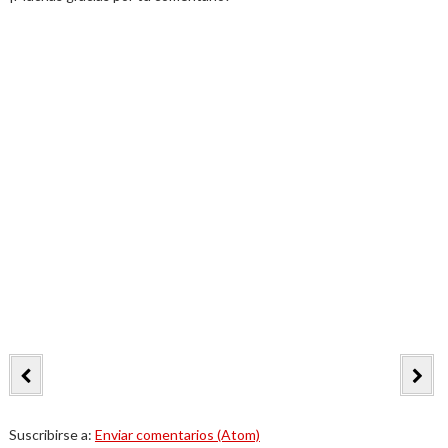
Suscribirse a:
Enviar comentarios (Atom)