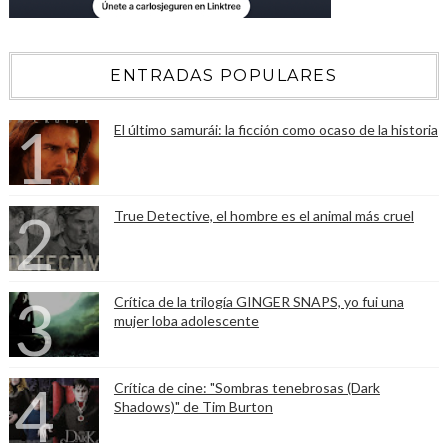
ENTRADAS POPULARES
El último samurái: la ficción como ocaso de la historia
True Detective, el hombre es el animal más cruel
Crítica de la trilogía GINGER SNAPS, yo fui una
mujer loba adolescente
Crítica de cine: "Sombras tenebrosas (Dark
Shadows)" de Tim Burton