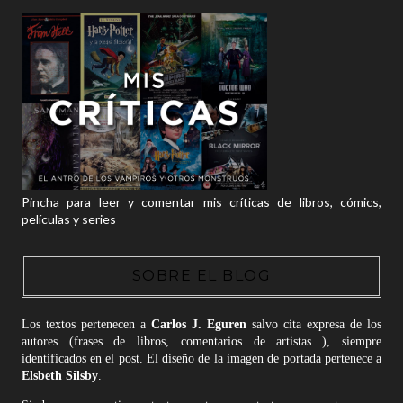
Pincha para leer y comentar mis críticas de libros, cómics,
películas y series
SOBRE EL BLOG
Los textos pertenecen a
Carlos J. Eguren
salvo cita expresa de los
autores (frases de libros, comentarios de artistas...), siempre
identificados en el post. El diseño de la imagen de portada pertenece a
Elsbeth Silsby
.