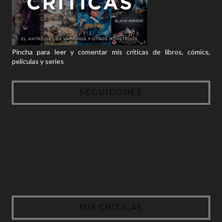
Pincha para leer y comentar mis críticas de libros, cómics,
películas y series
SEGUIDORES
MIS CRÍTICAS