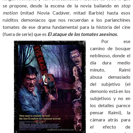
se propone, desde la escena de la novia bailando en
stop
motion
(mitad Novia Cadáver, mitad Barbie) hasta esos
ruiditos demoníacos que nos recuerdan a los parlanchines
tomates de ese drama fundamental para la historia del cine
(fuera de serie) que es
El ataque de los tomates asesinos.
Por ese
camino de bosque
neblinoso, donde el
día dura medio
minuto, Raimi
abusa demasiado
del subjetivo (el
demonio está en los
subjetivos y no en
los detalles parece
pensar Raimi), la
cámara atrás para
el efecto de