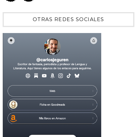
OTRAS REDES SOCIALES