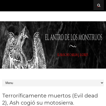
Terroríficamente muertos (Evil dead
2), Ash cogió su motosierra.