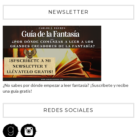
NEWSLETTER
¿No sabes por dónde empezar a leer fantasía? ¡Suscríbete y recibe
una guía gratis!
REDES SOCIALES