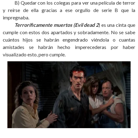
B) Quedar con los colegas para ver una película de terror
y reírse de ella gracias a ese orgullo de serie B que la
impregnaba.
Terroríficamente muertos (Evil dead 2
) es una cinta que
cumple con estos dos apartados y sobradamente. No se sabe
cuántos hijos se habrán engendrado viéndola o cuantas
amistades se habrán hecho imperecederas por haber
visualizado esto, pero cumple.