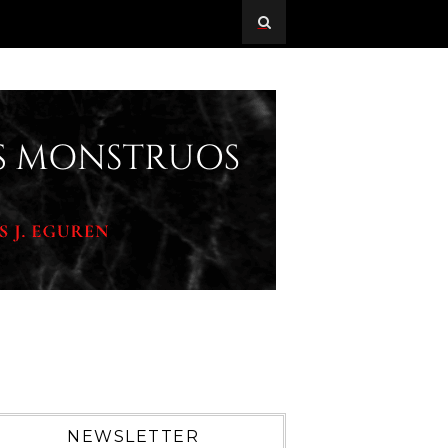
NEWSLETTER