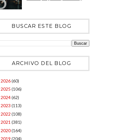
BUSCAR ESTE BLOG
ARCHIVO DEL BLOG
2026
(60)
►
2025
(106)
►
2024
(62)
►
2023
(113)
►
2022
(108)
►
2021
(381)
►
2020
(164)
►
2019
(204)
►