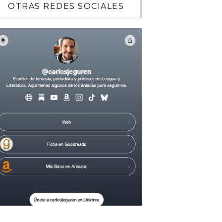
OTRAS REDES SOCIALES