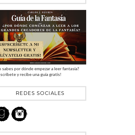
 sabes por dónde empezar a leer fantasía?
scríbete y recibe una guía gratis!
REDES SOCIALES