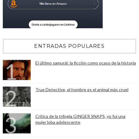
ENTRADAS POPULARES
El último samurái: la ficción como ocaso de la historia
True Detective, el hombre es el animal más cruel
Crítica de la trilogía GINGER SNAPS, yo fui una
mujer loba adolescente