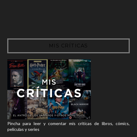
MIS CRÍTICAS
Pincha para leer y comentar mis críticas de libros, cómics,
películas y series