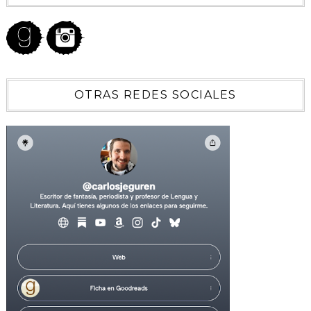
OTRAS REDES SOCIALES