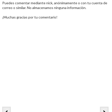
Puedes comentar mediante nick, anónimamente o con tu cuenta de
correo o similar. No almacenamos ninguna información.
¡Muchas gracias por tu comentario!