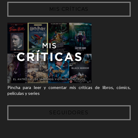
MIS CRÍTICAS
Pincha para leer y comentar mis críticas de libros, cómics,
películas y series
SEGUIDORES