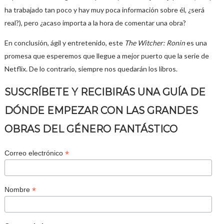
ha trabajado tan poco y hay muy poca información sobre él, ¿será
real?), pero ¿acaso importa a la hora de comentar una obra?
En conclusión, ágil y entretenido, este
The Witcher: Ronin
es una
promesa que esperemos que llegue a mejor puerto que la serie de
Netflix. De lo contrario, siempre nos quedarán los libros.
SUSCRÍBETE Y RECIBIRÁS UNA GUÍA DE
DÓNDE EMPEZAR CON LAS GRANDES
OBRAS DEL GÉNERO FANTÁSTICO
*
Correo electrónico
*
Nombre