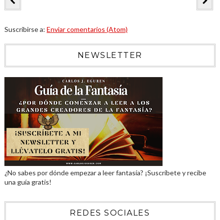
Suscribirse a:
Enviar comentarios (Atom)
NEWSLETTER
¿No sabes por dónde empezar a leer fantasía? ¡Suscríbete y recibe
una guía gratis!
REDES SOCIALES