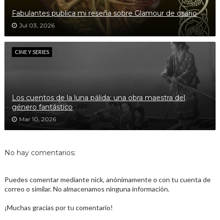
Fabulantes publica mi reseña sobre Glamour de osario
Jul 03, 2026
CINE Y SERIES
Los cuentos de la luna pálida: una obra maestra del
género fantástico
Mar 10, 2026
No hay comentarios:
Puedes comentar mediante nick, anónimamente o con tu cuenta de
correo o similar. No almacenamos ninguna información.
¡Muchas gracias por tu comentario!