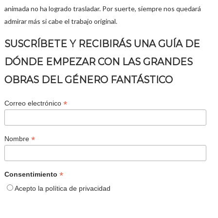
animada no ha logrado trasladar. Por suerte, siempre nos quedará
admirar más si cabe el trabajo original.
SUSCRÍBETE Y RECIBIRÁS UNA GUÍA DE
DÓNDE EMPEZAR CON LAS GRANDES
OBRAS DEL GÉNERO FANTÁSTICO
*
Correo electrónico
*
Nombre
*
Consentimiento
Acepto la política de privacidad