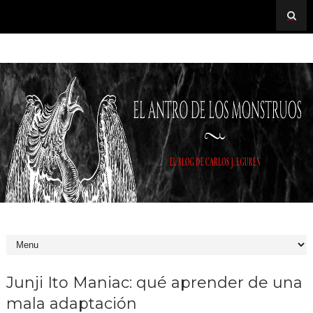
Junji Ito Maniac: qué aprender de una
mala adaptación