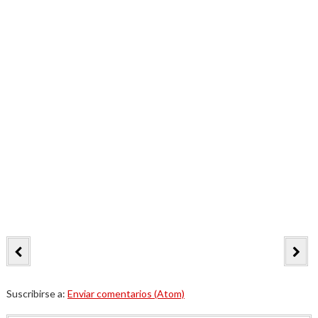
Suscribirse a:
Enviar comentarios (Atom)