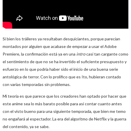
Si bien los tráileres ya resultaban desquiciantes, porque parecían
montados por alguien que acabase de empezar a usar el Adobe
Premiere, la confirmación está ya en una
intro
casi tan cargante como
el sentimiento de que no se ha invertido el suficiente presupuesto y
esfuerzo en lo que podría haber sido el inicio de una buena serie
antológica de terror. Con lo prolífico que es Ito, hubieran contado
con varias temporadas sin problemas.
Mi teoría es que parece que los creadores han optado por hacer que
este anime sea lo más barato posible para así contar cuanto antes
con el visto bueno para una siguiente temporada, que bien me temo
no engañará al espectador. La era del algoritmo de Netflix y la guerra
del contenido, ya se sabe.