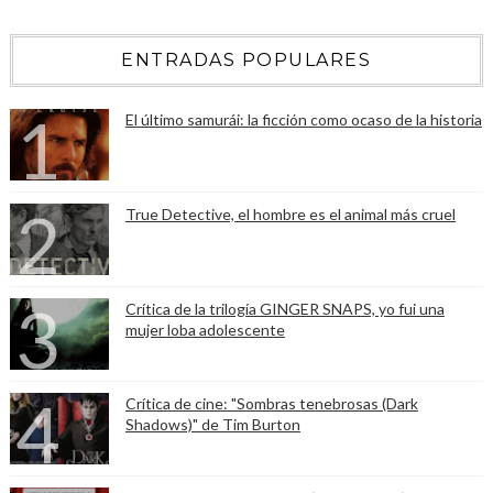
ENTRADAS POPULARES
El último samurái: la ficción como ocaso de la historia
True Detective, el hombre es el animal más cruel
Crítica de la trilogía GINGER SNAPS, yo fui una
mujer loba adolescente
Crítica de cine: "Sombras tenebrosas (Dark
Shadows)" de Tim Burton