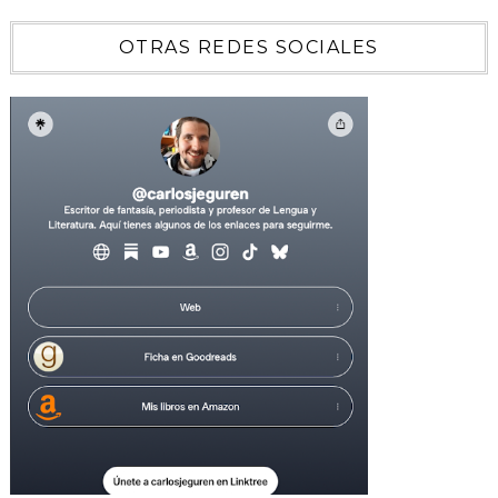
OTRAS REDES SOCIALES