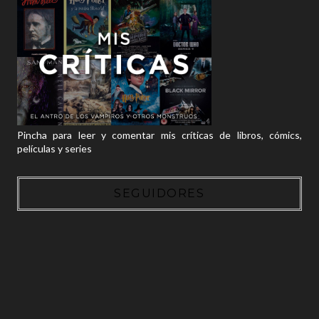
Pincha para leer y comentar mis críticas de libros, cómics,
películas y series
SEGUIDORES