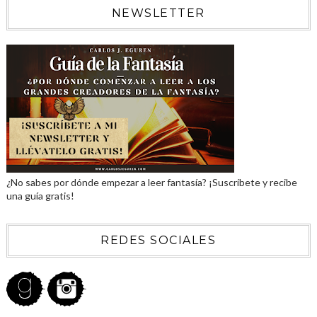
NEWSLETTER
¿No sabes por dónde empezar a leer fantasía? ¡Suscríbete y recibe
una guía gratis!
REDES SOCIALES