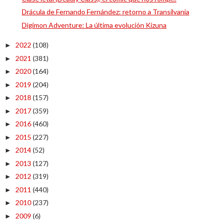
Drácula de Fernando Fernández: retorno a Transilvania
Digimon Adventure: La última evolución Kizuna
2022
(108)
►
2021
(381)
►
2020
(164)
►
2019
(204)
►
2018
(157)
►
2017
(359)
►
2016
(460)
►
2015
(227)
►
2014
(52)
►
2013
(127)
►
2012
(319)
►
2011
(440)
►
2010
(237)
►
2009
(6)
►