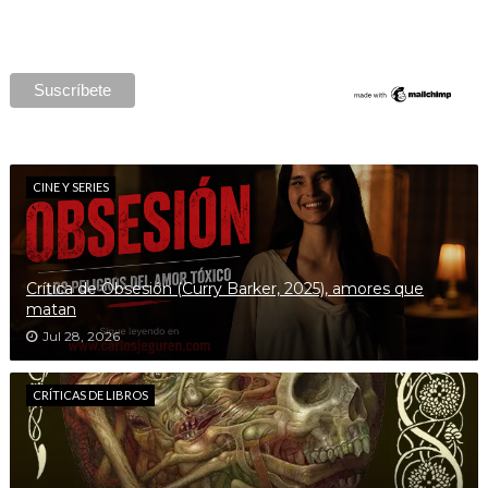
CINE Y SERIES
Crítica de Obsesión (Curry Barker, 2025), amores que
matan
Jul 28, 2026
CRÍTICAS DE LIBROS