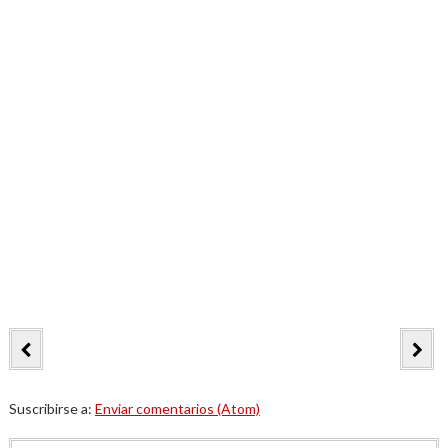
Suscribirse a:
Enviar comentarios (Atom)