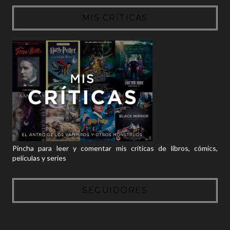
MIS CRÍTICAS
Pincha para leer y comentar mis críticas de libros, cómics,
películas y series
SEGUIDORES