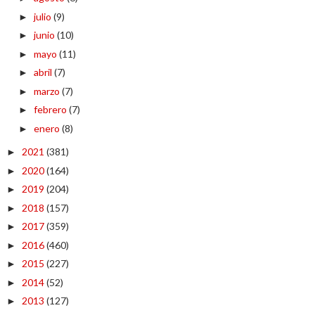
julio
(9)
►
junio
(10)
►
mayo
(11)
►
abril
(7)
►
marzo
(7)
►
febrero
(7)
►
enero
(8)
►
2021
(381)
►
2020
(164)
►
2019
(204)
►
2018
(157)
►
2017
(359)
►
2016
(460)
►
2015
(227)
►
2014
(52)
►
2013
(127)
►