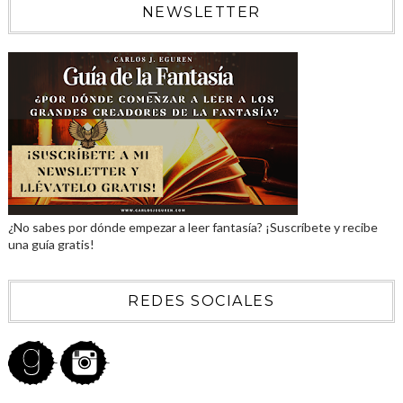
NEWSLETTER
¿No sabes por dónde empezar a leer fantasía? ¡Suscríbete y recibe
una guía gratis!
REDES SOCIALES