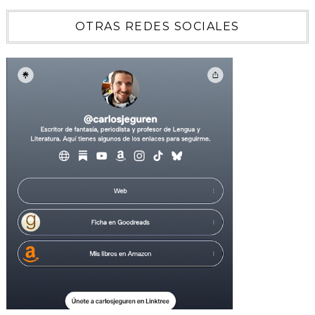
OTRAS REDES SOCIALES