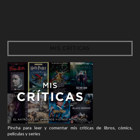
MIS CRÍTICAS
Pincha para leer y comentar mis críticas de libros, cómics,
películas y series