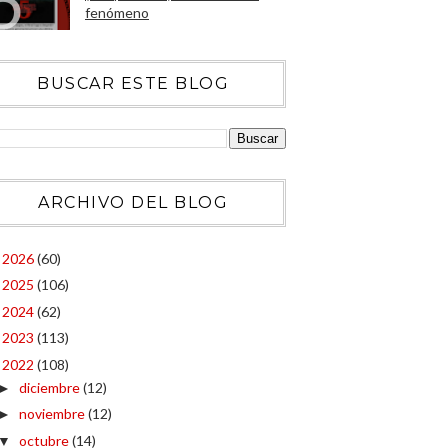
fenómeno
BUSCAR ESTE BLOG
ARCHIVO DEL BLOG
2026
(60)
►
2025
(106)
►
2024
(62)
►
2023
(113)
►
2022
(108)
▼
diciembre
(12)
►
noviembre
(12)
►
octubre
(14)
▼