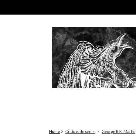
Home
Críticas de series
George R.R. Martin