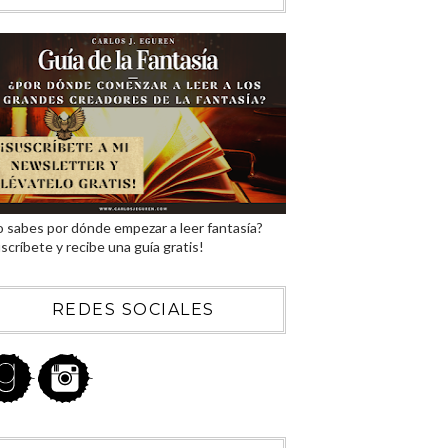
 sabes por dónde empezar a leer fantasía?
scríbete y recibe una guía gratis!
REDES SOCIALES