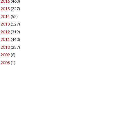
2016
(460)
►
2015
(227)
►
2014
(52)
►
2013
(127)
►
2012
(319)
►
2011
(440)
►
2010
(237)
►
2009
(6)
►
2008
(1)
►