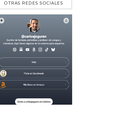
OTRAS REDES SOCIALES