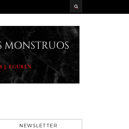
NEWSLETTER