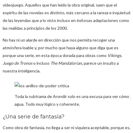
videojuego. Aquellos que han leído la obra original, saen que el
espíritu de las novelas es distinto, más cercano a la rareza e inquietud
de las leyendas que a lo visto incluso en éxitosas adaptaciones como
las realidas a principios de los 2000.
No hay ni un alarde en dirección que nos permita recoger una
atmósfera loable y, por mucho que haya alguno que diga que es
porque una serie, en esta época dorada para obras como
Vikings
,
Juego de Tronos
o incluso
The Mandalorian
, parece un insulto a
nuestra inteligencia.
Toda la subtrama de Arondir solo es una excusa para ver cómo 
agua. Todo muy lógico y coherente.
¿Una serie de fantasía?
Como obra de fantasía, no llega a ser ni siquiera aceptable, porque es,