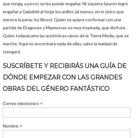
que tenga, a pocos se les puede engañar. Ni siquiera Sauron logró
engañar a Galadriel al forjar los anillos (al menos, en lo único que
merece la pena: los libros). Quien se quiera conformar con una
partida de Dragones y Mazmorras no muy inspirada, que disfrute.
Quien todavía ame las auténticas raíces de la Tierra Media, que se
marche. Aquí no encontrará nada de ellas, salvo la maldad de
Isengard.
SUSCRÍBETE Y RECIBIRÁS UNA GUÍA DE
DÓNDE EMPEZAR CON LAS GRANDES
OBRAS DEL GÉNERO FANTÁSTICO
*
Correo electrónico
*
Nombre