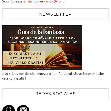
Suscribirse a:
Enviar comentarios (Atom)
NEWSLETTER
¿No sabes por dónde empezar a leer fantasía? ¡Suscríbete y recibe
una guía gratis!
REDES SOCIALES