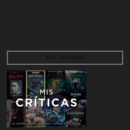
MIS CRÍTICAS