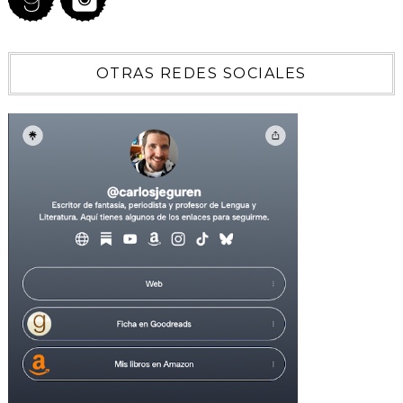
OTRAS REDES SOCIALES