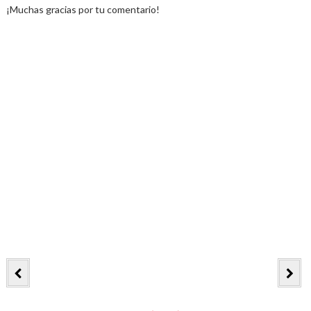
¡Muchas gracias por tu comentario!