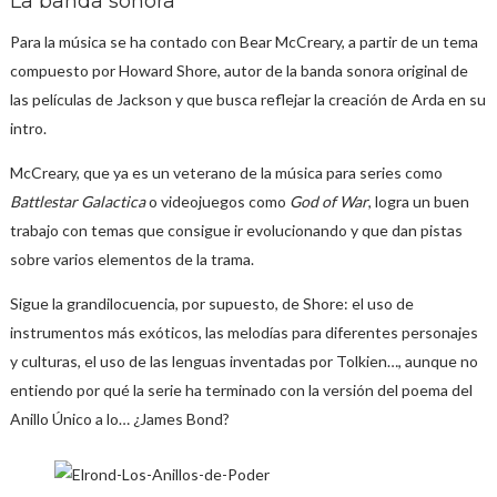
La banda sonora
Para la música se ha contado con Bear McCreary, a partir de un tema
compuesto por Howard Shore, autor de la banda sonora original de
las películas de Jackson y que busca reflejar la creación de Arda en su
intro.
McCreary, que ya es un veterano de la música para series como
Battlestar Galactica
o videojuegos como
God of War
, logra un buen
trabajo con temas que consigue ir evolucionando y que dan pistas
sobre varios elementos de la trama.
Sigue la grandilocuencia, por supuesto, de Shore: el uso de
instrumentos más exóticos, las melodías para diferentes personajes
y culturas, el uso de las lenguas inventadas por Tolkien…, aunque no
entiendo por qué la serie ha terminado con la versión del poema del
Anillo Único a lo… ¿James Bond?