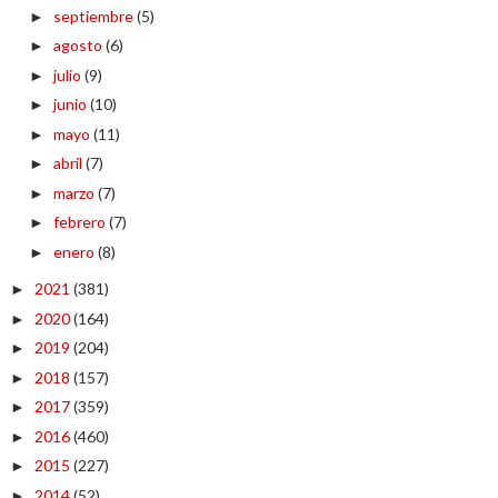
septiembre
(5)
►
agosto
(6)
►
julio
(9)
►
junio
(10)
►
mayo
(11)
►
abril
(7)
►
marzo
(7)
►
febrero
(7)
►
enero
(8)
►
2021
(381)
►
2020
(164)
►
2019
(204)
►
2018
(157)
►
2017
(359)
►
2016
(460)
►
2015
(227)
►
2014
(52)
►