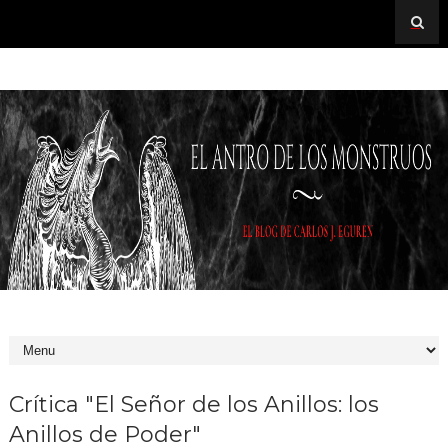
Crítica "El Señor de los Anillos: los
Anillos de Poder"