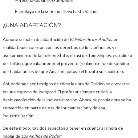
El prólogo de la serie nos lleva hasta Valinor.
¿UNA ADAPTACIÓN?
Aunque se habla de adaptación de
El Señor de los Anillos
, en
realidad, solo cuentan con los derechos de los apéndices y el
asesoramiento de la Tolkien State, no así de Tom Shipley, estudioso
de Tolkien, que «abandonó» el proyecto (realmente fue despedido
por hablar antes de que Amazon quitase el bozal a sus acólitos).
Así, podemos ser testigos de cómo la obra de Tolkien se convierte
en una especie de Isengard. El profesor siempre criticó la
deshumanización de la industrialización. Ahora, su propia obra se ha
convertido en parte de esa deshumanización y de esa
industrialización.
De este modo, hay dos aspectos a tener en cuenta a la hora de
hablar de
Los Anillos de Poder: