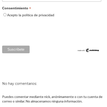
*
Consentimiento
Acepto la política de privacidad
No hay comentarios:
Puedes comentar mediante nick, anónimamente o con tu cuenta de
correo o similar. No almacenamos ninguna información.