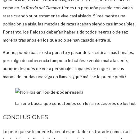
como en
La Rueda del Tiempo
: tienes un pequeño pueblo con varias
razas cuando supuestamente vive casi aislado. Si realmente una
población se aísla, las mezclas de razas acaban siendo casi imposibles.
Por tanto, los Pelosos deberían haber sido todos negros o de tez
morena tras años en los que solo se han casado entre sí.
Bueno, puedo pasar esto por alto y pasar de las críticas más banales,
pero algo de coherencia tampoco le hubiese venido mal a la serie,
aunque después de ver a personajes capaces de coger con sus
manos desnudas una viga en llamas, ¿qué más se le puede pedir?
La serie busca que conectemos con los antecesores de los hobb
CONCLUSIONES
Lo peor que se le puede hacer al espectador es tratarle como a un