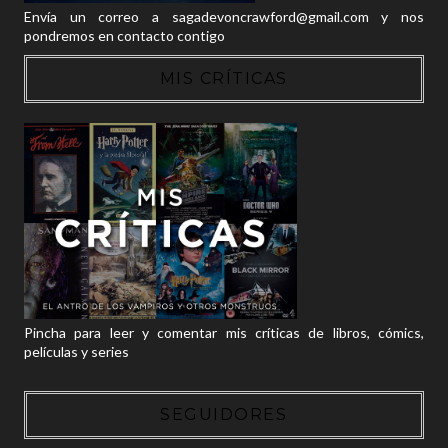
Envía un correo a sagadevoncrawford@gmail.com y nos
pondremos en contacto contigo
MIS CRÍTICAS
Pincha para leer y comentar mis críticas de libros, cómics,
películas y series
SEGUIDORES