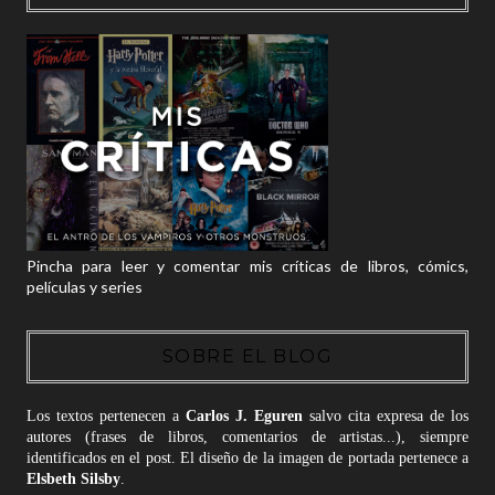
Pincha para leer y comentar mis críticas de libros, cómics,
películas y series
SOBRE EL BLOG
Los textos pertenecen a
Carlos J. Eguren
salvo cita expresa de los
autores (frases de libros, comentarios de artistas...), siempre
identificados en el post. El diseño de la imagen de portada pertenece a
Elsbeth Silsby
.