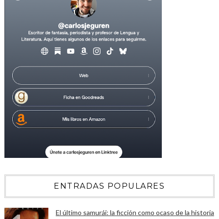
ENTRADAS POPULARES
El último samurái: la ficción como ocaso de la historia