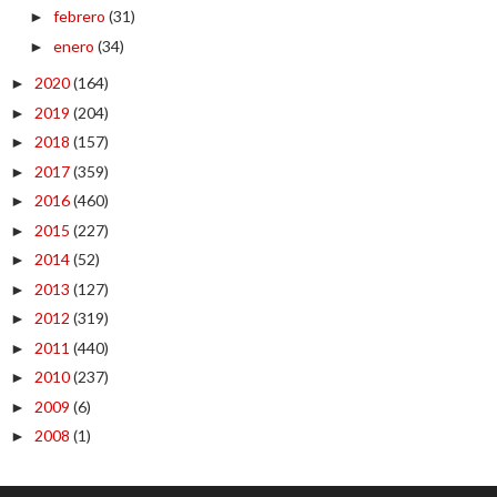
febrero
(31)
►
enero
(34)
►
2020
(164)
►
2019
(204)
►
2018
(157)
►
2017
(359)
►
2016
(460)
►
2015
(227)
►
2014
(52)
►
2013
(127)
►
2012
(319)
►
2011
(440)
►
2010
(237)
►
2009
(6)
►
2008
(1)
►