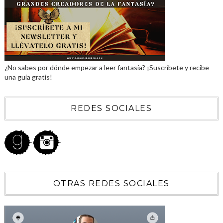
¿No sabes por dónde empezar a leer fantasía? ¡Suscríbete y recibe
una guía gratis!
REDES SOCIALES
OTRAS REDES SOCIALES