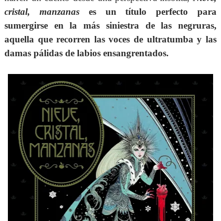
cristal, manzanas
es un título perfecto para
sumergirse en la más siniestra de las negruras,
aquella que recorren las voces de ultratumba y las
damas pálidas de labios ensangrentados.