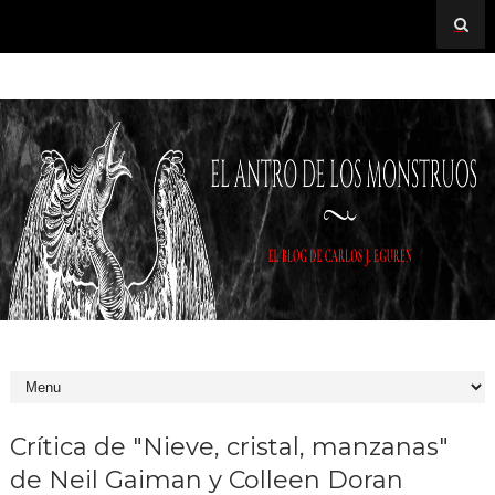
Crítica de "Nieve, cristal, manzanas"
de Neil Gaiman y Colleen Doran