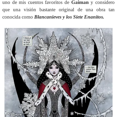
uno de mis cuentos favoritos de
Gaiman
y considero
que una visión bastante original de una obra tan
conocida como
Blancanieves y los Siete Enanitos.