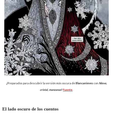
¿Preparados para descubrir la versión más oscura de
Blancanieves
con
Nieve,
cristal, manzanas
?
Fuente
.
El lado oscuro de los cuentos