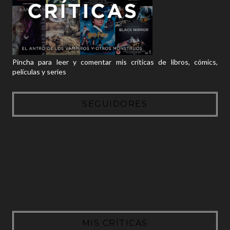
Pincha para leer y comentar mis críticas de libros, cómics,
películas y series
SEGUIDORES
MIS CRÍTICAS