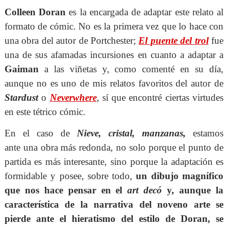
Colleen Doran
es la encargada de adaptar este relato al
formato de cómic. No es la primera vez que lo hace con
una obra del autor de Portchester;
El puente del trol
fue
una de sus afamadas incursiones en cuanto a adaptar a
Gaiman
a las viñetas y, como comenté en su día,
aunque no es uno de mis relatos favoritos del autor de
Stardust
o
Neverwhere
, sí que encontré ciertas virtudes
en este tétrico cómic.
En el caso de
Nieve, cristal, manzanas,
estamos
ante una obra más redonda, no solo porque el punto de
partida es más interesante, sino porque la adaptación es
formidable y posee, sobre todo,
un dibujo magnífico
que nos hace pensar en el
art decó
y, aunque la
característica de la narrativa del noveno arte se
pierde ante el hieratismo del estilo de Doran, se