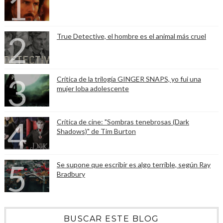
True Detective, el hombre es el animal más cruel
Crítica de la trilogía GINGER SNAPS, yo fui una
mujer loba adolescente
Crítica de cine: "Sombras tenebrosas (Dark
Shadows)" de Tim Burton
Se supone que escribir es algo terrible, según Ray
Bradbury
BUSCAR ESTE BLOG