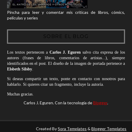
Pincha para leer y comentar mis críticas de libros, cómics,
películas y series
SOBRE EL BLOG
Los textos pertenecen a
Carlos J. Eguren
salvo cita expresa de los
autores (frases de libros, comentarios de artistas...), siempre
identificados en el post. El diseño de la imagen de portada pertenece a
Elsbeth Silsby
.
Si deseas compartir un texto, ponte en contacto con nosotros para
hablarlo. Si quieres citar un fragmento, incluye la autoría.
Muchas gracias.
Carlos J. Eguren. Con la tecnología de
Blogger
.
Created By
Sora Templates
&
Blogger Templates