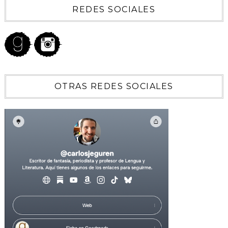
REDES SOCIALES
OTRAS REDES SOCIALES