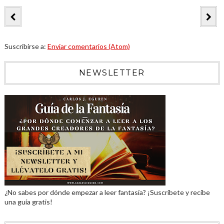
Suscribirse a:
Enviar comentarios (Atom)
NEWSLETTER
¿No sabes por dónde empezar a leer fantasía? ¡Suscríbete y recibe
una guía gratis!