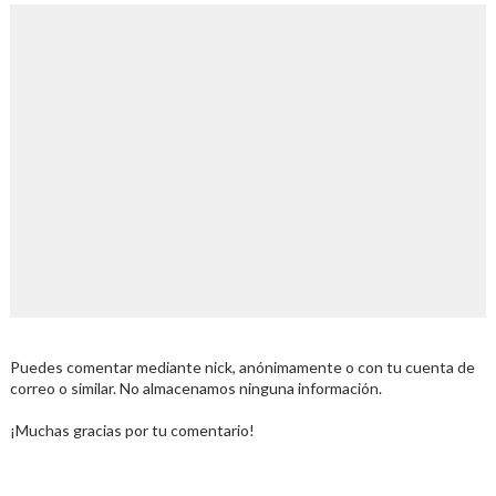
Puedes comentar mediante nick, anónimamente o con tu cuenta de
correo o similar. No almacenamos ninguna información.
¡Muchas gracias por tu comentario!