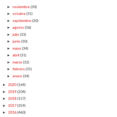
noviembre
(30)
►
octubre
(31)
►
septiembre
(30)
►
agosto
(36)
►
julio
(33)
►
junio
(30)
►
mayo
(34)
►
abril
(31)
►
marzo
(32)
►
febrero
(31)
►
enero
(34)
►
2020
(164)
►
2019
(204)
►
2018
(157)
►
2017
(359)
►
2016
(460)
►