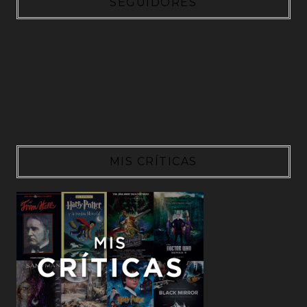
SEGUIDORES
MIS CRÍTICAS