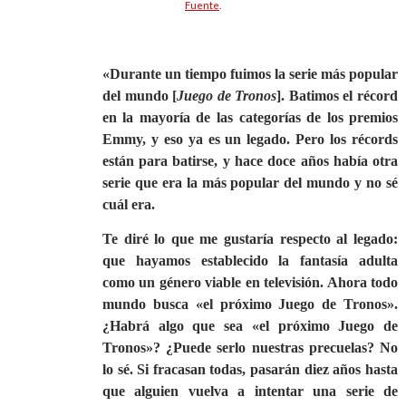
Fuente
.
«Durante un tiempo fuimos la serie más popular
del mundo [
Juego de Tronos
]. Batimos el récord
en la mayoría de las categorías de los premios
Emmy, y eso ya es un legado. Pero los récords
están para batirse, y hace doce años había otra
serie que era la más popular del mundo y no sé
cuál era.
Te diré lo que me gustaría respecto al legado:
que hayamos establecido la fantasía adulta
como un género viable en televisión. Ahora todo
mundo busca
«
el próximo Juego de Tronos».
¿Habrá algo que sea «el próximo Juego de
Tronos»? ¿Puede serlo nuestras precuelas? No
lo sé. Si fracasan todas, pasarán diez años hasta
que alguien vuelva a intentar una serie de