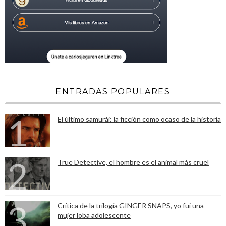
ENTRADAS POPULARES
El último samurái: la ficción como ocaso de la historia
True Detective, el hombre es el animal más cruel
Crítica de la trilogía GINGER SNAPS, yo fui una
mujer loba adolescente