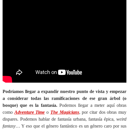
Podríamos llegar a expandir nuestro punto de vista y empezar
a considerar todas las ramificaciones de ese gran árbol (o
bosque) que es la fantasía.
Podemos llegar a meter aquí obras
como
Adventure Time
o
The Magicians
, por citar dos obras muy
dispares. Podemos hablar de fantasía urbana, fantasía épica,
weird
fantasy
… Y eso que el género fantástico es un género caro por sus