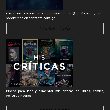
Envía un correo a sagadevoncrawford@gmail.com y nos
pondremos en contacto contigo
MIS CRÍTICAS
Pincha para leer y comentar mis críticas de libros, cómics,
películas y series