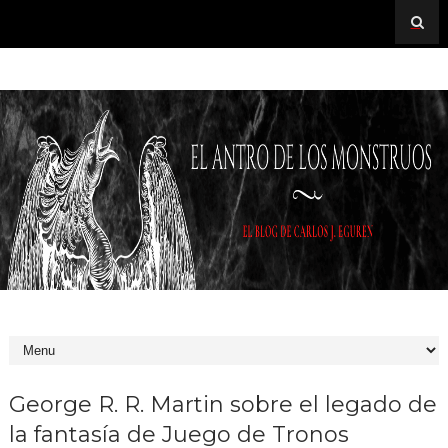
George R. R. Martin sobre el legado de
la fantasía de Juego de Tronos