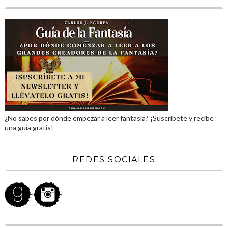
¿No sabes por dónde empezar a leer fantasía? ¡Suscríbete y recibe
una guía gratis!
REDES SOCIALES