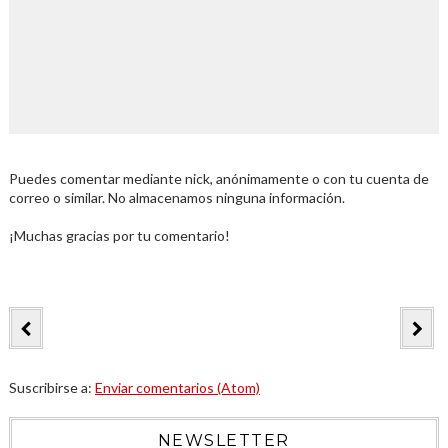
Puedes comentar mediante nick, anónimamente o con tu cuenta de
correo o similar. No almacenamos ninguna información.
¡Muchas gracias por tu comentario!
Suscribirse a:
Enviar comentarios (Atom)
NEWSLETTER