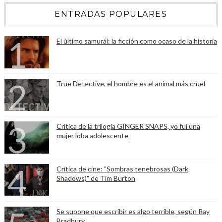
ENTRADAS POPULARES
El último samurái: la ficción como ocaso de la historia
True Detective, el hombre es el animal más cruel
Crítica de la trilogía GINGER SNAPS, yo fui una
mujer loba adolescente
Crítica de cine: "Sombras tenebrosas (Dark
Shadows)" de Tim Burton
Se supone que escribir es algo terrible, según Ray
Bradbury