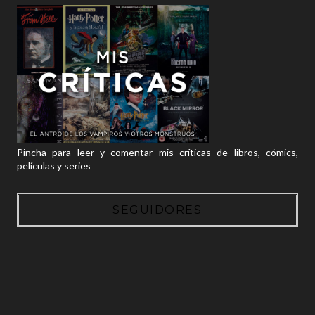
Pincha para leer y comentar mis críticas de libros, cómics,
películas y series
SEGUIDORES