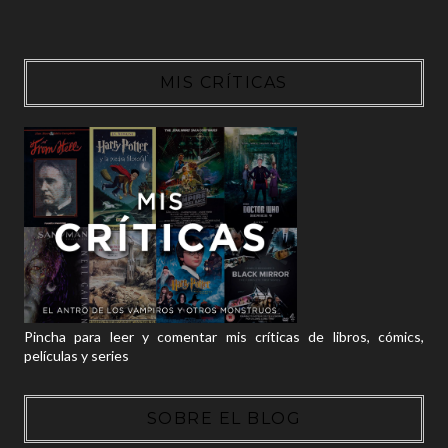
MIS CRÍTICAS
Pincha para leer y comentar mis críticas de libros, cómics,
películas y series
SOBRE EL BLOG