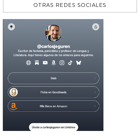
OTRAS REDES SOCIALES