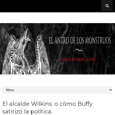
El alcalde Wilkins: o cómo Buffy
satirizó la política.