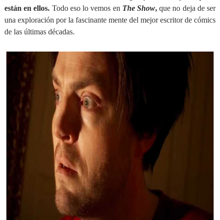
están en ellos.
Todo eso lo vemos en
The Show
,
que no deja de ser
una exploración por la fascinante mente del mejor escritor de cómics
de las últimas décadas.