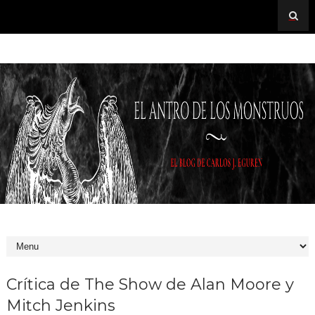
Crítica de The Show de Alan Moore y
Mitch Jenkins