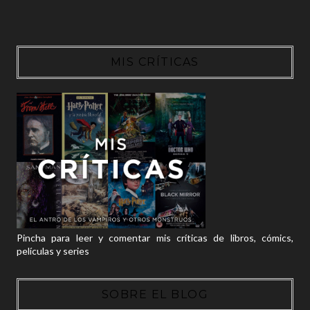
MIS CRÍTICAS
Pincha para leer y comentar mis críticas de libros, cómics,
películas y series
SOBRE EL BLOG