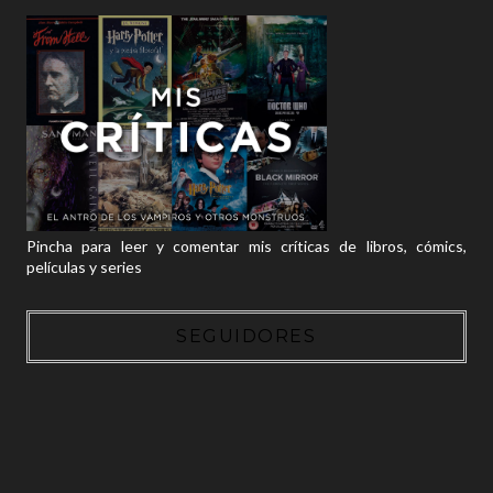
Pincha para leer y comentar mis críticas de libros, cómics,
películas y series
SEGUIDORES