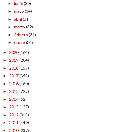
junio
(30)
►
mayo
(34)
►
abril
(31)
►
marzo
(32)
►
febrero
(31)
►
enero
(34)
►
2020
(164)
►
2019
(204)
►
2018
(157)
►
2017
(359)
►
2016
(460)
►
2015
(227)
►
2014
(52)
►
2013
(127)
►
2012
(319)
►
2011
(440)
►
2010
(237)
►