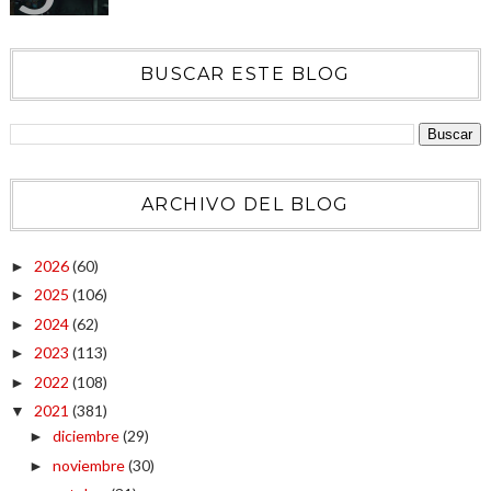
BUSCAR ESTE BLOG
ARCHIVO DEL BLOG
2026
(60)
►
2025
(106)
►
2024
(62)
►
2023
(113)
►
2022
(108)
►
2021
(381)
▼
diciembre
(29)
►
noviembre
(30)
►