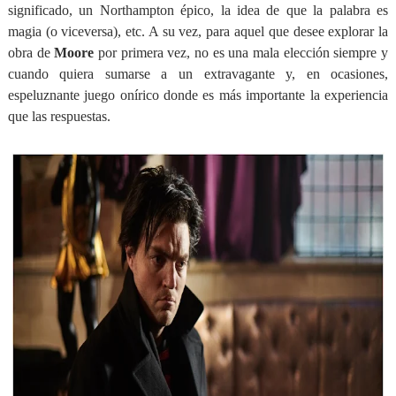
significado, un Northampton épico, la idea de que la palabra es
magia (o viceversa), etc. A su vez, para aquel que desee explorar la
obra de
Moore
por primera vez, no es una mala elección siempre y
cuando quiera sumarse a un extravagante y, en ocasiones,
espeluznante juego onírico donde es más importante la experiencia
que las respuestas.