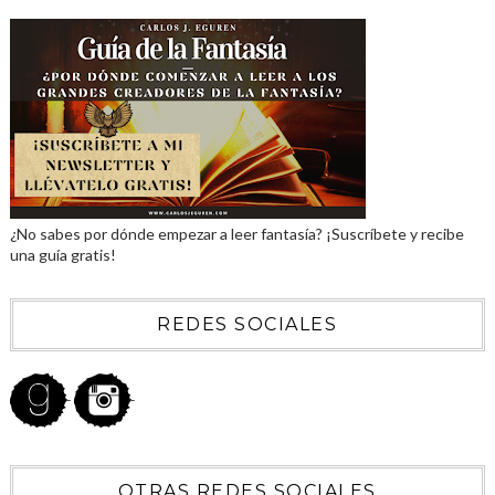
¿No sabes por dónde empezar a leer fantasía? ¡Suscríbete y recibe
una guía gratis!
REDES SOCIALES
OTRAS REDES SOCIALES