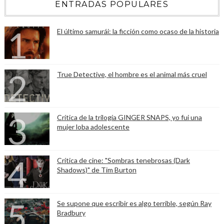
ENTRADAS POPULARES
El último samurái: la ficción como ocaso de la historia
True Detective, el hombre es el animal más cruel
Crítica de la trilogía GINGER SNAPS, yo fui una
mujer loba adolescente
Crítica de cine: "Sombras tenebrosas (Dark
Shadows)" de Tim Burton
Se supone que escribir es algo terrible, según Ray
Bradbury