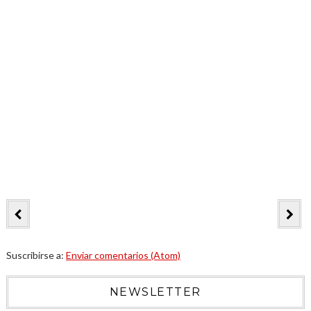
Suscribirse a:
Enviar comentarios (Atom)
NEWSLETTER