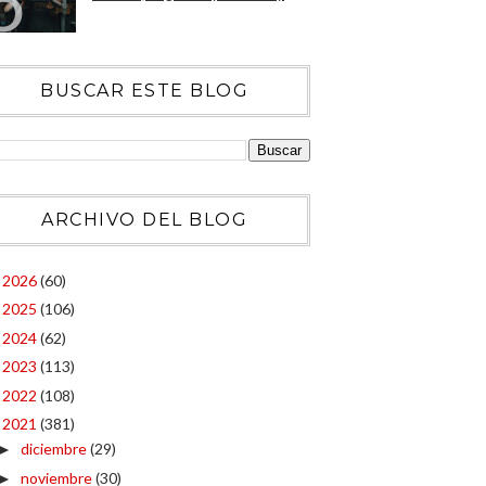
BUSCAR ESTE BLOG
ARCHIVO DEL BLOG
2026
(60)
►
2025
(106)
►
2024
(62)
►
2023
(113)
►
2022
(108)
►
2021
(381)
▼
diciembre
(29)
►
noviembre
(30)
►