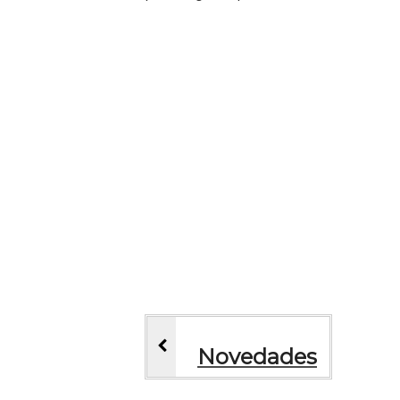
Novedades