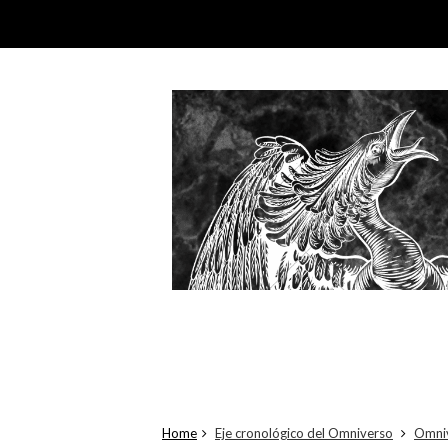
Home
Eje cronológico del Omniverso
Omni