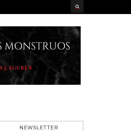
NEWSLETTER