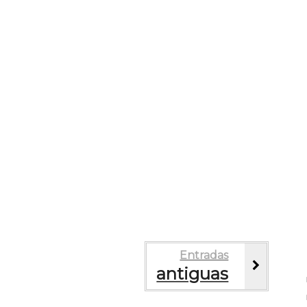
Entradas
antiguas