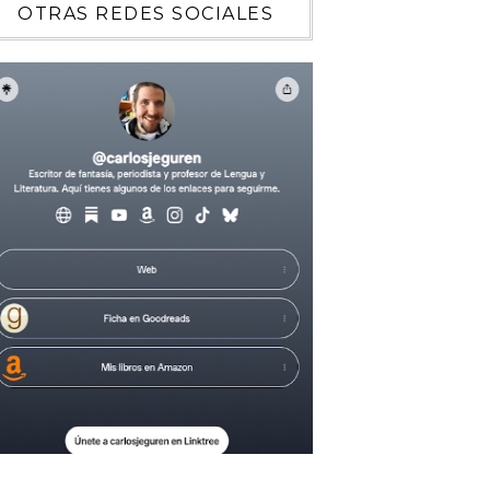
OTRAS REDES SOCIALES