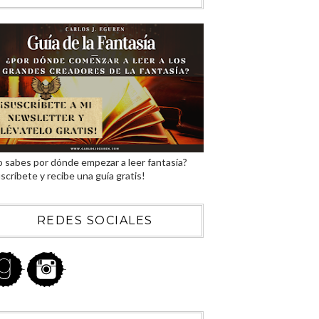
 sabes por dónde empezar a leer fantasía?
scríbete y recibe una guía gratis!
REDES SOCIALES