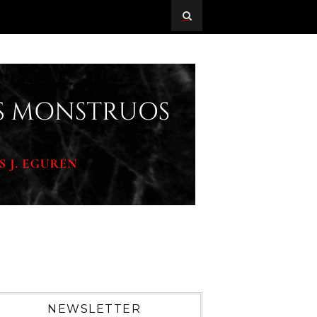
NEWSLETTER