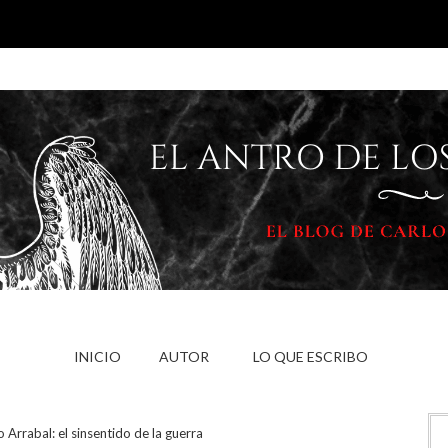
INICIO
AUTOR
LO QUE ESCRIBO
 Arrabal: el sinsentido de la guerra