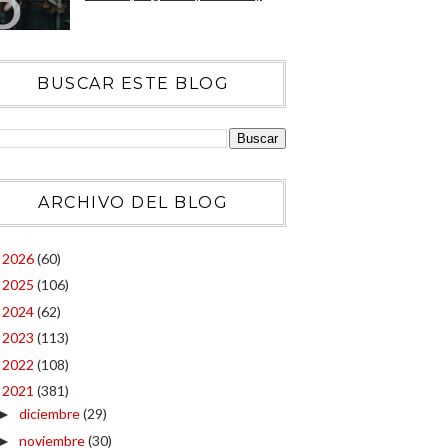
BUSCAR ESTE BLOG
ARCHIVO DEL BLOG
2026
(60)
►
2025
(106)
►
2024
(62)
►
2023
(113)
►
2022
(108)
►
2021
(381)
▼
diciembre
(29)
►
noviembre
(30)
►