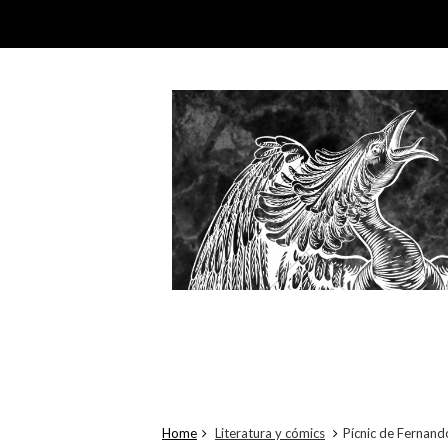
Home
Literatura y cómics
Pícnic de Fernando