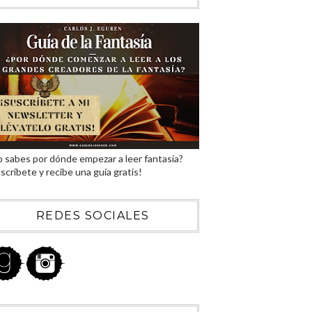
 sabes por dónde empezar a leer fantasía?
scríbete y recibe una guía gratis!
REDES SOCIALES