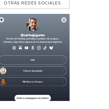
OTRAS REDES SOCIALES