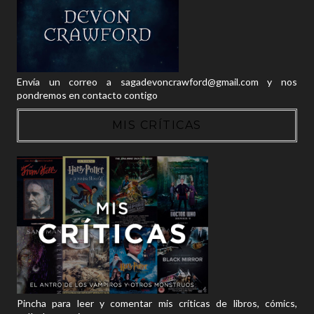
Envía un correo a sagadevoncrawford@gmail.com y nos
pondremos en contacto contigo
MIS CRÍTICAS
Pincha para leer y comentar mis críticas de libros, cómics,