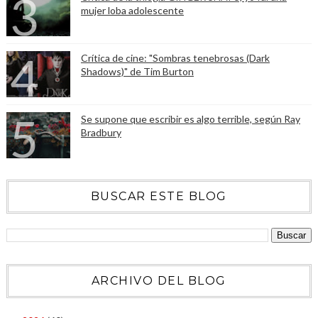
mujer loba adolescente
Crítica de cine: "Sombras tenebrosas (Dark
Shadows)" de Tim Burton
Se supone que escribir es algo terrible, según Ray
Bradbury
BUSCAR ESTE BLOG
ARCHIVO DEL BLOG