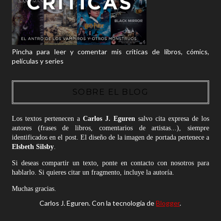
Pincha para leer y comentar mis críticas de libros, cómics,
películas y series
SOBRE EL BLOG
Los textos pertenecen a
Carlos J. Eguren
salvo cita expresa de los
autores (frases de libros, comentarios de artistas...), siempre
identificados en el post. El diseño de la imagen de portada pertenece a
Elsbeth Silsby
.
Si deseas compartir un texto, ponte en contacto con nosotros para
hablarlo. Si quieres citar un fragmento, incluye la autoría.
Muchas gracias.
Carlos J. Eguren. Con la tecnología de
Blogger
.