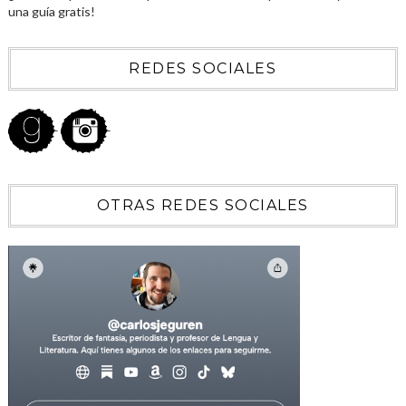
una guía gratis!
REDES SOCIALES
OTRAS REDES SOCIALES