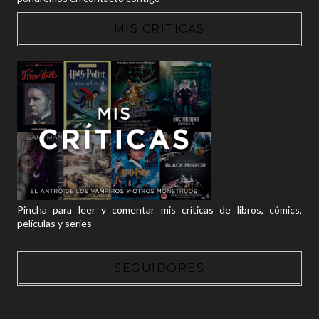
MIS CRÍTICAS
Pincha para leer y comentar mis críticas de libros, cómics,
películas y series
SEGUIDORES