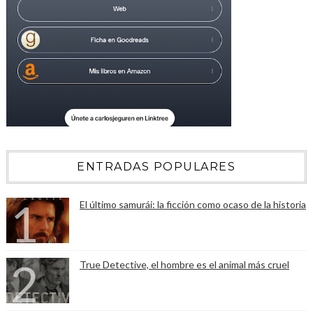
ENTRADAS POPULARES
El último samurái: la ficción como ocaso de la historia
True Detective, el hombre es el animal más cruel