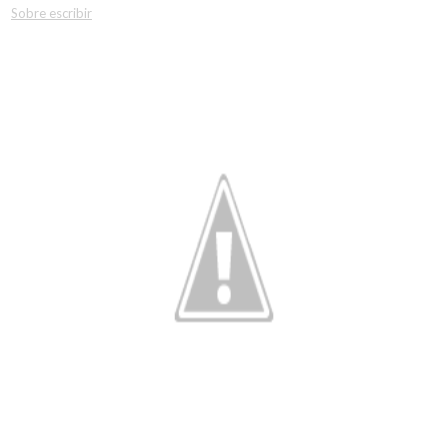
Sobre escribir