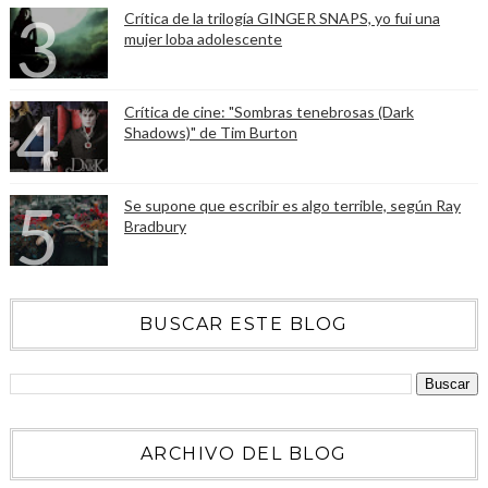
Crítica de la trilogía GINGER SNAPS, yo fui una
mujer loba adolescente
Crítica de cine: "Sombras tenebrosas (Dark
Shadows)" de Tim Burton
Se supone que escribir es algo terrible, según Ray
Bradbury
BUSCAR ESTE BLOG
ARCHIVO DEL BLOG