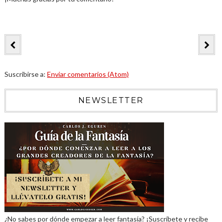
Suscribirse a:
Enviar comentarios (Atom)
NEWSLETTER
¿No sabes por dónde empezar a leer fantasía? ¡Suscríbete y recibe