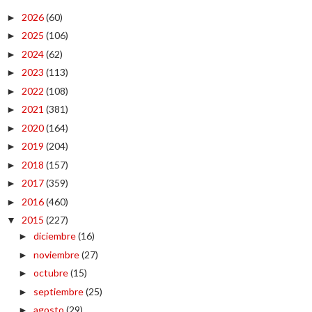
2026
(60)
►
2025
(106)
►
2024
(62)
►
2023
(113)
►
2022
(108)
►
2021
(381)
►
2020
(164)
►
2019
(204)
►
2018
(157)
►
2017
(359)
►
2016
(460)
►
2015
(227)
▼
diciembre
(16)
►
noviembre
(27)
►
octubre
(15)
►
septiembre
(25)
►
agosto
(29)
►