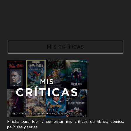
MIS CRÍTICAS
Pincha para leer y comentar mis críticas de libros, cómics,
películas y series