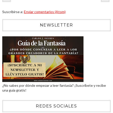
Suscribirse a:
Enviar comentarios (Atom)
NEWSLETTER
¿No sabes por dónde empezar a leer fantasía? ¡Suscríbete y recibe
una guía gratis!
REDES SOCIALES