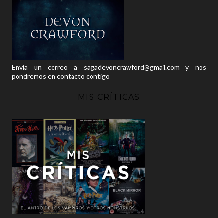
Envía un correo a sagadevoncrawford@gmail.com y nos
pondremos en contacto contigo
MIS CRÍTICAS