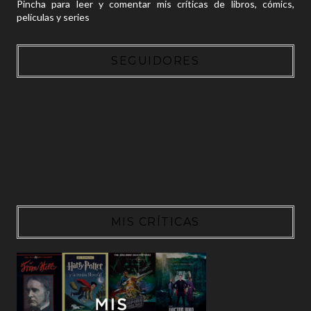
Pincha para leer y comentar mis críticas de libros, cómics,
películas y series
SEGUIDORES
MIS CRÍTICAS