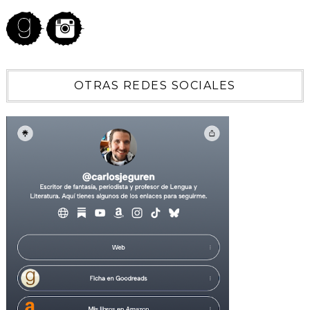
OTRAS REDES SOCIALES