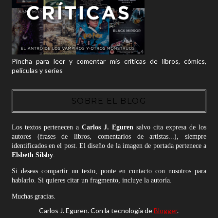
Pincha para leer y comentar mis críticas de libros, cómics,
películas y series
SOBRE EL BLOG
Los textos pertenecen a
Carlos J. Eguren
salvo cita expresa de los
autores (frases de libros, comentarios de artistas...), siempre
identificados en el post. El diseño de la imagen de portada pertenece a
Elsbeth Silsby
.
Si deseas compartir un texto, ponte en contacto con nosotros para
hablarlo. Si quieres citar un fragmento, incluye la autoría.
Muchas gracias.
Carlos J. Eguren. Con la tecnología de
Blogger
.