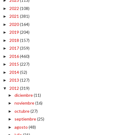
2023
(113)
►
2022
(108)
►
2021
(381)
►
2020
(164)
►
2019
(204)
►
2018
(157)
►
2017
(359)
►
2016
(460)
►
2015
(227)
►
2014
(52)
►
2013
(127)
►
2012
(319)
▼
diciembre
(11)
►
noviembre
(16)
►
octubre
(27)
►
septiembre
(25)
►
agosto
(48)
►
julio
(21)