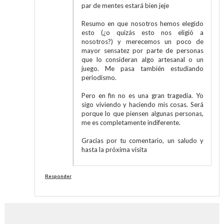
par de mentes estará bien jeje
Resumo en que nosotros hemos elegido
esto (¿o quizás esto nos eligió a
nosotros?) y merecemos un poco de
mayor sensatez por parte de personas
que lo consideran algo artesanal o un
juego. Me pasa también estudiando
periodismo.
Pero en fin no es una gran tragedia. Yo
sigo viviendo y haciendo mis cosas. Será
porque lo que piensen algunas personas,
me es completamente indiferente.
Gracias por tu comentario, un saludo y
hasta la próxima visita
Responder