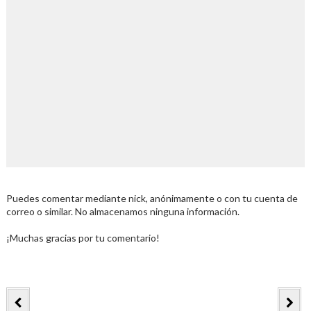
Puedes comentar mediante nick, anónimamente o con tu cuenta de
correo o similar. No almacenamos ninguna información.
¡Muchas gracias por tu comentario!