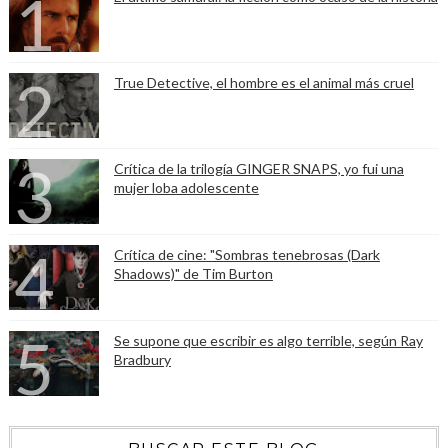
True Detective, el hombre es el animal más cruel
Crítica de la trilogía GINGER SNAPS, yo fui una
mujer loba adolescente
Crítica de cine: "Sombras tenebrosas (Dark
Shadows)" de Tim Burton
Se supone que escribir es algo terrible, según Ray
Bradbury