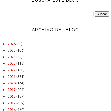
BUSCAR ESTE BLOG
ARCHIVO DEL BLOG
2026
(60)
►
2025
(106)
►
2024
(62)
►
2023
(113)
►
2022
(108)
►
2021
(381)
►
2020
(164)
►
2019
(204)
►
2018
(157)
►
2017
(359)
►
2016
(460)
►