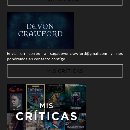
Envía un correo a sagadevoncrawford@gmail.com y nos
pondremos en contacto contigo
MIS CRÍTICAS