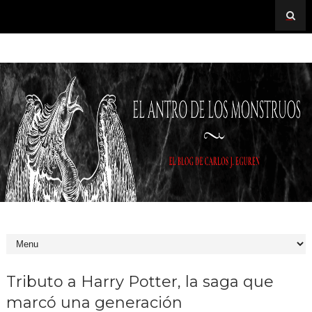
Tributo a Harry Potter, la saga que
marcó una generación