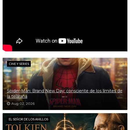
CINE Y SERIES
Spider-Man: Brand New Day: consciente de los límites de
la telaraña
Aug 02, 2026
EL SEÑOR DE LOS ANILLOS