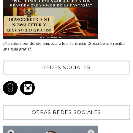
¿No sabes por dónde empezar a leer fantasía? ¡Suscríbete y recibe
una guía gratis!
REDES SOCIALES
OTRAS REDES SOCIALES