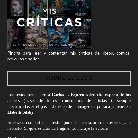
Pincha para leer y comentar mis críticas de libros, cómics,
películas y series
SOBRE EL BLOG
Los textos pertenecen a
Carlos J. Eguren
salvo cita expresa de los
autores (frases de libros, comentarios de artistas...), siempre
identificados en el post. El diseño de la imagen de portada pertenece a
Elsbeth Silsby
.
Si deseas compartir un texto, ponte en contacto con nosotros para
hablarlo. Si quieres citar un fragmento, incluye la autoría.