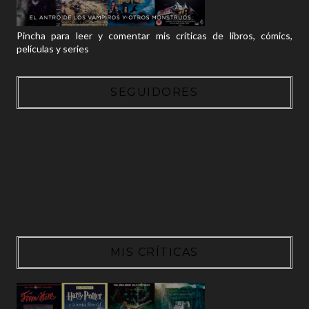
Pincha para leer y comentar mis críticas de libros, cómics,
películas y series
SEGUIDORES
MIS CRÍTICAS