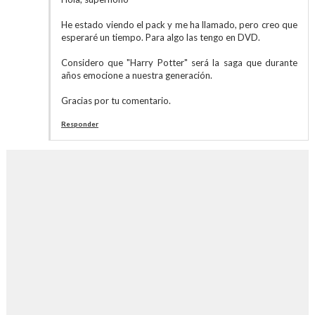
He estado viendo el pack y me ha llamado, pero creo que
esperaré un tiempo. Para algo las tengo en DVD.
Considero que "Harry Potter" será la saga que durante
años emocione a nuestra generación.
Gracias por tu comentario.
Responder