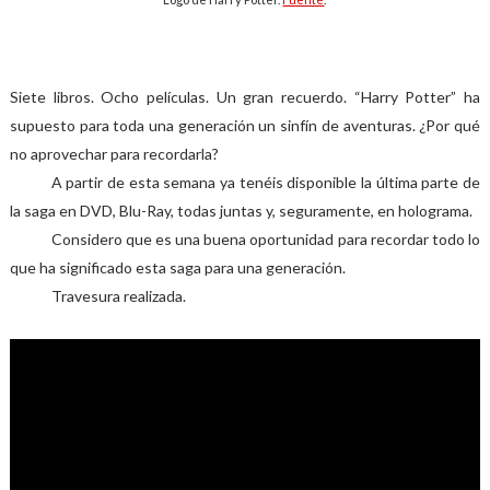
Siete libros
.
Ocho películas
.
Un gran recuerdo
.
“Harry Potter” ha
supuesto para toda una generación un sinfín de aventuras
.
¿Por qué
no aprovechar para recordarla?
A partir de esta semana ya tenéis disponible la última parte de
la saga en DVD, Blu-Ray, todas juntas y, seguramente, en holograma
.
Considero que es una buena oportunidad para recordar todo lo
que ha significado esta saga para una generación
.
Travesura realizada
.