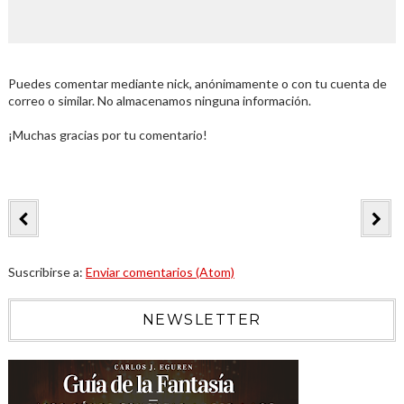
Puedes comentar mediante nick, anónimamente o con tu cuenta de
correo o similar. No almacenamos ninguna información.
¡Muchas gracias por tu comentario!
Suscribirse a:
Enviar comentarios (Atom)
NEWSLETTER