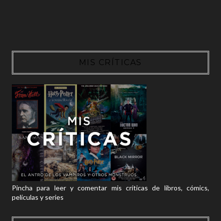
MIS CRÍTICAS
Pincha para leer y comentar mis críticas de libros, cómics,
películas y series