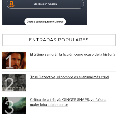
ENTRADAS POPULARES
El último samurái: la ficción como ocaso de la historia
True Detective, el hombre es el animal más cruel
Crítica de la trilogía GINGER SNAPS, yo fui una
mujer loba adolescente