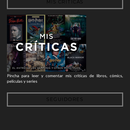
MIS CRÍTICAS
Pincha para leer y comentar mis críticas de libros, cómics,
películas y series
SEGUIDORES