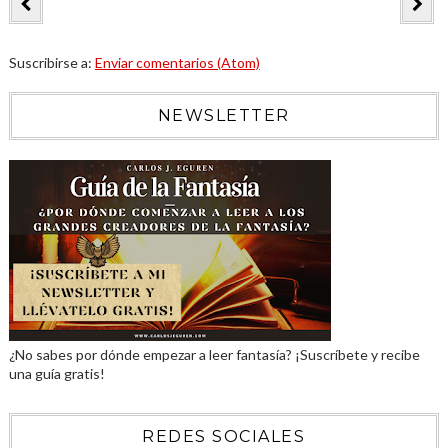
Suscribirse a:
Enviar comentarios (Atom)
NEWSLETTER
¿No sabes por dónde empezar a leer fantasía? ¡Suscríbete y recibe
una guía gratis!
REDES SOCIALES