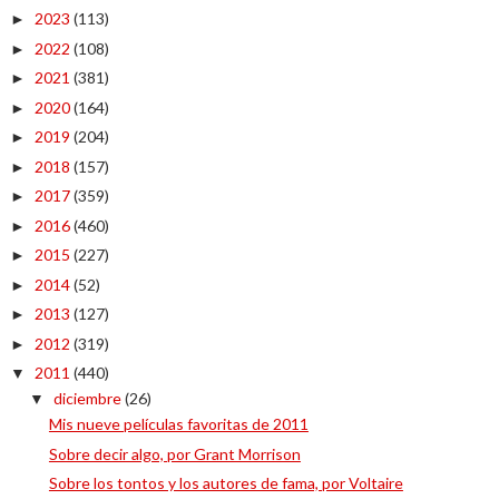
2023
(113)
►
2022
(108)
►
2021
(381)
►
2020
(164)
►
2019
(204)
►
2018
(157)
►
2017
(359)
►
2016
(460)
►
2015
(227)
►
2014
(52)
►
2013
(127)
►
2012
(319)
►
2011
(440)
▼
diciembre
(26)
▼
Mis nueve películas favoritas de 2011
Sobre decir algo, por Grant Morrison
Sobre los tontos y los autores de fama, por Voltaire