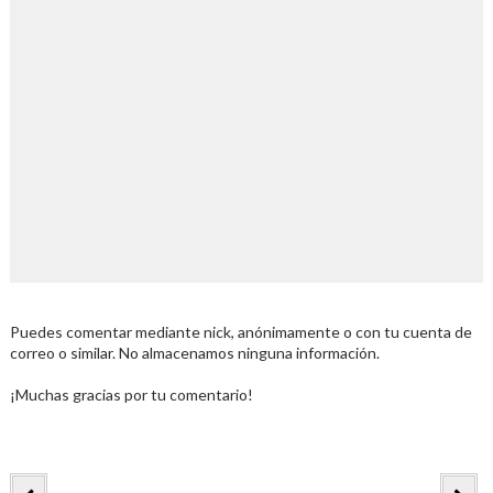
Puedes comentar mediante nick, anónimamente o con tu cuenta de
correo o similar. No almacenamos ninguna información.
¡Muchas gracias por tu comentario!