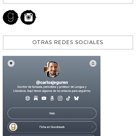
OTRAS REDES SOCIALES