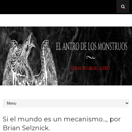
Si el mundo es un mecanismo..., por
Brian Selznick.