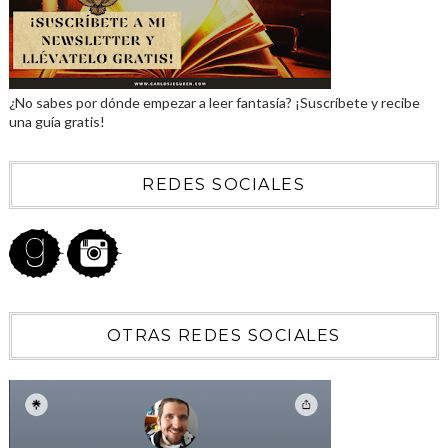
¿No sabes por dónde empezar a leer fantasía? ¡Suscríbete y recibe
una guía gratis!
REDES SOCIALES
OTRAS REDES SOCIALES