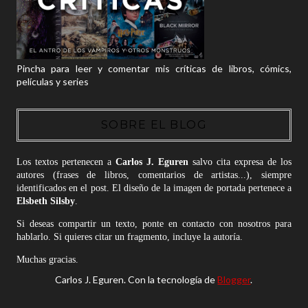
Pincha para leer y comentar mis críticas de libros, cómics,
películas y series
SOBRE EL BLOG
Los textos pertenecen a
Carlos J. Eguren
salvo cita expresa de los
autores (frases de libros, comentarios de artistas...), siempre
identificados en el post. El diseño de la imagen de portada pertenece a
Elsbeth Silsby
.
Si deseas compartir un texto, ponte en contacto con nosotros para
hablarlo. Si quieres citar un fragmento, incluye la autoría.
Muchas gracias.
Carlos J. Eguren. Con la tecnología de
Blogger
.