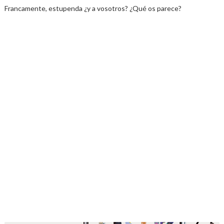
Francamente, estupenda ¿y a vosotros? ¿Qué os parece?