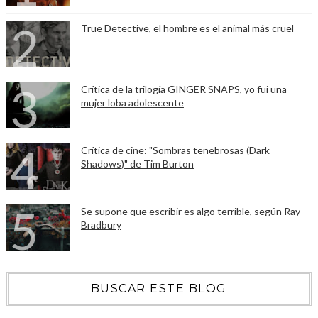
True Detective, el hombre es el animal más cruel
Crítica de la trilogía GINGER SNAPS, yo fui una
mujer loba adolescente
Crítica de cine: "Sombras tenebrosas (Dark
Shadows)" de Tim Burton
Se supone que escribir es algo terrible, según Ray
Bradbury
BUSCAR ESTE BLOG