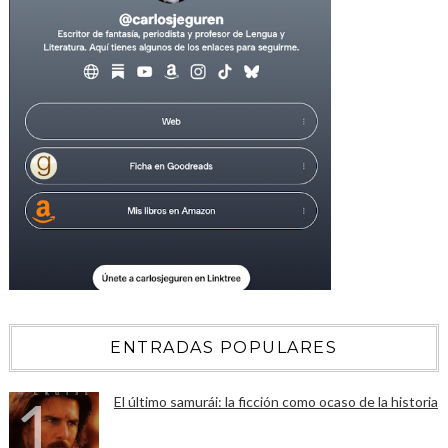
ENTRADAS POPULARES
El último samurái: la ficción como ocaso de la historia