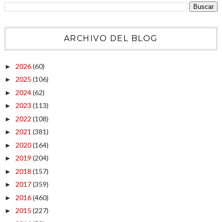
ARCHIVO DEL BLOG
2026
(60)
►
2025
(106)
►
2024
(62)
►
2023
(113)
►
2022
(108)
►
2021
(381)
►
2020
(164)
►
2019
(204)
►
2018
(157)
►
2017
(359)
►
2016
(460)
►
2015
(227)
►