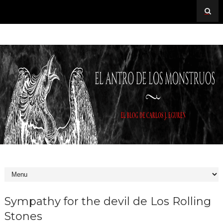
Sympathy for the devil de Los Rolling
Stones