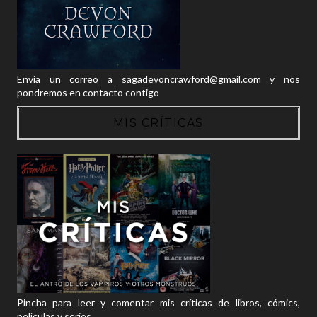
Envía un correo a sagadevoncrawford@gmail.com y nos
pondremos en contacto contigo
MIS CRÍTICAS
Pincha para leer y comentar mis críticas de libros, cómics,
películas y series