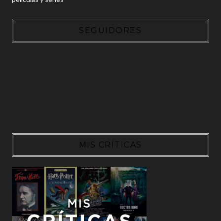
SEGUIDORES
MIS CRÍTICAS