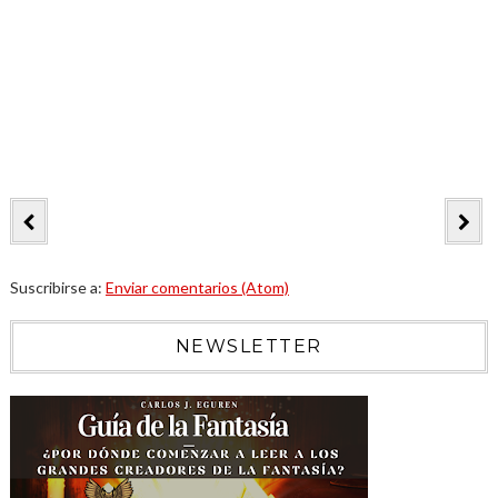
Suscribirse a:
Enviar comentarios (Atom)
NEWSLETTER