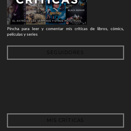
Pincha para leer y comentar mis críticas de libros, cómics,
películas y series
SEGUIDORES
MIS CRÍTICAS