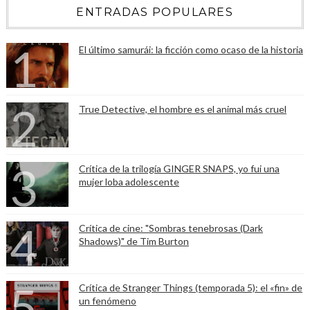
ENTRADAS POPULARES
El último samurái: la ficción como ocaso de la historia
True Detective, el hombre es el animal más cruel
Crítica de la trilogía GINGER SNAPS, yo fui una
mujer loba adolescente
Crítica de cine: "Sombras tenebrosas (Dark
Shadows)" de Tim Burton
Crítica de Stranger Things (temporada 5): el «fin» de
un fenómeno