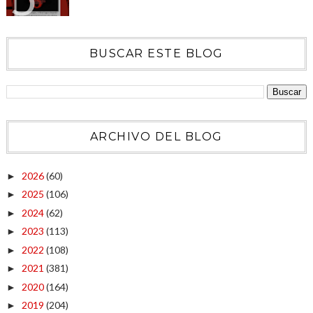
BUSCAR ESTE BLOG
ARCHIVO DEL BLOG
2026
(60)
►
2025
(106)
►
2024
(62)
►
2023
(113)
►
2022
(108)
►
2021
(381)
►
2020
(164)
►
2019
(204)
►