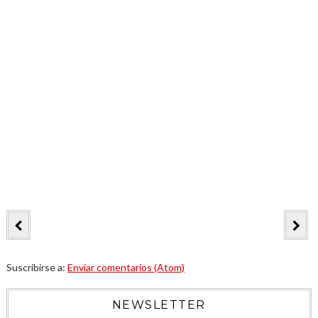
Suscribirse a:
Enviar comentarios (Atom)
NEWSLETTER