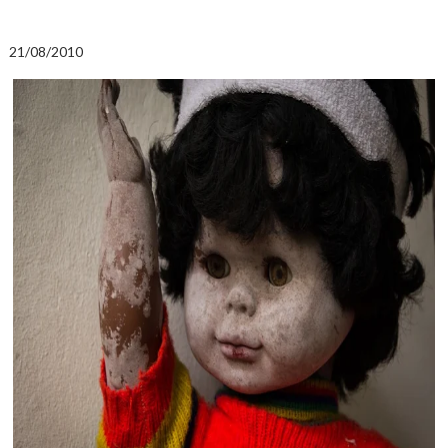
21/08/2010