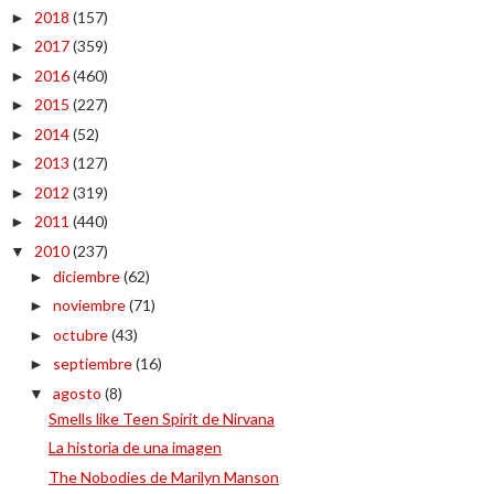
2018
(157)
►
2017
(359)
►
2016
(460)
►
2015
(227)
►
2014
(52)
►
2013
(127)
►
2012
(319)
►
2011
(440)
►
2010
(237)
▼
diciembre
(62)
►
noviembre
(71)
►
octubre
(43)
►
septiembre
(16)
►
agosto
(8)
▼
Smells like Teen Spirit de Nirvana
La historia de una imagen
The Nobodies de Marilyn Manson