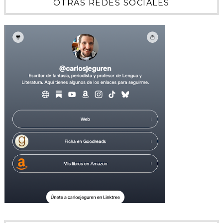
OTRAS REDES SOCIALES