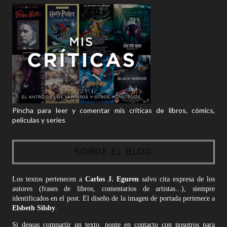
Pincha para leer y comentar mis críticas de libros, cómics,
películas y series
SOBRE EL BLOG
Los textos pertenecen a
Carlos J. Eguren
salvo cita expresa de los
autores (frases de libros, comentarios de artistas...), siempre
identificados en el post. El diseño de la imagen de portada pertenece a
Elsbeth Silsby
.
Si deseas compartir un texto, ponte en contacto con nosotros para