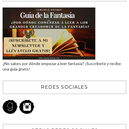
¿No sabes por dónde empezar a leer fantasía? ¡Suscríbete y recibe
una guía gratis!
REDES SOCIALES