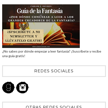
¿No sabes por dónde empezar a leer fantasía? ¡Suscríbete y recibe
una guía gratis!
REDES SOCIALES
OTRAS REDES SOCIALES