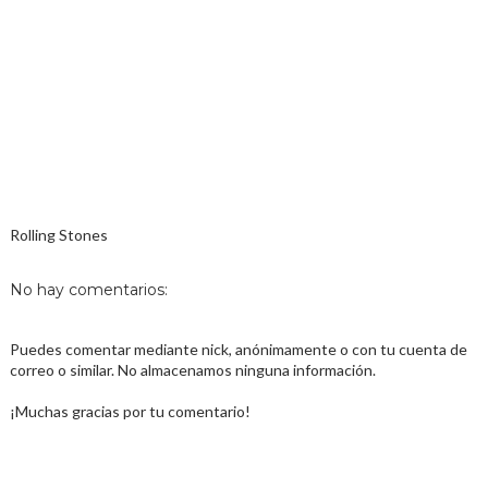
Rolling Stones
No hay comentarios:
Puedes comentar mediante nick, anónimamente o con tu cuenta de
correo o similar. No almacenamos ninguna información.
¡Muchas gracias por tu comentario!