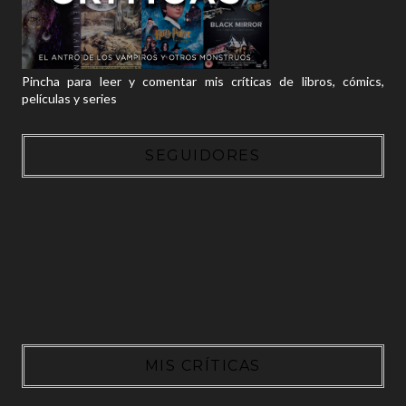
Pincha para leer y comentar mis críticas de libros, cómics,
películas y series
SEGUIDORES
MIS CRÍTICAS