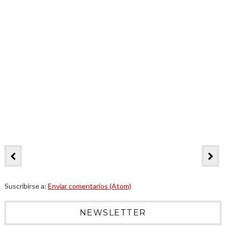
Suscribirse a:
Enviar comentarios (Atom)
NEWSLETTER