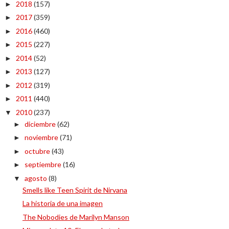
2018
(157)
►
2017
(359)
►
2016
(460)
►
2015
(227)
►
2014
(52)
►
2013
(127)
►
2012
(319)
►
2011
(440)
►
2010
(237)
▼
diciembre
(62)
►
noviembre
(71)
►
octubre
(43)
►
septiembre
(16)
►
agosto
(8)
▼
Smells like Teen Spirit de Nirvana
La historia de una imagen
The Nobodies de Marilyn Manson