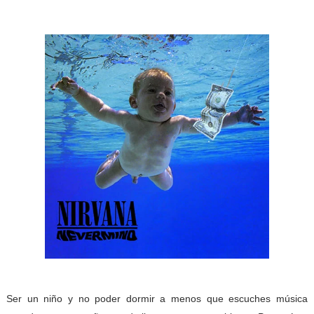
Ser un niño y no poder dormir a menos que escuches música