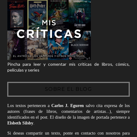
Pincha para leer y comentar mis críticas de libros, cómics,
películas y series
SOBRE EL BLOG
Los textos pertenecen a
Carlos J. Eguren
salvo cita expresa de los
autores (frases de libros, comentarios de artistas...), siempre
identificados en el post. El diseño de la imagen de portada pertenece a
Elsbeth Silsby
.
Si deseas compartir un texto, ponte en contacto con nosotros para