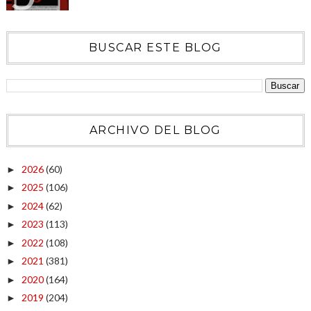
BUSCAR ESTE BLOG
ARCHIVO DEL BLOG
2026
(60)
►
2025
(106)
►
2024
(62)
►
2023
(113)
►
2022
(108)
►
2021
(381)
►
2020
(164)
►
2019
(204)
►