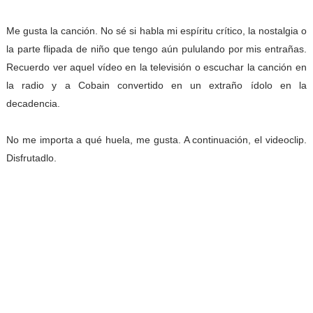
Me gusta la canción. No sé si habla mi espíritu crítico, la nostalgia o
la parte flipada de niño que tengo aún pululando por mis entrañas.
Recuerdo ver aquel vídeo en la televisión o escuchar la canción en
la radio y a Cobain convertido en un extraño ídolo en la
decadencia.
No me importa a qué huela, me gusta. A continuación, el videoclip.
Disfrutadlo.