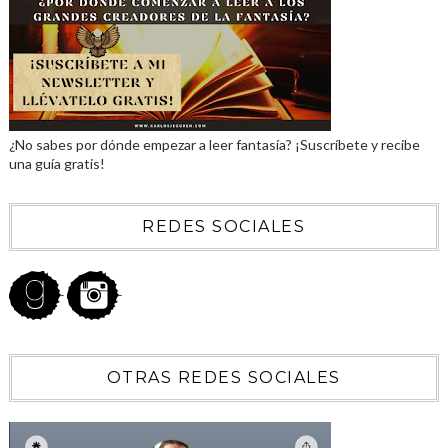
¿No sabes por dónde empezar a leer fantasía? ¡Suscríbete y recibe
una guía gratis!
REDES SOCIALES
OTRAS REDES SOCIALES