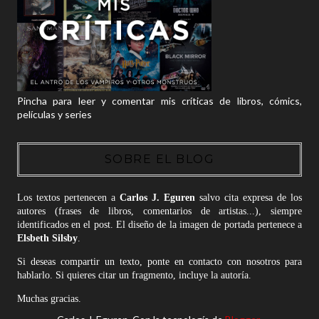
Pincha para leer y comentar mis críticas de libros, cómics,
películas y series
SOBRE EL BLOG
Los textos pertenecen a
Carlos J. Eguren
salvo cita expresa de los
autores (frases de libros, comentarios de artistas...), siempre
identificados en el post. El diseño de la imagen de portada pertenece a
Elsbeth Silsby
.
Si deseas compartir un texto, ponte en contacto con nosotros para
hablarlo. Si quieres citar un fragmento, incluye la autoría.
Muchas gracias.