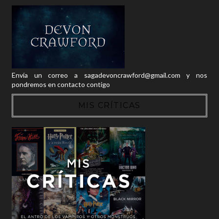
Envía un correo a sagadevoncrawford@gmail.com y nos
pondremos en contacto contigo
MIS CRÍTICAS