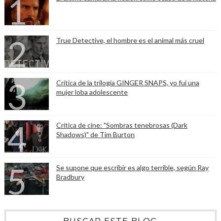
True Detective, el hombre es el animal más cruel
Crítica de la trilogía GINGER SNAPS, yo fui una
mujer loba adolescente
Crítica de cine: "Sombras tenebrosas (Dark
Shadows)" de Tim Burton
Se supone que escribir es algo terrible, según Ray
Bradbury