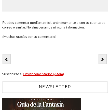
Puedes comentar mediante nick, anónimamente o con tu cuenta de
correo o similar. No almacenamos ninguna información.
¡Muchas gracias por tu comentario!
Suscribirse a:
Enviar comentarios (Atom)
NEWSLETTER