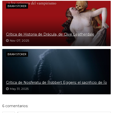
BRAM STOKER
Crítica de Historia de Drácula, de Clive Leatherdale
Nov 07, 2025
BRAM STOKER
Crítica de Nosferatu de Robbert Eggers: el sacrificio de Ío
May 31, 2025
6 comentarios: