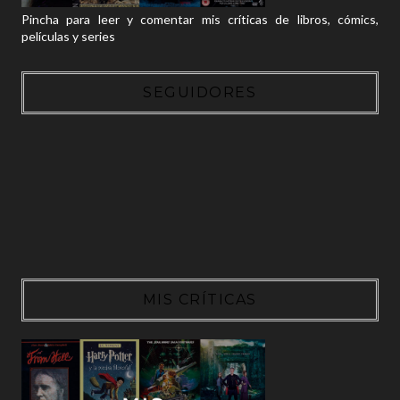
Pincha para leer y comentar mis críticas de libros, cómics,
películas y series
SEGUIDORES
MIS CRÍTICAS