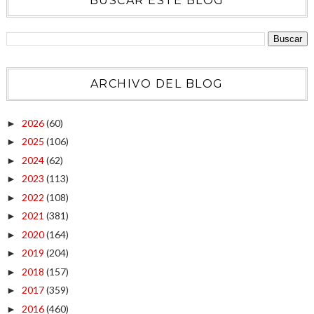
BUSCAR ESTE BLOG
ARCHIVO DEL BLOG
2026
(60)
►
2025
(106)
►
2024
(62)
►
2023
(113)
►
2022
(108)
►
2021
(381)
►
2020
(164)
►
2019
(204)
►
2018
(157)
►
2017
(359)
►
2016
(460)
►