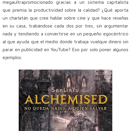
megaultrapromocionado gracias a un sistema capitalista
que premia la productividad sobre la calidad? ¿Qué aporta
un charlatán que cree hablar sobre cine y que hace reseñas
en su casa, trabándose cada dos por tres, sin argumentar
nada y tendiendo a convertirse en un pequeño egocéntrico
al que ayuda que el medio donde trabaja vuelque dinero sin
parar en publicidad en YouTube? Eso por solo poner algunos
ejemplos.