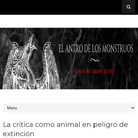
La crítica como animal en peligro de
extinción