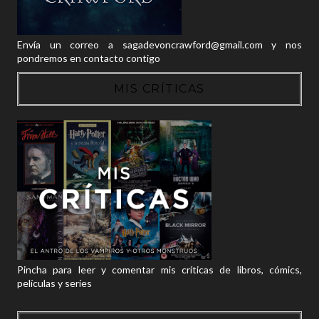
Envía un correo a sagadevoncrawford@gmail.com y nos
pondremos en contacto contigo
MIS CRÍTICAS
Pincha para leer y comentar mis críticas de libros, cómics,
películas y series