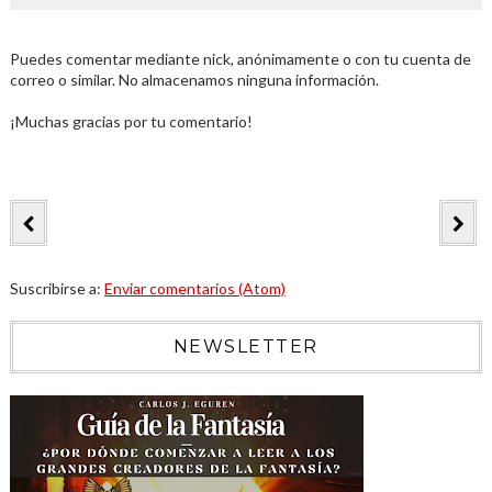
Puedes comentar mediante nick, anónimamente o con tu cuenta de
correo o similar. No almacenamos ninguna información.
¡Muchas gracias por tu comentario!
Suscribirse a:
Enviar comentarios (Atom)
NEWSLETTER