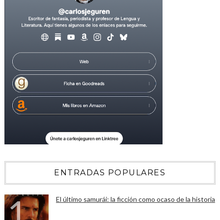
ENTRADAS POPULARES
El último samurái: la ficción como ocaso de la historia