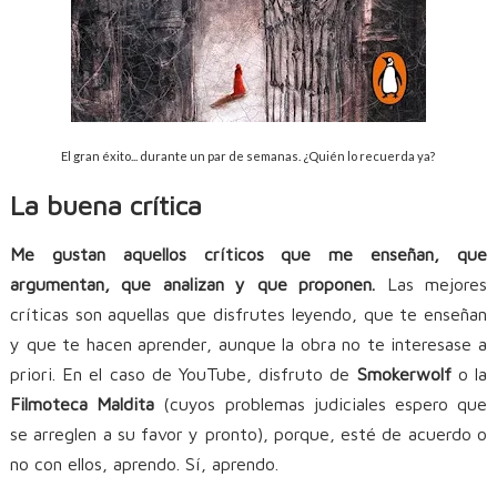
El gran éxito... durante un par de semanas. ¿Quién lo recuerda ya?
La buena crítica
Me gustan aquellos críticos que me enseñan, que
argumentan, que analizan y que proponen.
Las mejores
críticas son aquellas que disfrutes leyendo, que te enseñan
y que te hacen aprender, aunque la obra no te interesase a
priori. En el caso de YouTube, disfruto de
Smokerwolf
o la
Filmoteca Maldita
(cuyos problemas judiciales espero que
se arreglen a su favor y pronto), porque, esté de acuerdo o
no con ellos, aprendo. Sí, aprendo.