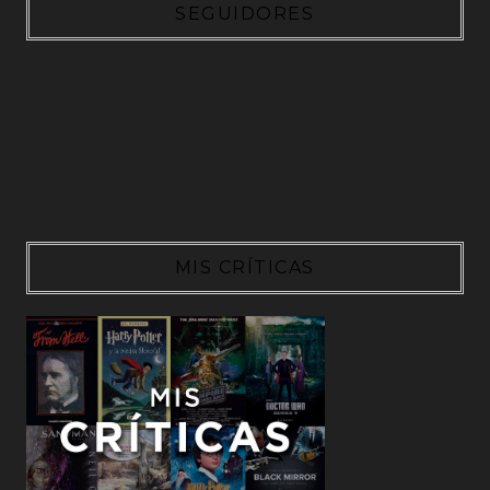
SEGUIDORES
MIS CRÍTICAS