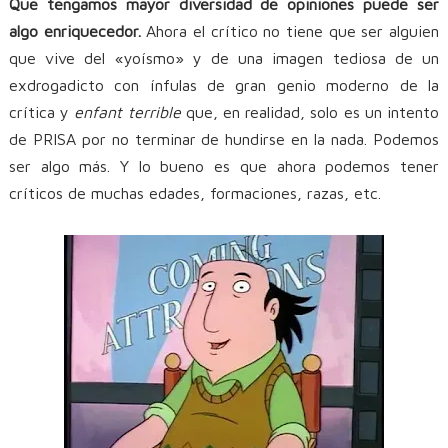
Que tengamos mayor diversidad de opiniones puede ser
algo enriquecedor.
Ahora el crítico no tiene que ser alguien
que vive del «yoísmo» y de una imagen tediosa de un
exdrogadicto con ínfulas de gran genio moderno de la
crítica y
enfant
terrible
que, en realidad, solo es un intento
de PRISA por no terminar de hundirse en la nada. Podemos
ser algo más. Y lo bueno es que ahora podemos tener
críticos de muchas edades, formaciones, razas, etc.