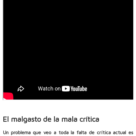
El malgasto de la mala crítica
Un problema que veo a toda la falta de crítica actual es