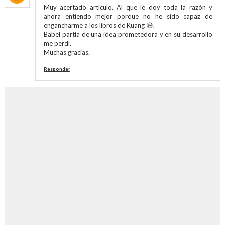
Muy acertado artículo. Al que le doy toda la razón y
ahora entiendo mejor porque no he sido capaz de
engancharme a los libros de Kuang 😅.
Babel partía de una idea prometedora y en su desarrollo
me perdí.
Muchas gracias.
Responder