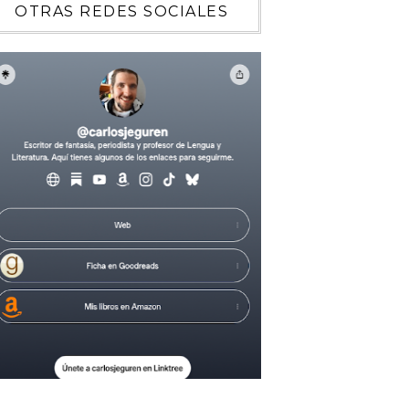
OTRAS REDES SOCIALES