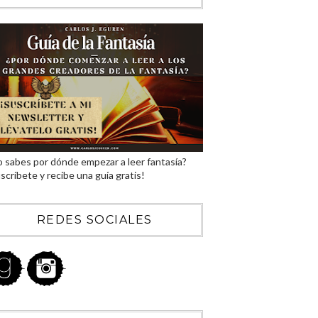
 sabes por dónde empezar a leer fantasía?
scríbete y recibe una guía gratis!
REDES SOCIALES