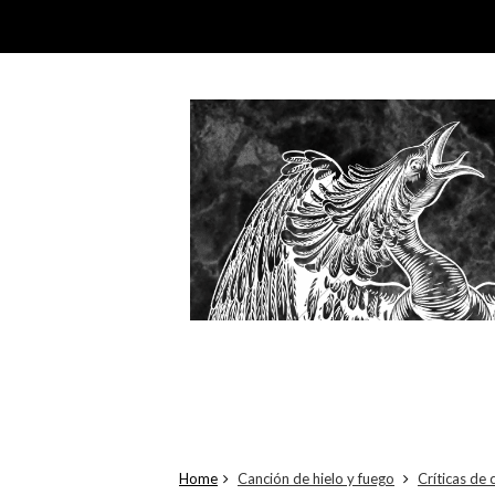
Home
Canción de hielo y fuego
Críticas de 