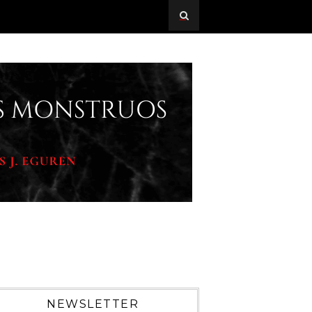
NEWSLETTER