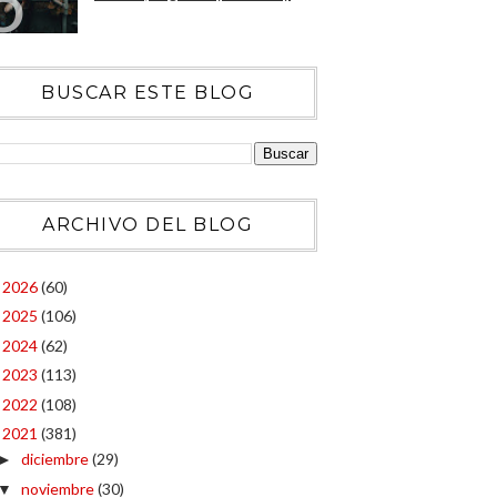
BUSCAR ESTE BLOG
ARCHIVO DEL BLOG
2026
(60)
►
2025
(106)
►
2024
(62)
►
2023
(113)
►
2022
(108)
►
2021
(381)
▼
diciembre
(29)
►
noviembre
(30)
▼