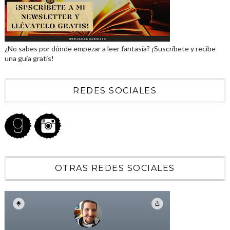
¿No sabes por dónde empezar a leer fantasía? ¡Suscríbete y recibe
una guía gratis!
REDES SOCIALES
OTRAS REDES SOCIALES