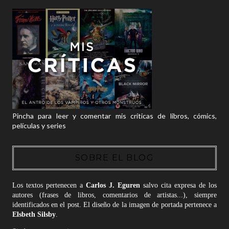
Pincha para leer y comentar mis críticas de libros, cómics,
películas y series
SOBRE EL BLOG
Los textos pertenecen a
Carlos J. Eguren
salvo cita expresa de los
autores (frases de libros, comentarios de artistas...), siempre
identificados en el post. El diseño de la imagen de portada pertenece a
Elsbeth Silsby
.