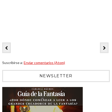
Suscribirse a:
Enviar comentarios (Atom)
NEWSLETTER