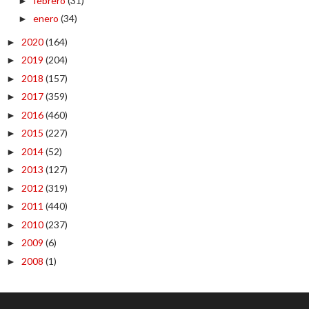
febrero
(31)
►
enero
(34)
►
2020
(164)
►
2019
(204)
►
2018
(157)
►
2017
(359)
►
2016
(460)
►
2015
(227)
►
2014
(52)
►
2013
(127)
►
2012
(319)
►
2011
(440)
►
2010
(237)
►
2009
(6)
►
2008
(1)
►