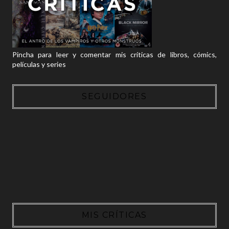
Pincha para leer y comentar mis críticas de libros, cómics,
películas y series
SEGUIDORES
MIS CRÍTICAS