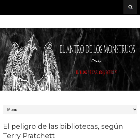
El peligro de las bibliotecas, según
Terry Pratchett