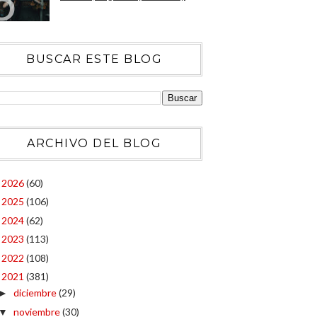
BUSCAR ESTE BLOG
ARCHIVO DEL BLOG
2026
(60)
►
2025
(106)
►
2024
(62)
►
2023
(113)
►
2022
(108)
►
2021
(381)
▼
diciembre
(29)
►
noviembre
(30)
▼