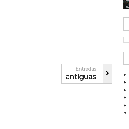
Entradas
antiguas