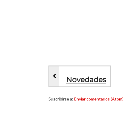
Novedades
Suscribirse a:
Enviar comentarios (Atom)