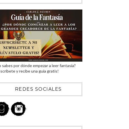
 sabes por dónde empezar a leer fantasía?
scríbete y recibe una guía gratis!
REDES SOCIALES