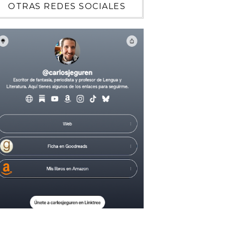
OTRAS REDES SOCIALES