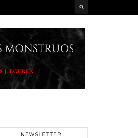
NEWSLETTER