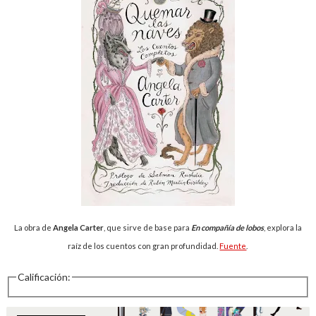
La obra de
Angela Carter
, que sirve de base para
En compañía de lobos
, explora la
raíz de los cuentos con gran profundidad.
Fuente
.
Calificación: