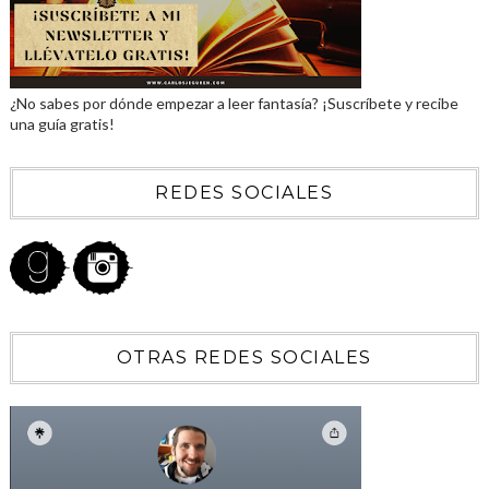
¿No sabes por dónde empezar a leer fantasía? ¡Suscríbete y recibe
una guía gratis!
REDES SOCIALES
OTRAS REDES SOCIALES