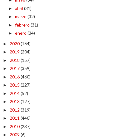
►
abril
(31)
►
marzo
(32)
►
febrero
(31)
►
enero
(34)
►
2020
(164)
►
2019
(204)
►
2018
(157)
►
2017
(359)
►
2016
(460)
►
2015
(227)
►
2014
(52)
►
2013
(127)
►
2012
(319)
►
2011
(440)
►
2010
(237)
►
2009
(6)
►