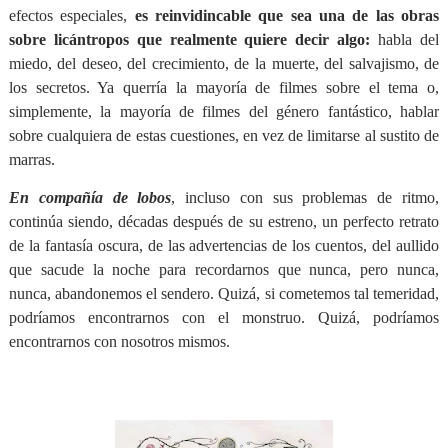
efectos especiales,
es reinvidincable que sea una de las obras
sobre licántropos que realmente quiere decir algo:
habla del
miedo, del deseo, del crecimiento, de la muerte, del salvajismo, de
los secretos. Ya querría la mayoría de filmes sobre el tema o,
simplemente, la mayoría de filmes del género fantástico, hablar
sobre cualquiera de estas cuestiones, en vez de limitarse al sustito de
marras.
En compañía de lobos
, incluso con sus problemas de ritmo,
continúa siendo, décadas después de su estreno, un perfecto retrato
de la fantasía oscura, de las advertencias de los cuentos, del aullido
que sacude la noche para recordarnos que nunca, pero nunca,
nunca, abandonemos el sendero. Quizá, si cometemos tal temeridad,
podríamos encontrarnos con el monstruo. Quizá, podríamos
encontrarnos con nosotros mismos.