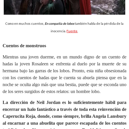
Como en muchos cuentos,
En compañía de lobos
también habla de la pérdida de la
inocencia.
Fuente
.
Cuentos de monstruos
Mientras una joven duerme, en un mundo digno de un cuento de
hadas la joven Rosaleen se enfrenta al duelo por la muerte de su
hermana bajo las garras de los lobos. Pronto, esta niña obsesionada
con los cuentos de hadas que le cuenta su abuela piensa que en la
noche se oculta algo más que una bestia, puede que se esconda uno
de los seres surgidos de estos relatos: un hombre lobo.
La dirección de Neil Jordan es lo suficientemente hábil para
encerrar un halo fantástico a través de toda esta reinvención de
Caperucita Roja, donde, como siempre, brilla Angela Lansbury
al encarnar a una abuelita que parece escapada de los cuentos