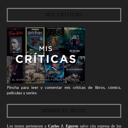
MIS CRÍTICAS
Pincha para leer y comentar mis críticas de libros, cómics,
películas y series
SOBRE EL BLOG
Los textos pertenecen a
Carlos J. Eguren
salvo cita expresa de los