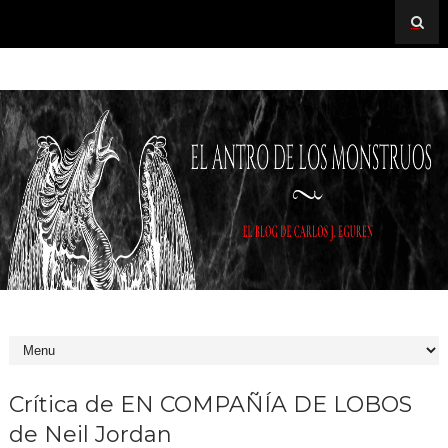
Crítica de EN COMPAÑÍA DE LOBOS
de Neil Jordan