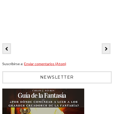
Suscribirse a:
Enviar comentarios (Atom)
NEWSLETTER