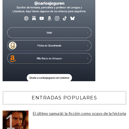
ENTRADAS POPULARES
El último samurái: la ficción como ocaso de la historia