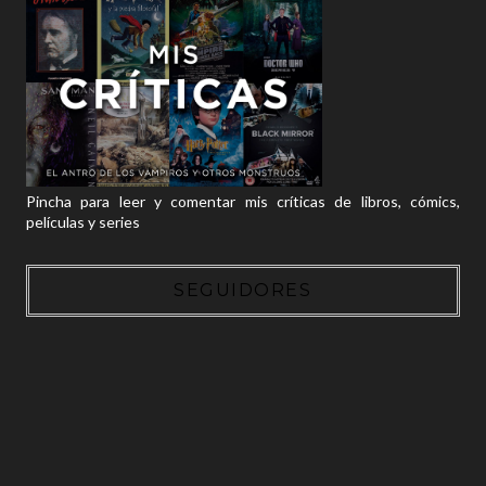
Pincha para leer y comentar mis críticas de libros, cómics,
películas y series
SEGUIDORES