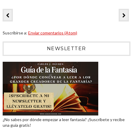
Suscribirse a:
Enviar comentarios (Atom)
NEWSLETTER
¿No sabes por dónde empezar a leer fantasía? ¡Suscríbete y recibe
una guía gratis!