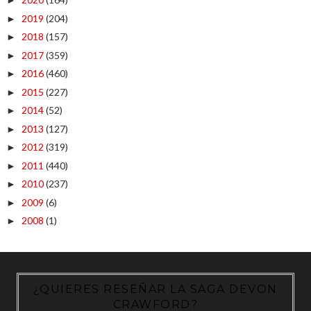
►
2019
(204)
►
2018
(157)
►
2017
(359)
►
2016
(460)
►
2015
(227)
►
2014
(52)
►
2013
(127)
►
2012
(319)
►
2011
(440)
►
2010
(237)
►
2009
(6)
►
2008
(1)
►
¿QUIERES RESEÑAR LA SAGA DEVON
CRAWFORD?