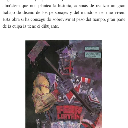
atmósfera que nos plantea la historia, además de realizar un gran
trabajo de diseño de los personajes y del mundo en el que viven.
Esta obra si ha conseguido sobrevivir al paso del tiempo, gran parte
de la culpa la tiene el dibujante.