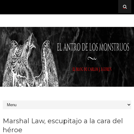
Marshal Law, escupitajo a la cara del
héroe