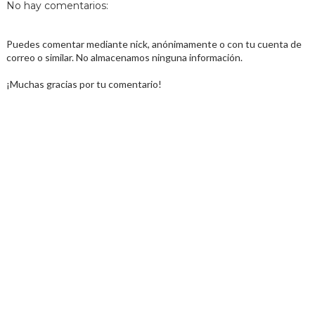
No hay comentarios:
Puedes comentar mediante nick, anónimamente o con tu cuenta de
correo o similar. No almacenamos ninguna información.
¡Muchas gracias por tu comentario!