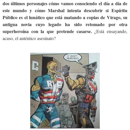
dos últimos personajes cómo vamos conociendo el día a día de
este mundo y cómo Marshal intenta descubrir si Espíritu
Público es el lunático que está matando a copias de Virago, su
antigua novia cuyo legado ha sido retomado por otra
superheroína con la que pretende casarse.
¿Está ensayando,
acaso, el auténtico asesinato?