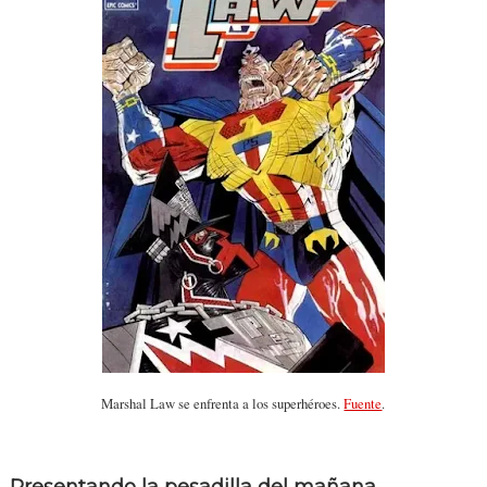
Marshal Law se enfrenta a los superhéroes.
Fuente
.