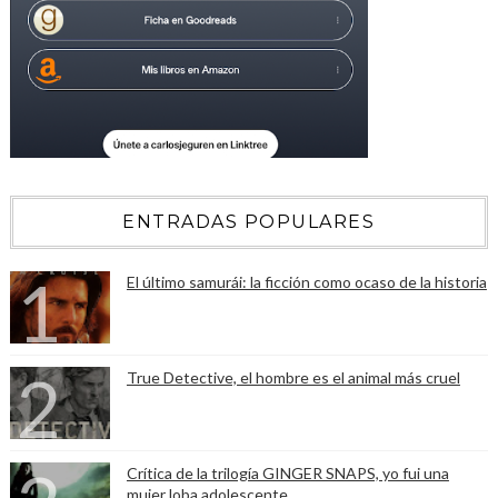
ENTRADAS POPULARES
El último samurái: la ficción como ocaso de la historia
True Detective, el hombre es el animal más cruel
Crítica de la trilogía GINGER SNAPS, yo fui una
mujer loba adolescente