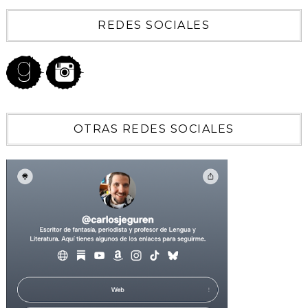
REDES SOCIALES
OTRAS REDES SOCIALES