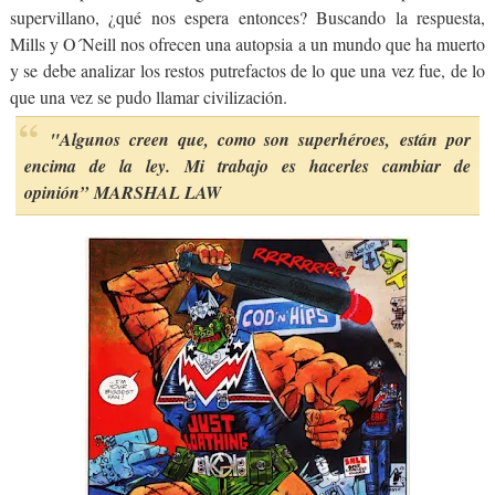
supervillano, ¿qué nos espera entonces? Buscando la respuesta,
Mills y O´Neill nos ofrecen una autopsia a un mundo que ha muerto
y se debe analizar los restos putrefactos de lo que una vez fue, de lo
que una vez se pudo llamar civilización.
"Algunos creen que, como son superhéroes,
están por
encima de la ley.
Mi trabajo es hacerles cambiar de
opinión”
MARSHAL LAW