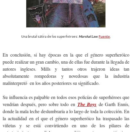
Una brutal sátira de los superhéroes:
Marshal Law
.
Fuente
.
En conclusión, si hay épocas en la que el género superheróico
puede realizar un gran cambio, una de ellas fue durante la llegada de
autores ingleses. Mills y tantos otros trajeron ideas tan
absolutamente rompedoras y novedosas que la industria
malinterpretó en los años posteriores su significado.
Su influencia es palpable en todos esos policías de superhéroes que
vendrían después, pero sobre todo en
The Boys
de Garth Ennis,
donde la mala leche deslumbraría a lo largo de toda la colección. En
la actualidad en el que el género superheróico ha traspasado las
viñetas y se está convirtiendo en uno de los pilares de