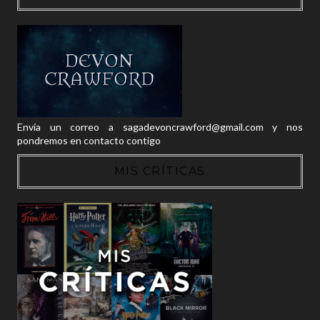
Envía un correo a sagadevoncrawford@gmail.com y nos
pondremos en contacto contigo
MIS CRÍTICAS