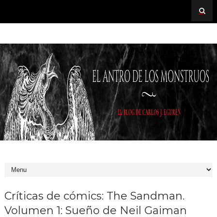
Críticas de cómics: The Sandman.
Volumen 1: Sueño de Neil Gaiman