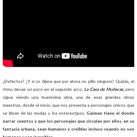
¿Defectos? ¿Y si os dijera que por ahora no pillo ninguno? Quizás, el
ritmo decae un poco en el segundo arco:
La Casa de Muñecas
,
pero
sigue siendo una buenísima obra, una de esas grandes obras
maestras, desde el inicio, que nos presenta a personajes únicos que
se libran de las modas y los estereotipos.
Gaiman tiene el donde
narrar cuentos y que los personajes que circulan por ellos, en su
fantasía urbana, sean humanos y creíbles incluso cuando no son
humanos y son increíbles.