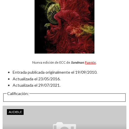
Nueva edición de ECC de
Sandman
.
Fuente
.
Entrada publicada originalmente el 19/09/2010.
Actualizada el 23/05/2016.
Actualizada el 29/07/2021.
Calificación:
AUDIBLE