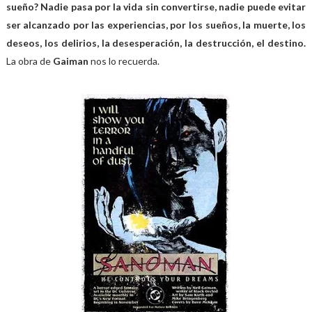
sueño? Nadie pasa por la vida sin convertirse, nadie puede evitar
ser alcanzado por las experiencias, por los sueños, la muerte, los
deseos, los delirios, la desesperación, la destrucción, el destino.
La obra de
Gaiman
nos lo recuerda.