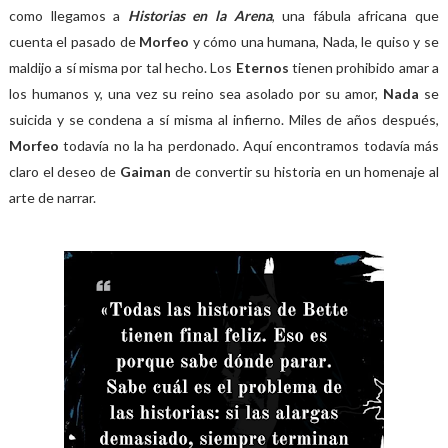
como llegamos a
Historias en la Arena
, una fábula africana que
cuenta el pasado de
Morfeo
y cómo una humana, Nada, le quiso y se
maldijo a sí misma por tal hecho. Los
Eternos
tienen prohibido amar a
los humanos y, una vez su reino sea asolado por su amor,
Nada
se
suicida y se condena a sí misma al infierno. Miles de años después,
Morfeo
todavía no la ha perdonado. Aquí encontramos todavía más
claro el deseo de
Gaiman
de convertir su historia en un homenaje al
arte de narrar.