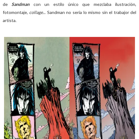
de
Sandman
con un estilo único que mezclaba ilustración,
fotomontaje,
collage
... Sandman no sería lo mismo sin el trabajor del
artista.