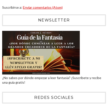
Suscribirse a:
Enviar comentarios (Atom)
NEWSLETTER
¿No sabes por dónde empezar a leer fantasía? ¡Suscríbete y recibe
una guía gratis!
REDES SOCIALES