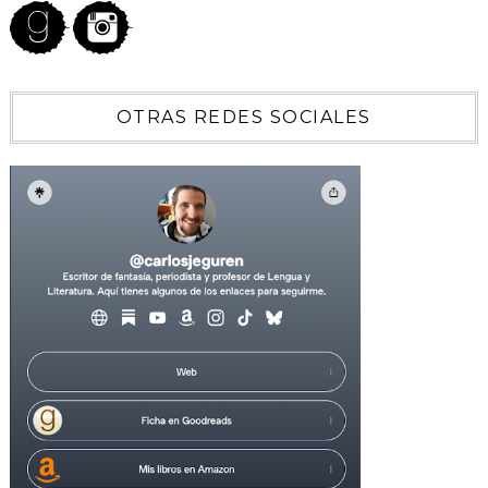
OTRAS REDES SOCIALES