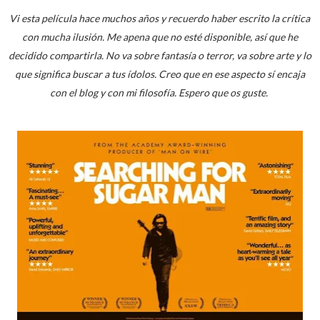
Vi esta película hace muchos años y recuerdo haber escrito la crítica
con mucha ilusión. Me apena que no esté disponible, así que he
decidido compartirla. No va sobre fantasía o terror, va sobre arte y lo
que significa buscar a tus ídolos. Creo que en ese aspecto sí encaja
con el blog y con mi filosofía. Espero que os guste.