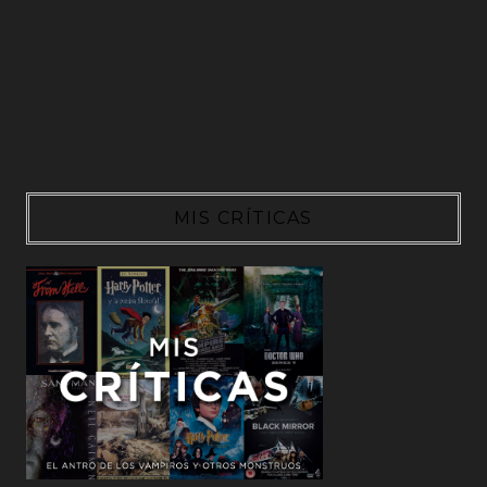
MIS CRÍTICAS