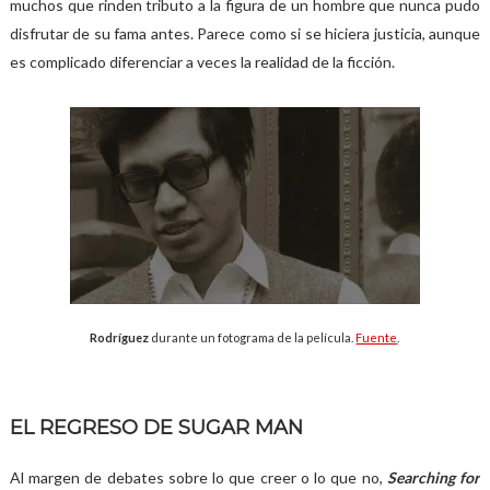
muchos que rinden tributo a la figura de un hombre que nunca pudo
disfrutar de su fama antes. Parece como si se hiciera justicia, aunque
es complicado diferenciar a veces la realidad de la ficción.
Rodríguez
durante un fotograma de la película.
Fuente
.
EL REGRESO DE SUGAR MAN
Al margen de debates sobre lo que creer o lo que no,
Searching for