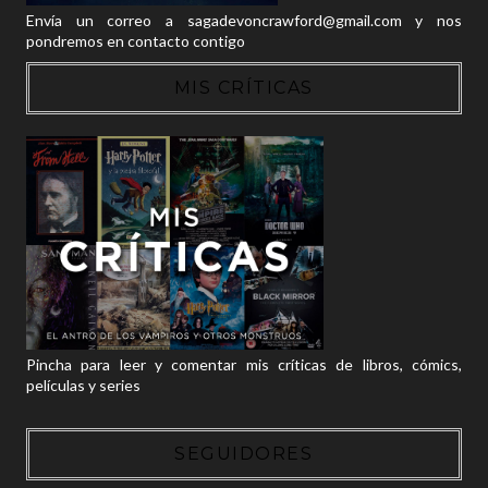
Envía un correo a sagadevoncrawford@gmail.com y nos
pondremos en contacto contigo
MIS CRÍTICAS
Pincha para leer y comentar mis críticas de libros, cómics,
películas y series
SEGUIDORES