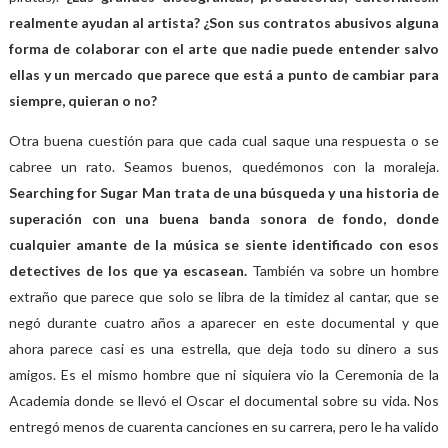
realmente ayudan al artista? ¿Son sus contratos abusivos alguna
forma de colaborar con el arte que nadie puede entender salvo
ellas y un mercado que parece que está a punto de cambiar para
siempre, quieran o no?
Otra buena cuestión para que cada cual saque una respuesta o se
cabree un rato. Seamos buenos, quedémonos con la moraleja
.
Searching for Sugar Man trata de una búsqueda y una historia de
superación con una buena banda sonora de fondo, donde
cualquier amante de la música se siente identificado con esos
detectives de los que ya escasean.
También va sobre un hombre
extraño que parece que solo se libra de la timidez al cantar, que se
negó durante cuatro años a aparecer en este documental y que
ahora parece casi es una estrella, que deja todo su dinero a sus
amigos. Es el mismo hombre que ni siquiera vio la Ceremonia de la
Academia donde se llevó el Oscar el documental sobre su vida. Nos
entregó menos de cuarenta canciones en su carrera, pero le ha valido